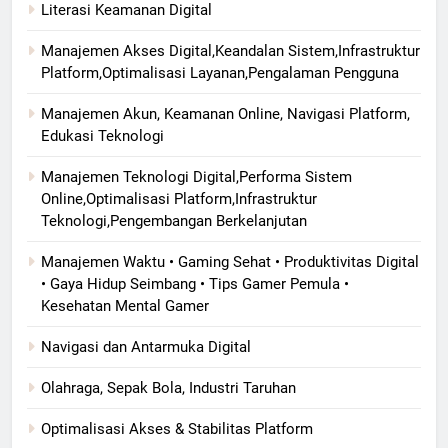
Literasi Keamanan Digital
Manajemen Akses Digital,Keandalan Sistem,Infrastruktur
Platform,Optimalisasi Layanan,Pengalaman Pengguna
Manajemen Akun, Keamanan Online, Navigasi Platform,
Edukasi Teknologi
Manajemen Teknologi Digital,Performa Sistem
Online,Optimalisasi Platform,Infrastruktur
Teknologi,Pengembangan Berkelanjutan
Manajemen Waktu • Gaming Sehat • Produktivitas Digital
• Gaya Hidup Seimbang • Tips Gamer Pemula •
Kesehatan Mental Gamer
Navigasi dan Antarmuka Digital
Olahraga, Sepak Bola, Industri Taruhan
Optimalisasi Akses & Stabilitas Platform