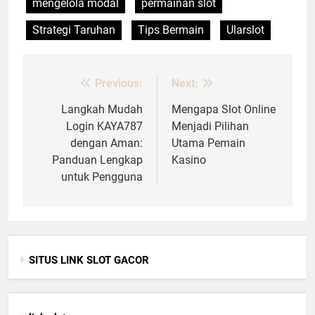
mengelola modal
permainan slot
Strategi Taruhan
Tips Bermain
Ularslot
Previous:
Next:
Post
navigation
Langkah Mudah
Mengapa Slot Online
Login KAYA787
Menjadi Pilihan
dengan Aman:
Utama Pemain
Panduan Lengkap
Kasino
untuk Pengguna
SITUS LINK SLOT GACOR