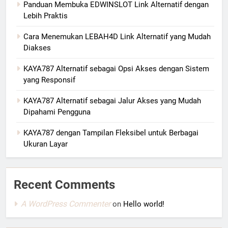
Panduan Membuka EDWINSLOT Link Alternatif dengan
Lebih Praktis
Cara Menemukan LEBAH4D Link Alternatif yang Mudah
Diakses
KAYA787 Alternatif sebagai Opsi Akses dengan Sistem
yang Responsif
KAYA787 Alternatif sebagai Jalur Akses yang Mudah
Dipahami Pengguna
KAYA787 dengan Tampilan Fleksibel untuk Berbagai
Ukuran Layar
Recent Comments
A WordPress Commenter
on
Hello world!