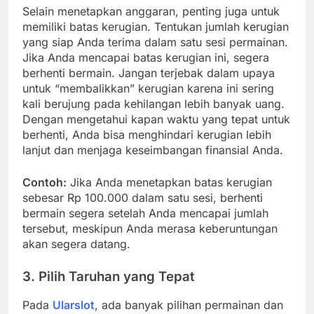
Selain menetapkan anggaran, penting juga untuk
memiliki batas kerugian. Tentukan jumlah kerugian
yang siap Anda terima dalam satu sesi permainan.
Jika Anda mencapai batas kerugian ini, segera
berhenti bermain. Jangan terjebak dalam upaya
untuk “membalikkan” kerugian karena ini sering
kali berujung pada kehilangan lebih banyak uang.
Dengan mengetahui kapan waktu yang tepat untuk
berhenti, Anda bisa menghindari kerugian lebih
lanjut dan menjaga keseimbangan finansial Anda.
Contoh:
Jika Anda menetapkan batas kerugian
sebesar Rp 100.000 dalam satu sesi, berhenti
bermain segera setelah Anda mencapai jumlah
tersebut, meskipun Anda merasa keberuntungan
akan segera datang.
3. Pilih Taruhan yang Tepat
Pada
Ularslot
, ada banyak pilihan permainan dan