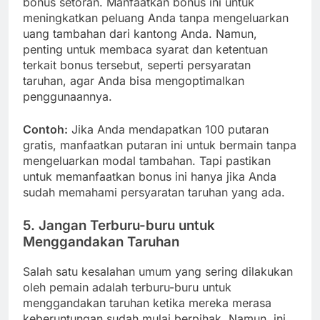
bonus setoran. Manfaatkan bonus ini untuk
meningkatkan peluang Anda tanpa mengeluarkan
uang tambahan dari kantong Anda. Namun,
penting untuk membaca syarat dan ketentuan
terkait bonus tersebut, seperti persyaratan
taruhan, agar Anda bisa mengoptimalkan
penggunaannya.
Contoh:
Jika Anda mendapatkan 100 putaran
gratis, manfaatkan putaran ini untuk bermain tanpa
mengeluarkan modal tambahan. Tapi pastikan
untuk memanfaatkan bonus ini hanya jika Anda
sudah memahami persyaratan taruhan yang ada.
5. Jangan Terburu-buru untuk
Menggandakan Taruhan
Salah satu kesalahan umum yang sering dilakukan
oleh pemain adalah terburu-buru untuk
menggandakan taruhan ketika mereka merasa
keberuntungan sudah mulai berpihak. Namun, ini