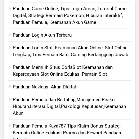
Panduan Game Online, Tips Login Aman, Tutorial Game
Digital, Strategi Bermain Pokemon, Hiburan Interaktif,
Panduan Pemula, Keamanan Akun Game
Panduan Login Akun Terbaru
Panduan Login Slot, Keamanan Akun Online, Slot Online
Lengkap, Tips Pemain Baru, Gaming Bertanggung Jawab
Panduan Memilih Situs CorlaSlot Keamanan dan
Kepercayaan Slot Online Edukasi Pemain Slot
Panduan Navigasi Akun Digital
Panduan Pemula dan Bertahap,Manajemen Risiko
Hiburan,Literasi Digital,Psikologi Keputusan,Keamanan
Akun
Panduan Pemula Kaya787 Tips Klaim Bonus Strategi
Bermain Online Edukasi Promo dan Reward Panduan