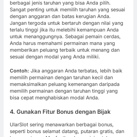
berbagai jenis taruhan yang bisa Anda pilih.
Sangat penting untuk memilih taruhan yang sesuai
dengan anggaran dan batas kerugian Anda.
Jangan tergoda untuk bertaruh dengan nilai yang
terlalu tinggi jika itu melebihi kemampuan Anda
untuk menanggungnya. Sebagai pemain cerdas,
Anda harus memahami permainan mana yang
memberikan peluang terbaik untuk menang dan
sesuai dengan modal yang Anda miliki.
Contoh:
Jika anggaran Anda terbatas, lebih baik
memilih permainan dengan taruhan kecil dan
memaksimalkan peluang kemenangan daripada
memilih permainan dengan taruhan tinggi yang
bisa cepat menghabiskan modal Anda.
4. Gunakan Fitur Bonus dengan Bijak
UlarSlot sering menawarkan berbagai bonus,
seperti bonus selamat datang, putaran gratis, dan