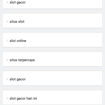
slot gacor
situs slot
slot online
situs terpercaya
slot gacor
slot gacor hari ini