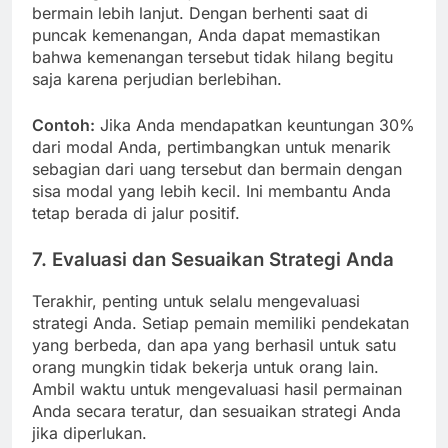
bermain lebih lanjut. Dengan berhenti saat di
puncak kemenangan, Anda dapat memastikan
bahwa kemenangan tersebut tidak hilang begitu
saja karena perjudian berlebihan.
Contoh:
Jika Anda mendapatkan keuntungan 30%
dari modal Anda, pertimbangkan untuk menarik
sebagian dari uang tersebut dan bermain dengan
sisa modal yang lebih kecil. Ini membantu Anda
tetap berada di jalur positif.
7. Evaluasi dan Sesuaikan Strategi Anda
Terakhir, penting untuk selalu mengevaluasi
strategi Anda. Setiap pemain memiliki pendekatan
yang berbeda, dan apa yang berhasil untuk satu
orang mungkin tidak bekerja untuk orang lain.
Ambil waktu untuk mengevaluasi hasil permainan
Anda secara teratur, dan sesuaikan strategi Anda
jika diperlukan.