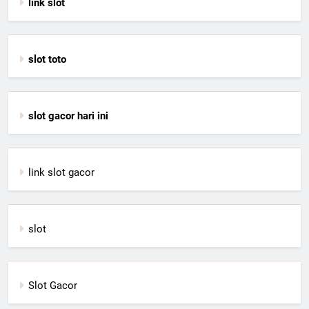
link slot
slot toto
slot gacor hari ini
link slot gacor
slot
Slot Gacor