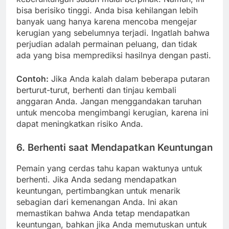
bisa berisiko tinggi. Anda bisa kehilangan lebih
banyak uang hanya karena mencoba mengejar
kerugian yang sebelumnya terjadi. Ingatlah bahwa
perjudian adalah permainan peluang, dan tidak
ada yang bisa memprediksi hasilnya dengan pasti.
Contoh:
Jika Anda kalah dalam beberapa putaran
berturut-turut, berhenti dan tinjau kembali
anggaran Anda. Jangan menggandakan taruhan
untuk mencoba mengimbangi kerugian, karena ini
dapat meningkatkan risiko Anda.
6. Berhenti saat Mendapatkan Keuntungan
Pemain yang cerdas tahu kapan waktunya untuk
berhenti. Jika Anda sedang mendapatkan
keuntungan, pertimbangkan untuk menarik
sebagian dari kemenangan Anda. Ini akan
memastikan bahwa Anda tetap mendapatkan
keuntungan, bahkan jika Anda memutuskan untuk