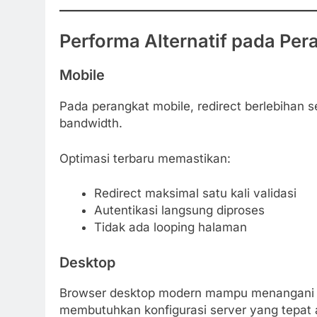
Performa Alternatif pada Pe
Mobile
Pada perangkat mobile, redirect berlebihan 
bandwidth.
Optimasi terbaru memastikan:
Redirect maksimal satu kali validasi
Autentikasi langsung diproses
Tidak ada looping halaman
Desktop
Browser desktop modern mampu menangani pen
membutuhkan konfigurasi server yang tepat ag