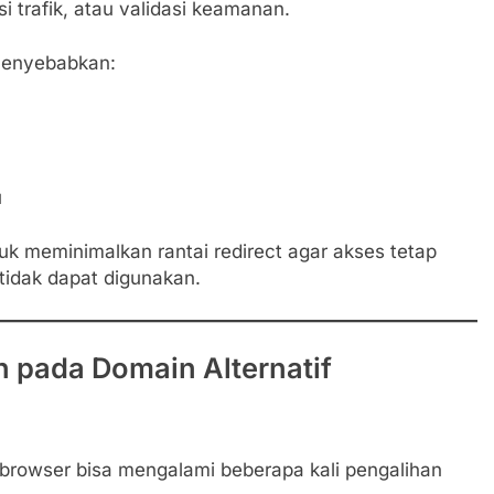
 trafik, atau validasi keamanan.
 menyebabkan:
u
 meminimalkan rantai redirect agar akses tetap
tidak dapat digunakan.
n pada Domain Alternatif
 browser bisa mengalami beberapa kali pengalihan