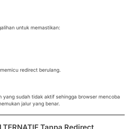
alihan untuk memastikan:
a memicu redirect berulang.
yang sudah tidak aktif sehingga browser mencoba
emukan jalur yang benar.
ALTERNATIF Tanpa Redirect