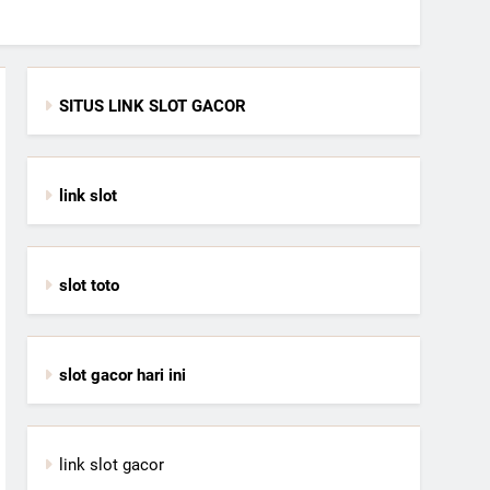
SITUS LINK SLOT GACOR
link slot
slot toto
slot gacor hari ini
link slot gacor