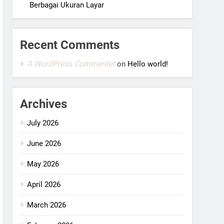
Berbagai Ukuran Layar
Recent Comments
A WordPress Commenter
on
Hello world!
Archives
July 2026
June 2026
May 2026
April 2026
March 2026