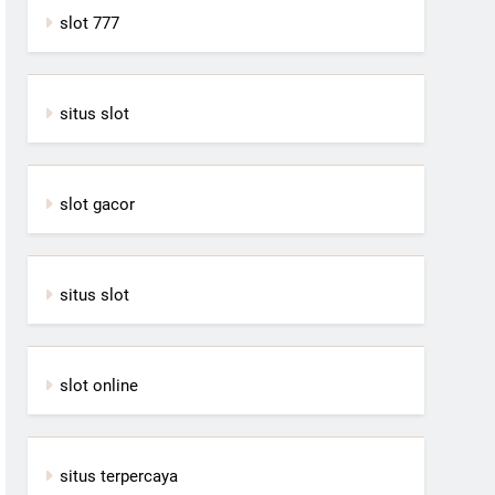
slot 777
situs slot
slot gacor
situs slot
slot online
situs terpercaya