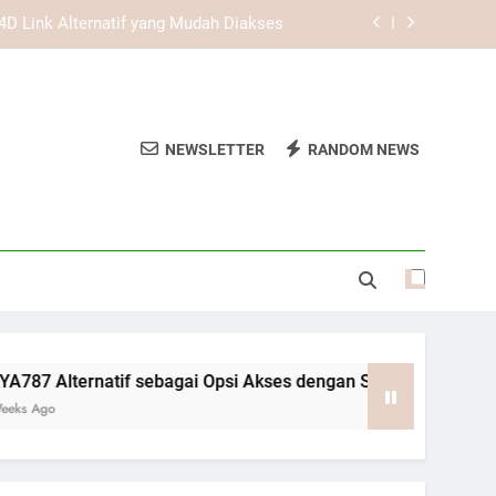
 Link Alternatif yang Mudah Diakses
i Akses dengan Sistem yang Responsif
r Akses yang Mudah Dipahami Pengguna
NEWSLETTER
RANDOM NEWS
ink Alternatif dengan Lebih Praktis
 Link Alternatif yang Mudah Diakses
ntuk Melengkapi Gaya Anda.
i Akses dengan Sistem yang Responsif
r Akses yang Mudah Dipahami Pengguna
atif sebagai Opsi Akses dengan Sistem yang Responsif