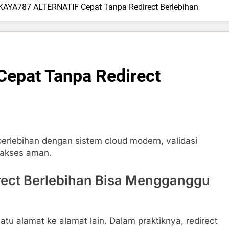
KAYA787 ALTERNATIF Cepat Tanpa Redirect Berlebihan
epat Tanpa Redirect
rlebihan dengan sistem cloud modern, validasi
k akses aman.
ect Berlebihan Bisa Mengganggu
tu alamat ke alamat lain. Dalam praktiknya, redirect