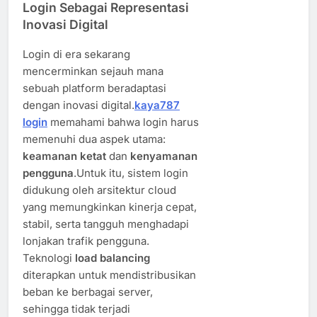
Login Sebagai Representasi
Inovasi Digital
Login di era sekarang
mencerminkan sejauh mana
sebuah platform beradaptasi
dengan inovasi digital.
kaya787
login
memahami bahwa login harus
memenuhi dua aspek utama:
keamanan ketat
dan
kenyamanan
pengguna
.Untuk itu, sistem login
didukung oleh arsitektur cloud
yang memungkinkan kinerja cepat,
stabil, serta tangguh menghadapi
lonjakan trafik pengguna.
Teknologi
load balancing
diterapkan untuk mendistribusikan
beban ke berbagai server,
sehingga tidak terjadi