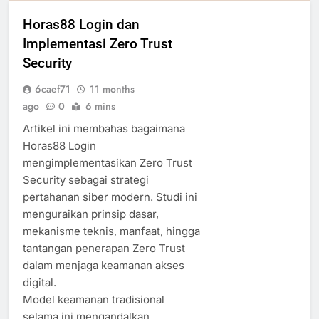
Horas88 Login dan
Implementasi Zero Trust
Security
6caef71
11 months
ago
0
6 mins
Artikel ini membahas bagaimana
Horas88 Login
mengimplementasikan Zero Trust
Security sebagai strategi
pertahanan siber modern. Studi ini
menguraikan prinsip dasar,
mekanisme teknis, manfaat, hingga
tantangan penerapan Zero Trust
dalam menjaga keamanan akses
digital.
Model keamanan tradisional
selama ini mengandalkan