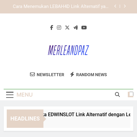
Skip
KAYA787 Alternatif sebagai Opsi Akses dengan
to
Sistem yang Responsif
content
KAYA787 Alternatif sebagai Jalur Akses yang
Mudah Dipahami Pengguna
Panduan Membuka EDWINSLOT Link Alternatif
dengan Lebih Praktis
Cara Menemukan LEBAH4D Link Alternatif yang
Mudah Diakses
KAYA787 Alternatif sebagai Opsi Akses dengan
Sistem yang Responsif
Merle And Paz
Dapatkan Perhiasan Mewah Dan Aksesori
KAYA787 Alternatif sebagai Jalur Akses yang
NEWSLETTER
RANDOM NEWS
Mudah Dipahami Pengguna
Berkualitas Di Merle And Paz Untuk
Melengkapi Gaya Anda.
MENU
nduan Membuka EDWINSLOT Link Alternatif dengan Lebih Pra
HEADLINES
Weeks Ago