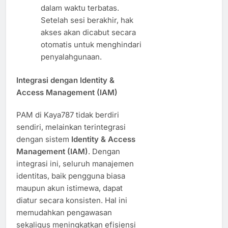
dalam waktu terbatas.
Setelah sesi berakhir, hak
akses akan dicabut secara
otomatis untuk menghindari
penyalahgunaan.
Integrasi dengan Identity &
Access Management (IAM)
PAM di Kaya787 tidak berdiri
sendiri, melainkan terintegrasi
dengan sistem
Identity & Access
Management (IAM)
. Dengan
integrasi ini, seluruh manajemen
identitas, baik pengguna biasa
maupun akun istimewa, dapat
diatur secara konsisten. Hal ini
memudahkan pengawasan
sekaligus meningkatkan efisiensi