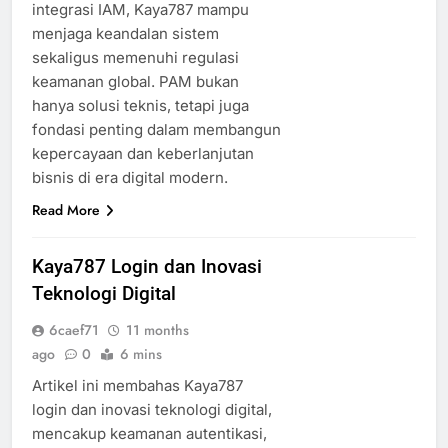
integrasi IAM, Kaya787 mampu
menjaga keandalan sistem
sekaligus memenuhi regulasi
keamanan global. PAM bukan
hanya solusi teknis, tetapi juga
fondasi penting dalam membangun
kepercayaan dan keberlanjutan
bisnis di era digital modern.
Read More
Kaya787 Login dan Inovasi
Teknologi Digital
6caef71
11 months
ago
0
6 mins
Artikel ini membahas Kaya787
login dan inovasi teknologi digital,
mencakup keamanan autentikasi,