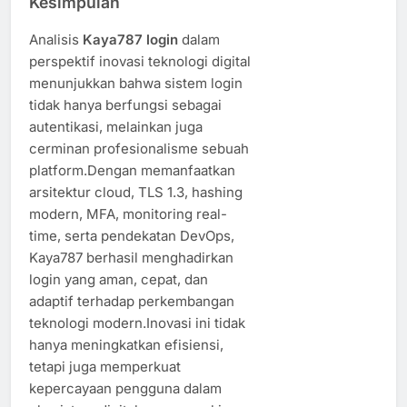
Kesimpulan
Analisis
Kaya787 login
dalam
perspektif inovasi teknologi digital
menunjukkan bahwa sistem login
tidak hanya berfungsi sebagai
autentikasi, melainkan juga
cerminan profesionalisme sebuah
platform.Dengan memanfaatkan
arsitektur cloud, TLS 1.3, hashing
modern, MFA, monitoring real-
time, serta pendekatan DevOps,
Kaya787 berhasil menghadirkan
login yang aman, cepat, dan
adaptif terhadap perkembangan
teknologi modern.Inovasi ini tidak
hanya meningkatkan efisiensi,
tetapi juga memperkuat
kepercayaan pengguna dalam