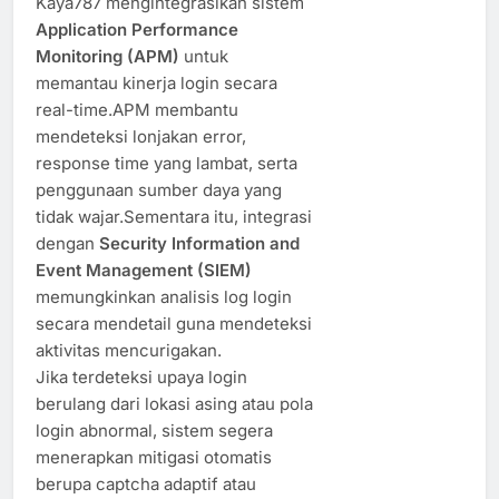
Kaya787 mengintegrasikan sistem
Application Performance
Monitoring (APM)
untuk
memantau kinerja login secara
real-time.APM membantu
mendeteksi lonjakan error,
response time yang lambat, serta
penggunaan sumber daya yang
tidak wajar.Sementara itu, integrasi
dengan
Security Information and
Event Management (SIEM)
memungkinkan analisis log login
secara mendetail guna mendeteksi
aktivitas mencurigakan.
Jika terdeteksi upaya login
berulang dari lokasi asing atau pola
login abnormal, sistem segera
menerapkan mitigasi otomatis
berupa captcha adaptif atau