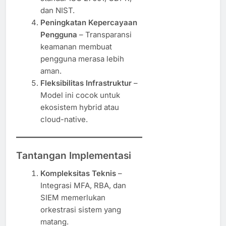
dan NIST.
Peningkatan Kepercayaan
Pengguna
– Transparansi
keamanan membuat
pengguna merasa lebih
aman.
Fleksibilitas Infrastruktur
–
Model ini cocok untuk
ekosistem hybrid atau
cloud-native.
Tantangan Implementasi
Kompleksitas Teknis
–
Integrasi MFA, RBA, dan
SIEM memerlukan
orkestrasi sistem yang
matang.