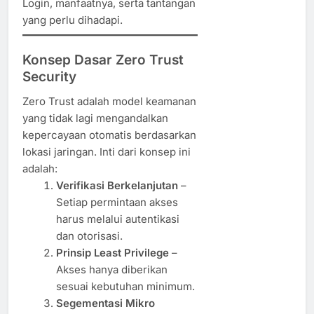
Login, manfaatnya, serta tantangan
yang perlu dihadapi.
Konsep Dasar Zero Trust
Security
Zero Trust adalah model keamanan
yang tidak lagi mengandalkan
kepercayaan otomatis berdasarkan
lokasi jaringan. Inti dari konsep ini
adalah:
Verifikasi Berkelanjutan
–
Setiap permintaan akses
harus melalui autentikasi
dan otorisasi.
Prinsip Least Privilege
–
Akses hanya diberikan
sesuai kebutuhan minimum.
Segementasi Mikro