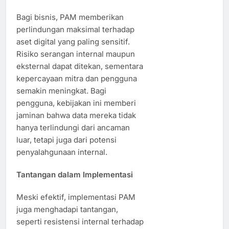
Bagi bisnis, PAM memberikan
perlindungan maksimal terhadap
aset digital yang paling sensitif.
Risiko serangan internal maupun
eksternal dapat ditekan, sementara
kepercayaan mitra dan pengguna
semakin meningkat. Bagi
pengguna, kebijakan ini memberi
jaminan bahwa data mereka tidak
hanya terlindungi dari ancaman
luar, tetapi juga dari potensi
penyalahgunaan internal.
Tantangan dalam Implementasi
Meski efektif, implementasi PAM
juga menghadapi tantangan,
seperti resistensi internal terhadap