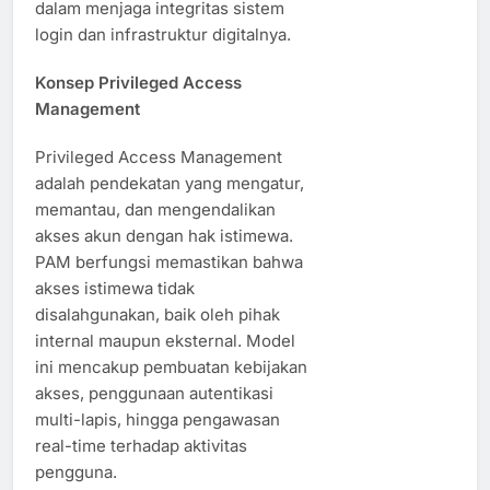
dalam menjaga integritas sistem
login dan infrastruktur digitalnya.
Konsep Privileged Access
Management
Privileged Access Management
adalah pendekatan yang mengatur,
memantau, dan mengendalikan
akses akun dengan hak istimewa.
PAM berfungsi memastikan bahwa
akses istimewa tidak
disalahgunakan, baik oleh pihak
internal maupun eksternal. Model
ini mencakup pembuatan kebijakan
akses, penggunaan autentikasi
multi-lapis, hingga pengawasan
real-time terhadap aktivitas
pengguna.