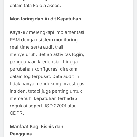
dalam tata kelola akses.
Monitoring dan Audit Kepatuhan
Kaya787 melengkapi implementasi
PAM dengan sistem monitoring
real-time serta audit trail
menyeluruh. Setiap aktivitas login,
penggunaan kredensial, hingga
perubahan konfigurasi direkam
dalam log terpusat. Data audit ini
tidak hanya mendukung investigasi
insiden, tetapi juga penting untuk
memenuhi kepatuhan terhadap
regulasi seperti ISO 27001 atau
GDPR.
Manfaat Bagi Bisnis dan
Pengguna