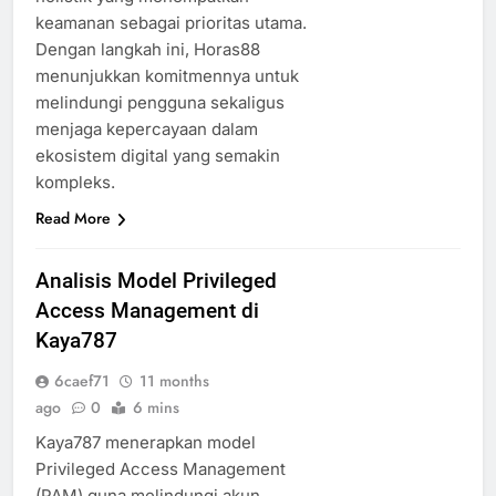
keamanan sebagai prioritas utama.
Dengan langkah ini, Horas88
menunjukkan komitmennya untuk
melindungi pengguna sekaligus
menjaga kepercayaan dalam
ekosistem digital yang semakin
kompleks.
Read More
Analisis Model Privileged
Access Management di
Kaya787
6caef71
11 months
ago
0
6 mins
Kaya787 menerapkan model
Privileged Access Management
(PAM) guna melindungi akun