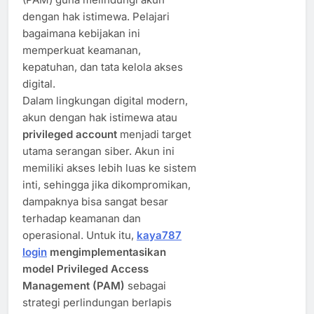
dengan hak istimewa. Pelajari
bagaimana kebijakan ini
memperkuat keamanan,
kepatuhan, dan tata kelola akses
digital.
Dalam lingkungan digital modern,
akun dengan hak istimewa atau
privileged account
menjadi target
utama serangan siber. Akun ini
memiliki akses lebih luas ke sistem
inti, sehingga jika dikompromikan,
dampaknya bisa sangat besar
terhadap keamanan dan
operasional. Untuk itu,
kaya787
login
mengimplementasikan
model Privileged Access
Management (PAM)
sebagai
strategi perlindungan berlapis