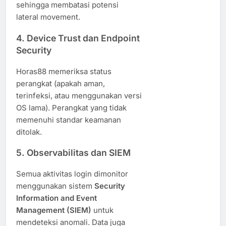
sehingga membatasi potensi
lateral movement.
4.
Device Trust dan Endpoint
Security
Horas88 memeriksa status
perangkat (apakah aman,
terinfeksi, atau menggunakan versi
OS lama). Perangkat yang tidak
memenuhi standar keamanan
ditolak.
5.
Observabilitas dan SIEM
Semua aktivitas login dimonitor
menggunakan sistem
Security
Information and Event
Management (SIEM)
untuk
mendeteksi anomali. Data juga