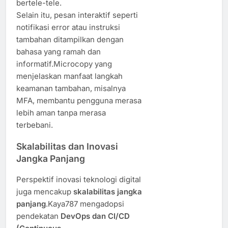
bertele-tele.
Selain itu, pesan interaktif seperti
notifikasi error atau instruksi
tambahan ditampilkan dengan
bahasa yang ramah dan
informatif.Microcopy yang
menjelaskan manfaat langkah
keamanan tambahan, misalnya
MFA, membantu pengguna merasa
lebih aman tanpa merasa
terbebani.
Skalabilitas dan Inovasi
Jangka Panjang
Perspektif inovasi teknologi digital
juga mencakup
skalabilitas jangka
panjang
.Kaya787 mengadopsi
pendekatan
DevOps dan CI/CD