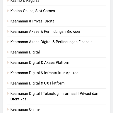
Kasino & Regulasi
Kasino Online, Slot Games
Keamanan & Privasi Digital
Keamanan Akses & Perlindungan Browser
Keamanan Akses Digital & Perlindungan Finansial
Keamanan Digital
Keamanan Digital & Akses Platform
Keamanan Digital & Infrastruktur Aplikasi
Keamanan Digital & UX Platform
Keamanan Digital | Teknologi Informasi | Privasi dan
Otentikasi
Keamanan Online