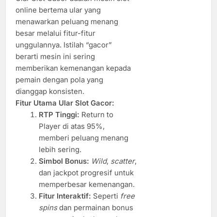
online bertema ular yang
menawarkan peluang menang
besar melalui fitur-fitur
unggulannya. Istilah “gacor”
berarti mesin ini sering
memberikan kemenangan kepada
pemain dengan pola yang
dianggap konsisten.
Fitur Utama Ular Slot Gacor:
RTP Tinggi:
Return to
Player di atas 95%,
memberi peluang menang
lebih sering.
Simbol Bonus:
Wild
,
scatter
,
dan jackpot progresif untuk
memperbesar kemenangan.
Fitur Interaktif:
Seperti
free
spins
dan permainan bonus