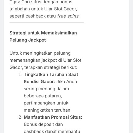
Tips:
Cari situs dengan bonus
tambahan untuk Ular Slot Gacor,
seperti cashback atau
free spins
.
Strategi untuk Memaksimalkan
Peluang Jackpot
Untuk meningkatkan peluang
memenangkan jackpot di Ular Slot
Gacor, terapkan strategi berikut:
Tingkatkan Taruhan Saat
Kondisi Gacor:
Jika Anda
sering menang dalam
beberapa putaran,
pertimbangkan untuk
meningkatkan taruhan.
Manfaatkan Promosi Situs:
Bonus deposit dan
cashback dapat membantu