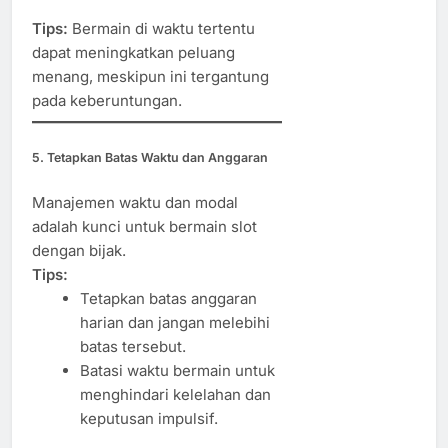
Tips:
Bermain di waktu tertentu
dapat meningkatkan peluang
menang, meskipun ini tergantung
pada keberuntungan.
5. Tetapkan Batas Waktu dan Anggaran
Manajemen waktu dan modal
adalah kunci untuk bermain slot
dengan bijak.
Tips:
Tetapkan batas anggaran
harian dan jangan melebihi
batas tersebut.
Batasi waktu bermain untuk
menghindari kelelahan dan
keputusan impulsif.