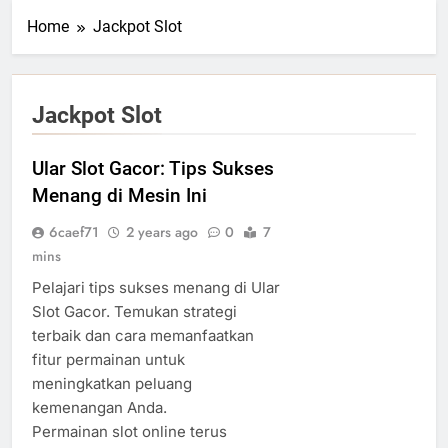
Home
Jackpot Slot
Jackpot Slot
Ular Slot Gacor: Tips Sukses
Menang di Mesin Ini
6caef71
2 years ago
0
7
mins
Pelajari tips sukses menang di Ular
Slot Gacor. Temukan strategi
terbaik dan cara memanfaatkan
fitur permainan untuk
meningkatkan peluang
kemenangan Anda.
Permainan slot online terus