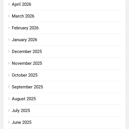
April 2026
March 2026
February 2026
January 2026
December 2025
November 2025
October 2025
September 2025
August 2025
July 2025
June 2025