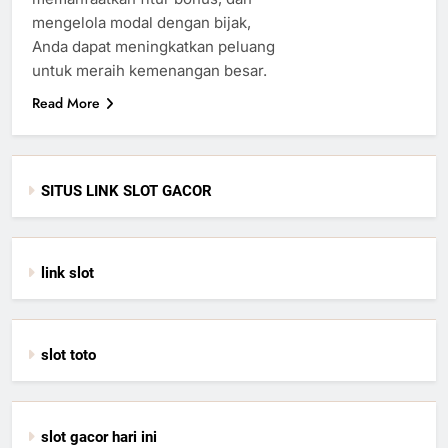
mengelola modal dengan bijak,
Anda dapat meningkatkan peluang
untuk meraih kemenangan besar.
Read More
SITUS LINK SLOT GACOR
link slot
slot toto
slot gacor hari ini