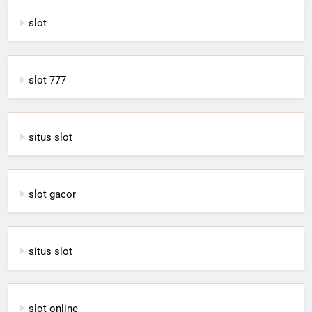
slot
slot 777
situs slot
slot gacor
situs slot
slot online