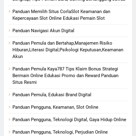
Panduan Memilih Situs CorlaSlot Keamanan dan
Kepercayaan Slot Online Edukasi Pemain Slot
Panduan Navigasi Akun Digital
Panduan Pemula dan Bertahap,Manajemen Risiko
Hiburan,Literasi Digital,Psikologi Keputusan,Keamanan
Akun
Panduan Pemula Kaya787 Tips Klaim Bonus Strategi
Bermain Online Edukasi Promo dan Reward Panduan
Situs Resmi
Panduan Pemula, Edukasi Brand Digital
Panduan Pengguna, Keamanan, Slot Online
Panduan Pengguna, Teknologi Digital, Gaya Hidup Online
Panduan Pengguna, Teknologi, Perjudian Online