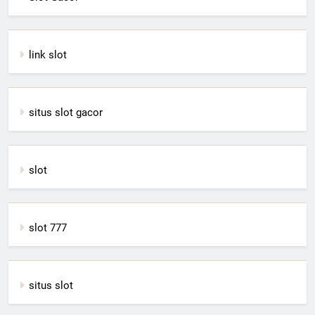
link slot
situs slot gacor
slot
slot 777
situs slot