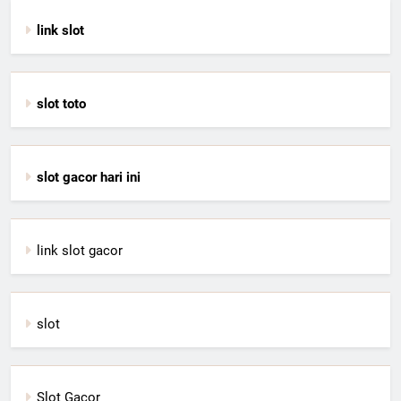
link slot
slot toto
slot gacor hari ini
link slot gacor
slot
Slot Gacor