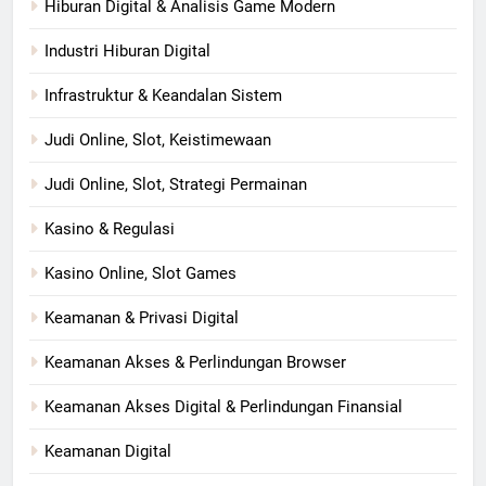
Hiburan Digital & Analisis Game Modern
Industri Hiburan Digital
Infrastruktur & Keandalan Sistem
Judi Online, Slot, Keistimewaan
Judi Online, Slot, Strategi Permainan
Kasino & Regulasi
Kasino Online, Slot Games
Keamanan & Privasi Digital
Keamanan Akses & Perlindungan Browser
Keamanan Akses Digital & Perlindungan Finansial
Keamanan Digital