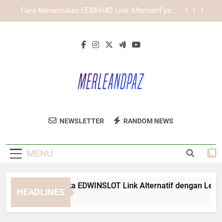
Skip
KAYA787 Alternatif sebagai Opsi Akses dengan
to
Sistem yang Responsif
content
KAYA787 Alternatif sebagai Jalur Akses yang
Mudah Dipahami Pengguna
Panduan Membuka EDWINSLOT Link Alternatif
dengan Lebih Praktis
Cara Menemukan LEBAH4D Link Alternatif yang
Mudah Diakses
KAYA787 Alternatif sebagai Opsi Akses dengan
Sistem yang Responsif
Merle And Paz
Dapatkan Perhiasan Mewah Dan Aksesori
KAYA787 Alternatif sebagai Jalur Akses yang
NEWSLETTER
RANDOM NEWS
Mudah Dipahami Pengguna
Berkualitas Di Merle And Paz Untuk
Melengkapi Gaya Anda.
MENU
nduan Membuka EDWINSLOT Link Alternatif dengan Lebih Pra
HEADLINES
Weeks Ago