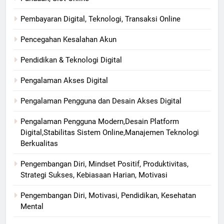
Pembayaran Digital, Teknologi, Transaksi Online
Pencegahan Kesalahan Akun
Pendidikan & Teknologi Digital
Pengalaman Akses Digital
Pengalaman Pengguna dan Desain Akses Digital
Pengalaman Pengguna Modern,Desain Platform
Digital,Stabilitas Sistem Online,Manajemen Teknologi
Berkualitas
Pengembangan Diri, Mindset Positif, Produktivitas,
Strategi Sukses, Kebiasaan Harian, Motivasi
Pengembangan Diri, Motivasi, Pendidikan, Kesehatan
Mental