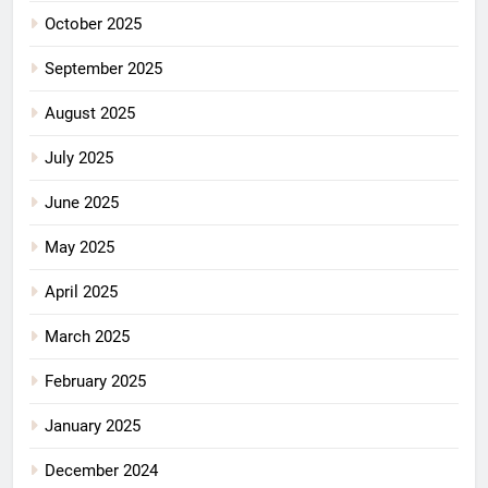
October 2025
September 2025
August 2025
July 2025
June 2025
May 2025
April 2025
March 2025
February 2025
January 2025
December 2024