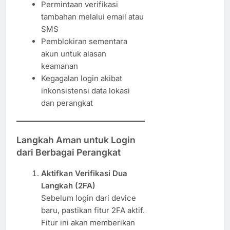
Permintaan verifikasi
tambahan melalui email atau
SMS
Pemblokiran sementara
akun untuk alasan
keamanan
Kegagalan login akibat
inkonsistensi data lokasi
dan perangkat
Langkah Aman untuk Login
dari Berbagai Perangkat
Aktifkan Verifikasi Dua
Langkah (2FA)
Sebelum login dari device
baru, pastikan fitur 2FA aktif.
Fitur ini akan memberikan