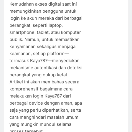
Kemudahan akses digital saat ini
memungkinkan pengguna untuk
login ke akun mereka dari berbagai
perangkat, seperti laptop,
smartphone, tablet, atau komputer
publik. Namun, untuk memastikan
kenyamanan sekaligus menjaga
keamanan, setiap platform—
termasuk Kaya787—menyediakan
mekanisme autentikasi dan deteksi
perangkat yang cukup ketat.
Artikel ini akan membahas secara
komprehensif bagaimana cara
melakukan login Kaya787 dari
berbagai device dengan aman, apa
saja yang perlu diperhatikan, serta
cara menghindari masalah umum
yang mungkin muncul selama
proses tersebut.