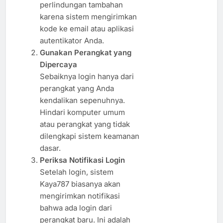
perlindungan tambahan
karena sistem mengirimkan
kode ke email atau aplikasi
autentikator Anda.
Gunakan Perangkat yang
Dipercaya
Sebaiknya login hanya dari
perangkat yang Anda
kendalikan sepenuhnya.
Hindari komputer umum
atau perangkat yang tidak
dilengkapi sistem keamanan
dasar.
Periksa Notifikasi Login
Setelah login, sistem
Kaya787 biasanya akan
mengirimkan notifikasi
bahwa ada login dari
perangkat baru. Ini adalah