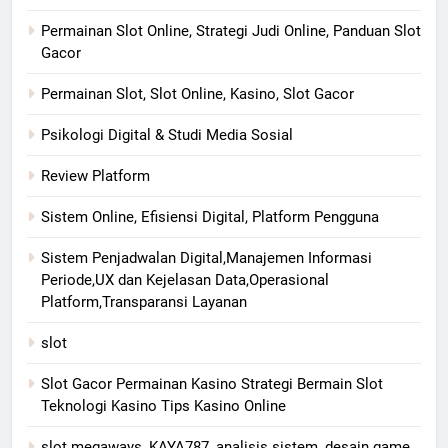
Permainan Slot Online, Strategi Judi Online, Panduan Slot
Gacor
Permainan Slot, Slot Online, Kasino, Slot Gacor
Psikologi Digital & Studi Media Sosial
Review Platform
Sistem Online, Efisiensi Digital, Platform Pengguna
Sistem Penjadwalan Digital,Manajemen Informasi
Periode,UX dan Kejelasan Data,Operasional
Platform,Transparansi Layanan
slot
Slot Gacor Permainan Kasino Strategi Bermain Slot
Teknologi Kasino Tips Kasino Online
slot megaways, KAYA787, analisis sistem, desain game,