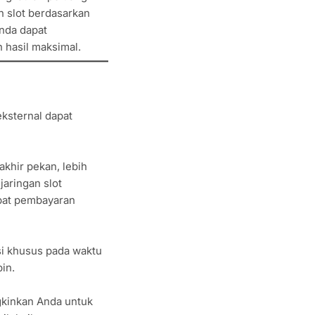
n slot berdasarkan
Anda dapat
hasil maksimal.
eksternal dapat
akhir pekan, lebih
jaringan slot
pat pembayaran
i khusus pada waktu
in.
gkinkan Anda untuk