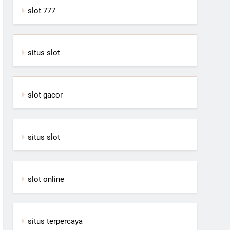
slot 777
situs slot
slot gacor
situs slot
slot online
situs terpercaya