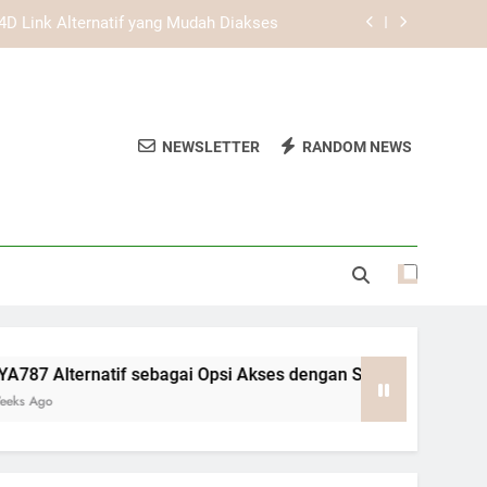
 Link Alternatif yang Mudah Diakses
i Akses dengan Sistem yang Responsif
r Akses yang Mudah Dipahami Pengguna
NEWSLETTER
RANDOM NEWS
ink Alternatif dengan Lebih Praktis
 Link Alternatif yang Mudah Diakses
ntuk Melengkapi Gaya Anda.
i Akses dengan Sistem yang Responsif
r Akses yang Mudah Dipahami Pengguna
atif sebagai Opsi Akses dengan Sistem yang Responsif