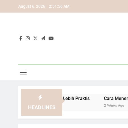
Skip
August 6, 2026
2:51:57 AM
to
content
Mer
Dapatkan 
ternatif dengan Lebih Praktis
Cara Menemukan LEBAH4
2 Weeks Ago
HEADLINES