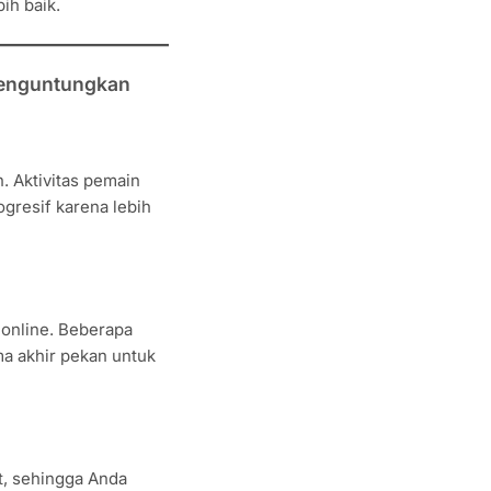
ih baik.
Menguntungkan
. Aktivitas pemain
gresif karena lebih
 online. Beberapa
ma akhir pekan untuk
it, sehingga Anda