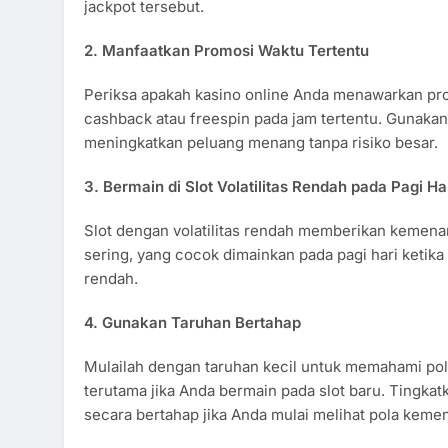
jackpot tersebut.
2. Manfaatkan Promosi Waktu Tertentu
Periksa apakah kasino online Anda menawarkan pro
cashback atau freespin pada jam tertentu. Gunakan
meningkatkan peluang menang tanpa risiko besar.
3. Bermain di Slot Volatilitas Rendah pada Pagi Ha
Slot dengan volatilitas rendah memberikan kemenan
sering, yang cocok dimainkan pada pagi hari ketika 
rendah.
4. Gunakan Taruhan Bertahap
Mulailah dengan taruhan kecil untuk memahami pol
terutama jika Anda bermain pada slot baru. Tingka
secara bertahap jika Anda mulai melihat pola keme