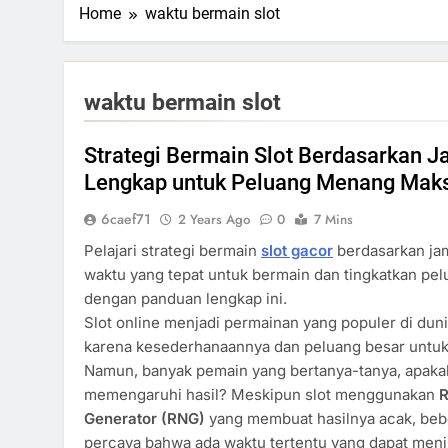
Home
waktu bermain slot
waktu bermain slot
Strategi Bermain Slot Berdasarkan 
Lengkap untuk Peluang Menang Mak
6caef71
2 Years Ago
0
7 Mins
Pelajari strategi bermain
slot gacor
berdasarkan ja
waktu yang tepat untuk bermain dan tingkatkan p
dengan panduan lengkap ini.
Slot online menjadi permainan yang populer di dunia
karena kesederhanaannya dan peluang besar untu
Namun, banyak pemain yang bertanya-tanya, apaka
memengaruhi hasil? Meskipun slot menggunakan
Generator (RNG)
yang membuat hasilnya acak, be
percaya bahwa ada waktu tertentu yang dapat men