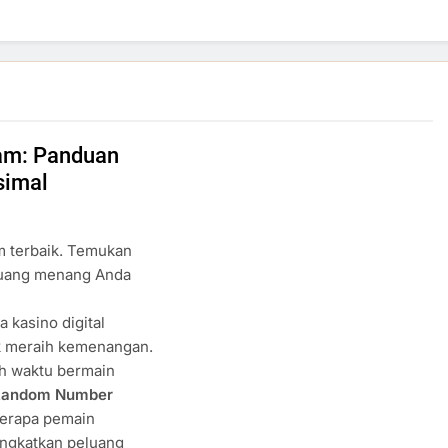
Jam: Panduan
simal
m terbaik. Temukan
eluang menang Anda
 kasino digital
k meraih kemenangan.
h waktu bermain
Random Number
berapa pemain
ingkatkan peluang