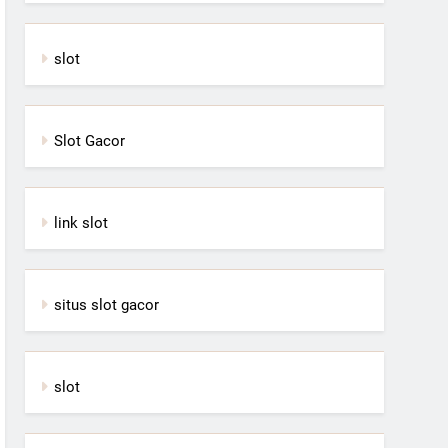
slot
Slot Gacor
link slot
situs slot gacor
slot