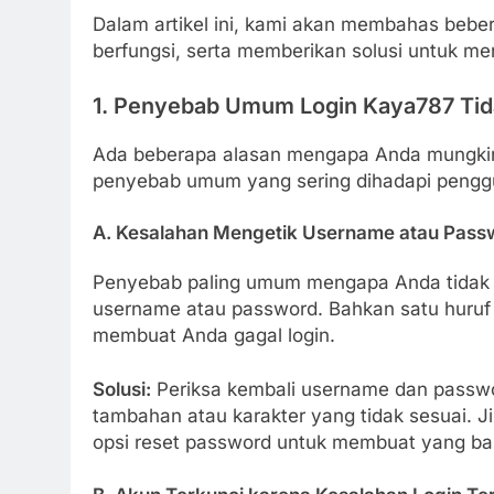
Dalam artikel ini, kami akan membahas be
berfungsi, serta memberikan solusi untuk me
1.
Penyebab Umum Login Kaya787 Tid
Ada beberapa alasan mengapa Anda mungkin t
penyebab umum yang sering dihadapi pengg
A. Kesalahan Mengetik Username atau Pass
Penyebab paling umum mengapa Anda tidak 
username atau password. Bahkan satu huruf 
membuat Anda gagal login.
Solusi:
Periksa kembali username dan passwo
tambahan atau karakter yang tidak sesuai. 
opsi reset password untuk membuat yang ba