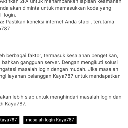
Aktifkan 2FA untuk menambahkan lapisan keamanan
Anda akan diminta untuk memasukkan kode yang
i login.
a:
Pastikan koneksi internet Anda stabil, terutama
a787.
eh berbagai faktor, termasuk kesalahan pengetikan,
au bahkan gangguan server. Dengan mengikuti solusi
engatasi masalah login dengan mudah. Jika masalah
bungi layanan pelanggan Kaya787 untuk mendapatkan
akan lebih siap untuk menghindari masalah login dan
di Kaya787.
i Kaya787
masalah login Kaya787