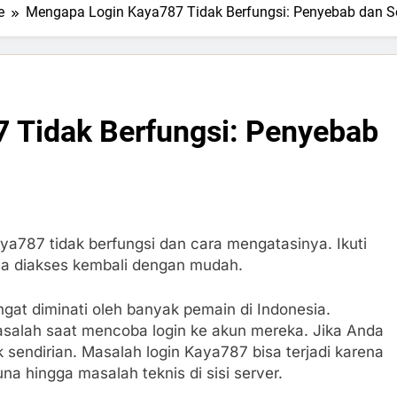
e
Mengapa Login Kaya787 Tidak Berfungsi: Penyebab dan S
 Tidak Berfungsi: Penyebab
787 tidak berfungsi dan cara mengatasinya. Ikuti
sa diakses kembali dengan mudah.
ngat diminati oleh banyak pemain di Indonesia.
alah saat mencoba login ke akun mereka. Jika Anda
 sendirian. Masalah login Kaya787 bisa terjadi karena
na hingga masalah teknis di sisi server.