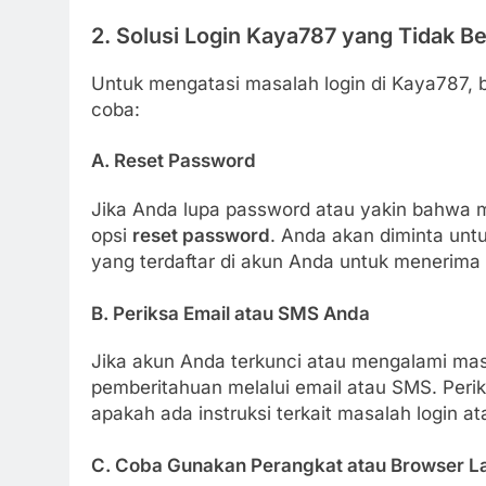
2.
Solusi Login Kaya787 yang Tidak Be
Untuk mengatasi masalah login di Kaya787, 
coba:
A. Reset Password
Jika Anda lupa password atau yakin bahwa m
opsi
reset password
. Anda akan diminta un
yang terdaftar di akun Anda untuk menerima in
B. Periksa Email atau SMS Anda
Jika akun Anda terkunci atau mengalami m
pemberitahuan melalui email atau SMS. Peri
apakah ada instruksi terkait masalah login at
C. Coba Gunakan Perangkat atau Browser L