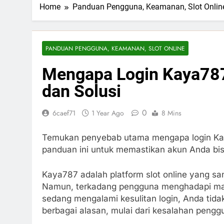
Home
Panduan Pengguna, Keamanan, Slot Onlin
PANDUAN PENGGUNA, KEAMANAN, SLOT ONLINE
Mengapa Login Kaya787
dan Solusi
0
6caef71
1 Year Ago
8 Mins
Temukan penyebab utama mengapa login Kaya
panduan ini untuk memastikan akun Anda bi
Kaya787 adalah platform slot online yang sa
Namun, terkadang pengguna menghadapi mas
sedang mengalami kesulitan login, Anda tidak
berbagai alasan, mulai dari kesalahan penggu