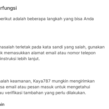
rfungsi
berikut adalah beberapa langkah yang bisa Anda
asalah terletak pada kata sandi yang salah, gunakan
tuk memasukkan alamat email atau nomor telepon
struksi lebih lanjut.
asalah keamanan, Kaya787 mungkin mengirimkan
ksa email atau pesan masuk untuk mengetahui
au verifikasi tambahan yang perlu dilakukan.
ain