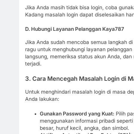
Jika Anda masih tidak bisa login, coba guna
Kadang masalah login dapat diselesaikan ha
D. Hubungi Layanan Pelanggan Kaya787
Jika Anda sudah mencoba semua langkah di a
ragu untuk menghubungi layanan pelanggan
langsung, memeriksa status akun Anda, dan 
terjadi.
3.
Cara Mencegah Masalah Login di 
Untuk menghindari masalah login di masa de
Anda lakukan:
Gunakan Password yang Kuat:
Pilih pa
menggunakan informasi pribadi seperti
besar, huruf kecil, angka, dan simbol.