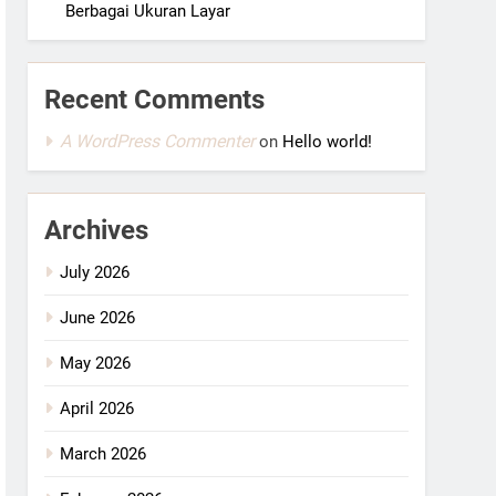
Berbagai Ukuran Layar
Recent Comments
A WordPress Commenter
on
Hello world!
Archives
July 2026
June 2026
May 2026
April 2026
March 2026