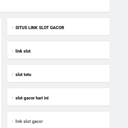
SITUS LINK SLOT GACOR
link slot
slot toto
slot gacor hari ini
link slot gacor