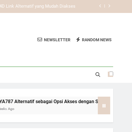
 Link Alternatif yang Mudah Diakses
i Akses dengan Sistem yang Responsif
r Akses yang Mudah Dipahami Pengguna
NEWSLETTER
RANDOM NEWS
ink Alternatif dengan Lebih Praktis
 Link Alternatif yang Mudah Diakses
ntuk Melengkapi Gaya Anda.
i Akses dengan Sistem yang Responsif
r Akses yang Mudah Dipahami Pengguna
atif sebagai Opsi Akses dengan Sistem yang Responsif