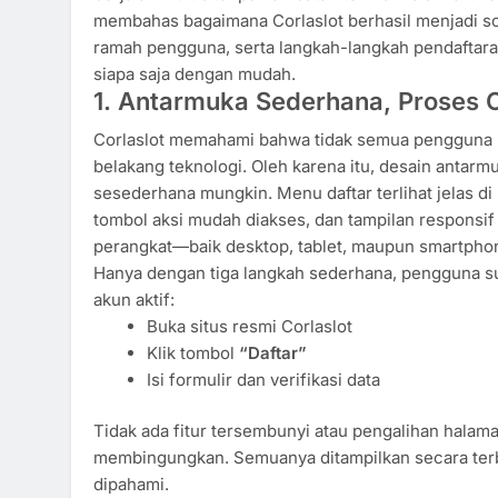
membahas bagaimana Corlaslot berhasil menjadi sol
ramah pengguna, serta langkah-langkah pendaftara
siapa saja dengan mudah.
1. Antarmuka Sederhana, Proses 
Corlaslot memahami bahwa tidak semua pengguna m
belakang teknologi. Oleh karena itu, desain antarm
sesederhana mungkin. Menu daftar terlihat jelas di
tombol aksi mudah diakses, dan tampilan responsif 
perangkat—baik desktop, tablet, maupun smartpho
Hanya dengan tiga langkah sederhana, pengguna su
akun aktif:
Buka situs resmi Corlaslot
Klik tombol
“Daftar”
Isi formulir dan verifikasi data
Tidak ada fitur tersembunyi atau pengalihan halam
membingungkan. Semuanya ditampilkan secara te
dipahami.