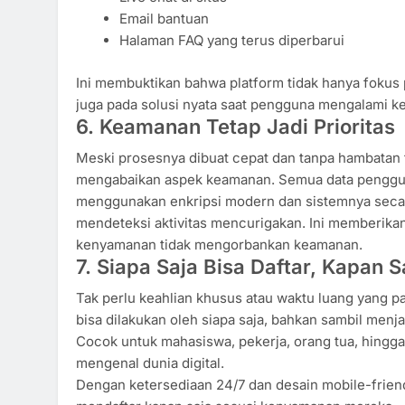
Email bantuan
Halaman FAQ yang terus diperbarui
Ini membuktikan bahwa platform tidak hanya fokus 
juga pada solusi nyata saat pengguna mengalami ke
6. Keamanan Tetap Jadi Prioritas
Meski prosesnya dibuat cepat dan tanpa hambatan te
mengabaikan aspek keamanan. Semua data penggu
menggunakan enkripsi modern dan sistemnya seca
mendeteksi aktivitas mencurigakan. Ini memberika
kenyamanan tidak mengorbankan keamanan.
7. Siapa Saja Bisa Daftar, Kapan S
Tak perlu keahlian khusus atau waktu luang yang p
bisa dilakukan oleh siapa saja, bahkan sambil menjal
Cocok untuk mahasiswa, pekerja, orang tua, hingg
mengenal dunia digital.
Dengan ketersediaan 24/7 dan desain mobile-frien