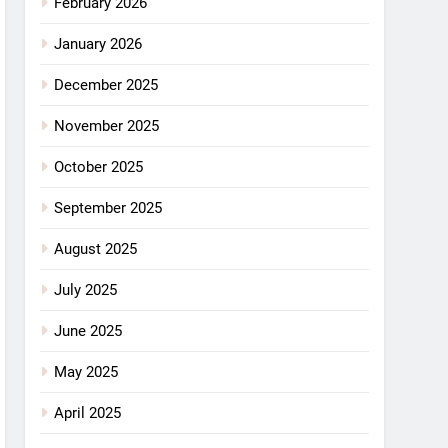
February 2026
January 2026
December 2025
November 2025
October 2025
September 2025
August 2025
July 2025
June 2025
May 2025
April 2025