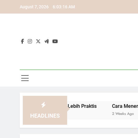
Skip
August 7, 2026
6:03:17 AM
to
content
Mer
Dapatkan 
ternatif dengan Lebih Praktis
Cara Menemukan LEBAH4
2 Weeks Ago
HEADLINES