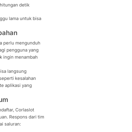
hitungan detik
ggu lama untuk bisa
mbahan
npa perlu mengunduh
bagi pengguna yang
ak ingin menambah
bisa langsung
seperti kesalahan
te aplikasi yang
mum
aftar, Corlaslot
uan. Respons dari tim
i saluran: