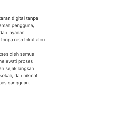
taran digital tanpa
ramah pengguna,
 dan layanan
tanpa rasa takut atau
akses oleh semua
melewati proses
an sejak langkah
sekali, dan nikmati
ebas gangguan.