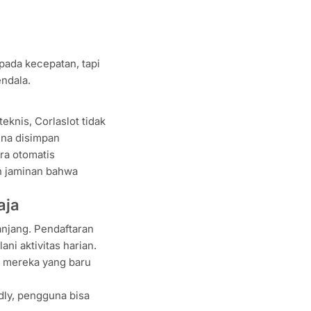
pada kecepatan, tapi
ndala.
knis, Corlaslot tidak
na disimpan
ra otomatis
n jaminan bahwa
aja
anjang. Pendaftaran
ani aktivitas harian.
a mereka yang baru
dly, pengguna bisa