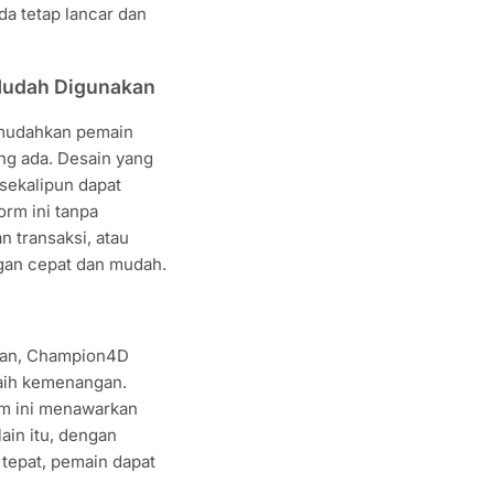
a tetap lancar dan
Mudah Digunakan
mudahkan pemain
ng ada. Desain yang
sekalipun dapat
rm ini tanpa
n transaksi, atau
ngan cepat dan mudah.
kan, Champion4D
aih kemenangan.
rm ini menawarkan
ain itu, dengan
tepat, pemain dapat