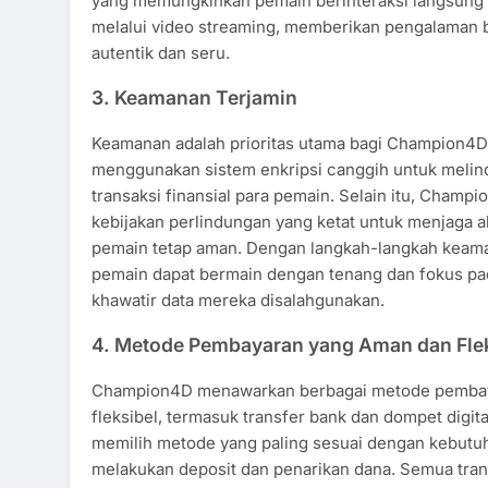
yang memungkinkan pemain berinteraksi langsung 
melalui video streaming, memberikan pengalaman 
autentik dan seru.
3.
Keamanan Terjamin
Keamanan adalah prioritas utama bagi Champion4D. 
menggunakan sistem enkripsi canggih untuk melind
transaksi finansial para pemain. Selain itu, Champi
kebijakan perlindungan yang ketat untuk menjaga a
pemain tetap aman. Dengan langkah-langkah keama
pemain dapat bermain dengan tenang dan fokus pa
khawatir data mereka disalahgunakan.
4.
Metode Pembayaran yang Aman dan Flek
Champion4D menawarkan berbagai metode pembay
fleksibel, termasuk transfer bank dan dompet digit
memilih metode yang paling sesuai dengan kebutu
melakukan deposit dan penarikan dana. Semua tran