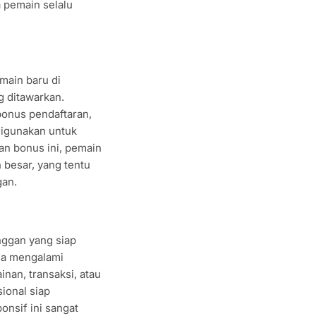
 pemain selalu
main baru di
 ditawarkan.
onus pendaftaran,
digunakan untuk
n bonus ini, pemain
besar, yang tentu
gan.
ggan yang siap
da mengalami
nan, transaksi, atau
ional siap
nsif ini sangat