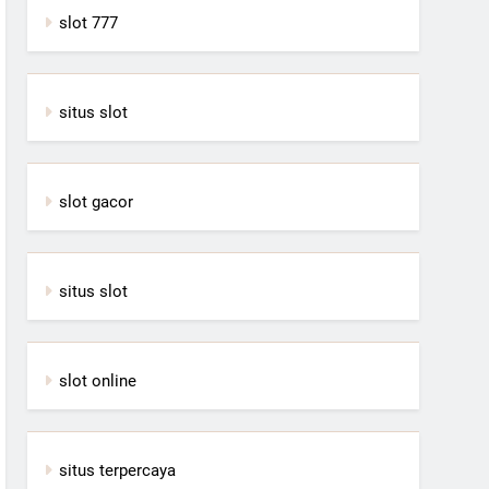
slot 777
situs slot
slot gacor
situs slot
slot online
situs terpercaya