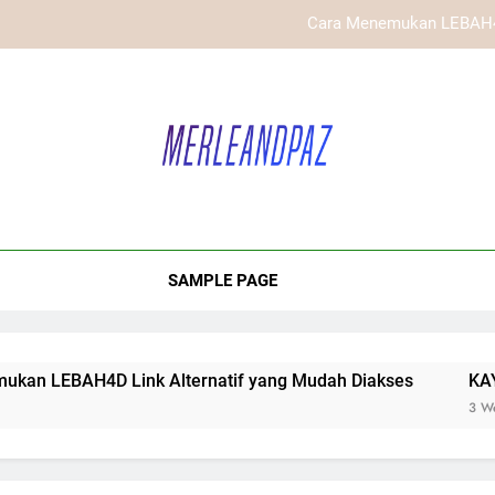
Cara Menemukan LEBAH4D
KAYA787 Alternatif sebagai Ops
KAYA787 Alternatif sebagai Jalu
Panduan Membuka EDWINSLOT L
le And Paz
Cara Menemukan LEBAH4D
Perhiasan Mewah Dan Aksesori Berkualitas Di Merle And Paz U
KAYA787 Alternatif sebagai Ops
SAMPLE PAGE
KAYA787 Alternatif sebagai Jalu
D Link Alternatif yang Mudah Diakses
KAYA787 Altern
3 Weeks Ago