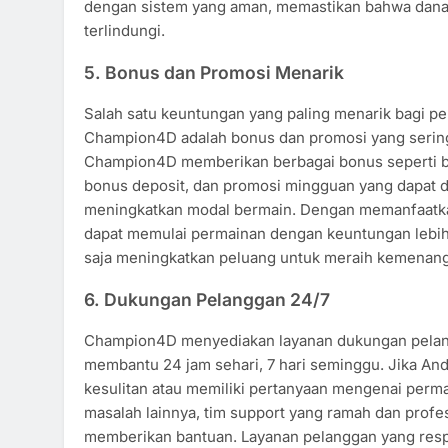
dengan sistem yang aman, memastikan bahwa dana
terlindungi.
5.
Bonus dan Promosi Menarik
Salah satu keuntungan yang paling menarik bagi pe
Champion4D adalah bonus dan promosi yang sering
Champion4D memberikan berbagai bonus seperti b
bonus deposit, dan promosi mingguan yang dapat 
meningkatkan modal bermain. Dengan memanfaatka
dapat memulai permainan dengan keuntungan lebih 
saja meningkatkan peluang untuk meraih kemenan
6.
Dukungan Pelanggan 24/7
Champion4D menyediakan layanan dukungan pelan
membantu 24 jam sehari, 7 hari seminggu. Jika An
kesulitan atau memiliki pertanyaan mengenai permai
masalah lainnya, tim support yang ramah dan profes
memberikan bantuan. Layanan pelanggan yang respo