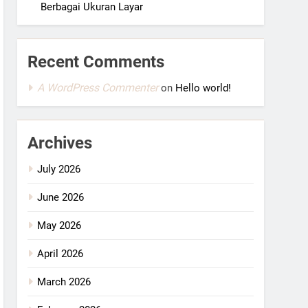
Berbagai Ukuran Layar
Recent Comments
A WordPress Commenter
on
Hello world!
Archives
July 2026
June 2026
May 2026
April 2026
March 2026