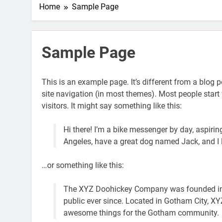
Home
Sample Page
Sample Page
This is an example page. It’s different from a blog p
site navigation (in most themes). Most people start 
visitors. It might say something like this:
Hi there! I’m a bike messenger by day, aspiring
Angeles, have a great dog named Jack, and I li
…or something like this:
The XYZ Doohickey Company was founded in 1
public ever since. Located in Gotham City, X
awesome things for the Gotham community.