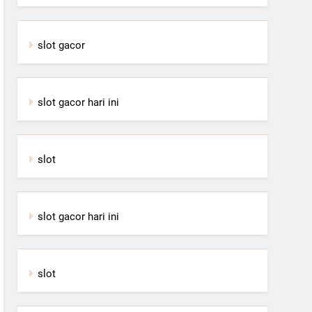
slot gacor
slot gacor hari ini
slot
slot gacor hari ini
slot