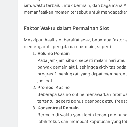
jam, waktu terbaik untuk bermain, dan bagaimana 
memanfaatkan momen tersebut untuk mendapatkan 
Faktor Waktu dalam Permainan Slot
Meskipun hasil slot bersifat acak, beberapa faktor 
memengaruhi pengalaman bermain, seperti:
Volume Pemain
Pada jam-jam sibuk, seperti malam hari atau 
banyak pemain aktif, sehingga aktivitas pada 
progresif meningkat, yang dapat memperce
jackpot.
Promosi Kasino
Beberapa kasino online menawarkan promos
tertentu, seperti bonus cashback atau freesp
Konsentrasi Pemain
Bermain di waktu yang lebih tenang memun
lebih fokus dan membuat keputusan yang leb