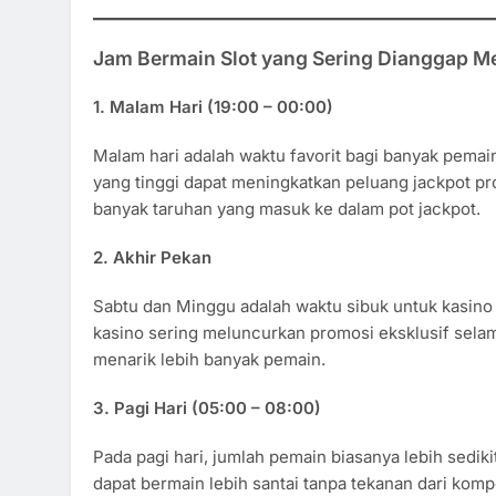
Jam Bermain Slot yang Sering Dianggap 
1. Malam Hari (19:00 – 00:00)
Malam hari adalah waktu favorit bagi banyak pemain
yang tinggi dapat meningkatkan peluang jackpot pro
banyak taruhan yang masuk ke dalam pot jackpot.
2. Akhir Pekan
Sabtu dan Minggu adalah waktu sibuk untuk kasino
kasino sering meluncurkan promosi eksklusif sela
menarik lebih banyak pemain.
3. Pagi Hari (05:00 – 08:00)
Pada pagi hari, jumlah pemain biasanya lebih sedik
dapat bermain lebih santai tanpa tekanan dari kompet