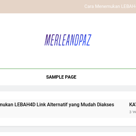
Cara Menemukan LEBAH4D
KAYA787 Alternatif sebagai Ops
KAYA787 Alternatif sebagai Jalu
Panduan Membuka EDWINSLOT L
le And Paz
Cara Menemukan LEBAH4D
Perhiasan Mewah Dan Aksesori Berkualitas Di Merle And Paz U
KAYA787 Alternatif sebagai Ops
SAMPLE PAGE
KAYA787 Alternatif sebagai Jalu
D Link Alternatif yang Mudah Diakses
KAYA787 Altern
3 Weeks Ago