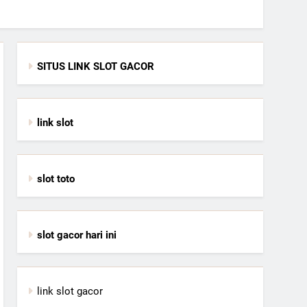
SITUS LINK SLOT GACOR
link slot
slot toto
slot gacor hari ini
link slot gacor