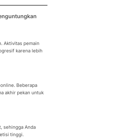
Menguntungkan
. Aktivitas pemain
gresif karena lebih
 online. Beberapa
ma akhir pekan untuk
it, sehingga Anda
isi tinggi.