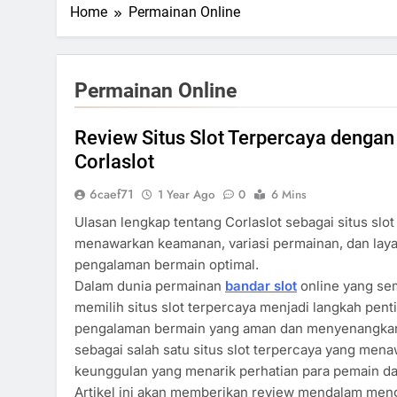
Home
Permainan Online
Permainan Online
Review Situs Slot Terpercaya dengan
Corlaslot
6caef71
1 Year Ago
0
6 Mins
Ulasan lengkap tentang Corlaslot sebagai situs slo
menawarkan keamanan, variasi permainan, dan laya
pengalaman bermain optimal.
Dalam dunia permainan
bandar slot
online yang sem
memilih situs slot terpercaya menjadi langkah pen
pengalaman bermain yang aman dan menyenangkan.
sebagai salah satu situs slot terpercaya yang me
keunggulan yang menarik perhatian para pemain dar
Artikel ini akan memberikan review mendalam meng