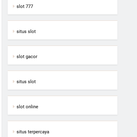
slot 777
situs slot
slot gacor
situs slot
slot online
situs terpercaya