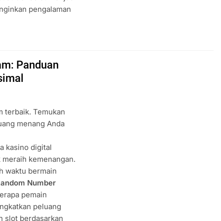
inginkan pengalaman
Jam: Panduan
simal
m terbaik. Temukan
eluang menang Anda
 kasino digital
k meraih kemenangan.
h waktu bermain
Random Number
berapa pemain
ingkatkan peluang
n slot berdasarkan