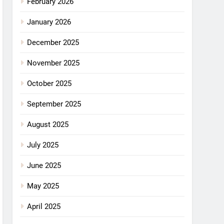
February 2026
January 2026
December 2025
November 2025
October 2025
September 2025
August 2025
July 2025
June 2025
May 2025
April 2025