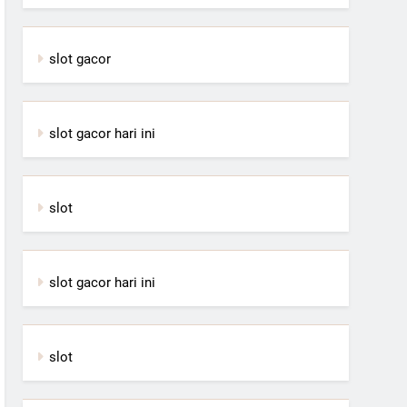
slot gacor
slot gacor hari ini
slot
slot gacor hari ini
slot