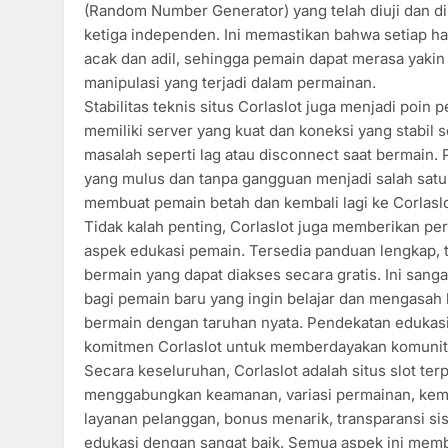
(Random Number Generator) yang telah diuji dan dis
ketiga independen. Ini memastikan bahwa setiap has
acak dan adil, sehingga pemain dapat merasa yakin
manipulasi yang terjadi dalam permainan.
Stabilitas teknis situs Corlaslot juga menjadi poin pe
memiliki server yang kuat dan koneksi yang stabil
masalah seperti lag atau disconnect saat bermain
yang mulus dan tanpa gangguan menjadi salah satu
membuat pemain betah dan kembali lagi ke Corlaslo
Tidak kalah penting, Corlaslot juga memberikan pe
aspek edukasi pemain. Tersedia panduan lengkap, ti
bermain yang dapat diakses secara gratis. Ini san
bagi pemain baru yang ingin belajar dan mengas
bermain dengan taruhan nyata. Pendekatan edukas
komitmen Corlaslot untuk memberdayakan komunit
Secara keseluruhan, Corlaslot adalah situs slot te
menggabungkan keamanan, variasi permainan, kem
layanan pelanggan, bonus menarik, transparansi s
edukasi dengan sangat baik. Semua aspek ini memb