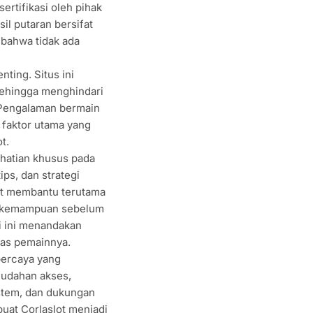
ertifikasi oleh pihak
il putaran bersifat
 bahwa tidak ada
nting. Situs ini
 sehingga menghindari
. Pengalaman bermain
 faktor utama yang
t.
rhatian khusus pada
ps, dan strategi
gat membantu terutama
ah kemampuan sebelum
i ini menandakan
as pemainnya.
rpercaya yang
udahan akses,
istem, dan dukungan
uat Corlaslot menjadi