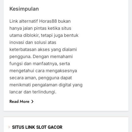
Kesimpulan
Link alternatif Horas88 bukan
hanya jalan pintas ketika situs
utama diblokir, tetapi juga bentuk
inovasi dan solusi atas
keterbatasan akses yang dialami
pengguna. Dengan memahami
fungsi dan manfaatnya, serta
mengetahui cara mengaksesnya
secara aman, pengguna dapat
menikmati pengalaman digital yang
lancar dan terlindungi.
Read More
SITUS LINK SLOT GACOR