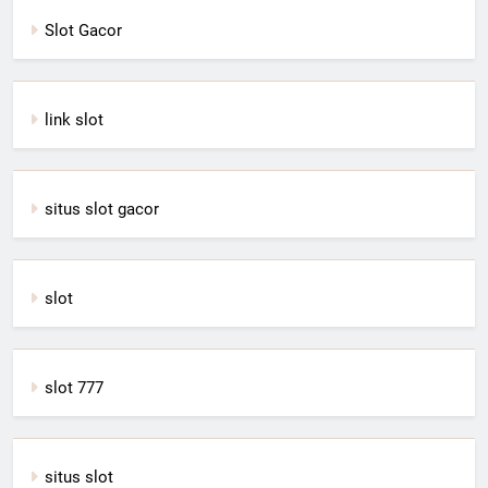
Slot Gacor
link slot
situs slot gacor
slot
slot 777
situs slot