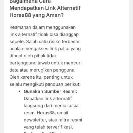
Bagaimana Cara
Mendapatkan Link Alternatif
Horas88 yang Aman?
Keamanan dalam menggunakan
link alternatif tidak bisa dianggap
sepele. Salah satu risiko terbesar
adalah mengakses link palsu yang
dibuat oleh pihak tidak
bertanggung jawab untuk mencuri
data atau merugikan pengguna.
Oleh karena itu, penting untuk
selalu mengikuti panduan berikut:
Gunakan Sumber Resmi:
Dapatkan link alternatif
langsung dari media sosial
resmi Horas88, email
newsletter, atau mitra resmi
yang telah terverifikasi.