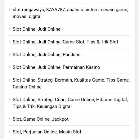
slot megaways, KAYA787, analisis sistem, desain game,
inovasi digital
Slot Online, Judi Online
Slot Online, Judi Online, Game Slot, Tips & Trik Slot
Slot Online, Judi Online, Panduan
Slot Online, Judi Online, Permainan Kasino
Slot Online, Strategi Bermain, Kualitas Game, Tips Game,
Casino Online
Slot Online, Strategi Cuan, Game Online, Hiburan Digital,
Tips & Trik, Keuangan Digital
Slot, Game Online, Jackpot
Slot, Perjudian Online, Mesin Slot