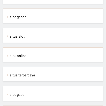
slot gacor
situs slot
slot online
situs terpercaya
slot gacor