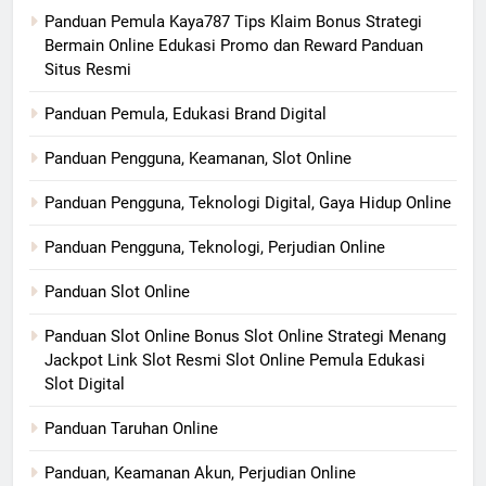
Panduan Pemula Kaya787 Tips Klaim Bonus Strategi
Bermain Online Edukasi Promo dan Reward Panduan
Situs Resmi
Panduan Pemula, Edukasi Brand Digital
Panduan Pengguna, Keamanan, Slot Online
Panduan Pengguna, Teknologi Digital, Gaya Hidup Online
Panduan Pengguna, Teknologi, Perjudian Online
Panduan Slot Online
Panduan Slot Online Bonus Slot Online Strategi Menang
Jackpot Link Slot Resmi Slot Online Pemula Edukasi
Slot Digital
Panduan Taruhan Online
Panduan, Keamanan Akun, Perjudian Online