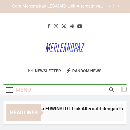
Skip
KAYA787 Alternatif sebagai Opsi Akses dengan
to
Sistem yang Responsif
content
KAYA787 Alternatif sebagai Jalur Akses yang
Mudah Dipahami Pengguna
Panduan Membuka EDWINSLOT Link Alternatif
dengan Lebih Praktis
Cara Menemukan LEBAH4D Link Alternatif yang
Mudah Diakses
KAYA787 Alternatif sebagai Opsi Akses dengan
Sistem yang Responsif
Merle And Paz
Dapatkan Perhiasan Mewah Dan Aksesori
KAYA787 Alternatif sebagai Jalur Akses yang
NEWSLETTER
RANDOM NEWS
Mudah Dipahami Pengguna
Berkualitas Di Merle And Paz Untuk
Melengkapi Gaya Anda.
MENU
anduan Membuka EDWINSLOT Link Alternatif dengan Lebih Pr
HEADLINES
 Weeks Ago