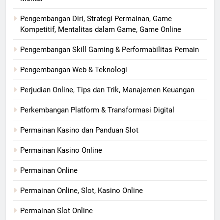
Pengembangan Diri, Strategi Permainan, Game
Kompetitif, Mentalitas dalam Game, Game Online
Pengembangan Skill Gaming & Performabilitas Pemain
Pengembangan Web & Teknologi
Perjudian Online, Tips dan Trik, Manajemen Keuangan
Perkembangan Platform & Transformasi Digital
Permainan Kasino dan Panduan Slot
Permainan Kasino Online
Permainan Online
Permainan Online, Slot, Kasino Online
Permainan Slot Online