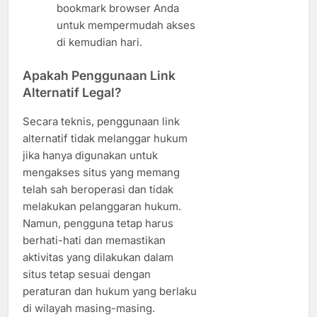
bookmark browser Anda
untuk mempermudah akses
di kemudian hari.
Apakah Penggunaan Link
Alternatif Legal?
Secara teknis, penggunaan link
alternatif tidak melanggar hukum
jika hanya digunakan untuk
mengakses situs yang memang
telah sah beroperasi dan tidak
melakukan pelanggaran hukum.
Namun, pengguna tetap harus
berhati-hati dan memastikan
aktivitas yang dilakukan dalam
situs tetap sesuai dengan
peraturan dan hukum yang berlaku
di wilayah masing-masing.