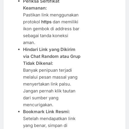
Periksa Sertifikat
Keamanan:
Pastikan link menggunakan
protokol
https
dan memiliki
ikon gembok di address bar
sebagai tanda koneksi
aman.
Hindari Link yang Dikirim
via Chat Random atau Grup
Tidak Dikenal:
Banyak penipuan terjadi
melalui pesan massal yang
menyertakan link palsu.
Jangan pernah klik tautan
dari sumber yang
mencurigakan.
Bookmark Link Resmi:
Setelah mendapatkan link
yang benar, simpan di