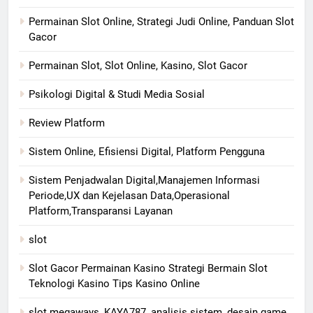
Permainan Slot Online, Strategi Judi Online, Panduan Slot
Gacor
Permainan Slot, Slot Online, Kasino, Slot Gacor
Psikologi Digital & Studi Media Sosial
Review Platform
Sistem Online, Efisiensi Digital, Platform Pengguna
Sistem Penjadwalan Digital,Manajemen Informasi
Periode,UX dan Kejelasan Data,Operasional
Platform,Transparansi Layanan
slot
Slot Gacor Permainan Kasino Strategi Bermain Slot
Teknologi Kasino Tips Kasino Online
slot megaways, KAYA787, analisis sistem, desain game,