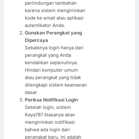
perlindungan tambahan
karena sistem mengirimkan
kode ke email atau aplikasi
autentikator Anda.
Gunakan Perangkat yang
Dipercaya
Sebaiknya login hanya dari
perangkat yang Anda
kendalikan sepenuhnya.
Hindari komputer umum
atau perangkat yang tidak
dilengkapi sistem keamanan
dasar.
Periksa Notifikasi Login
Setelah login, sistem
Kaya787 biasanya akan
mengirimkan notifikasi
bahwa ada login dari
perangkat baru. Ini adalah