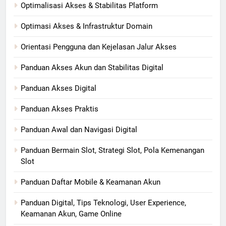
Optimalisasi Akses & Stabilitas Platform
Optimasi Akses & Infrastruktur Domain
Orientasi Pengguna dan Kejelasan Jalur Akses
Panduan Akses Akun dan Stabilitas Digital
Panduan Akses Digital
Panduan Akses Praktis
Panduan Awal dan Navigasi Digital
Panduan Bermain Slot, Strategi Slot, Pola Kemenangan
Slot
Panduan Daftar Mobile & Keamanan Akun
Panduan Digital, Tips Teknologi, User Experience,
Keamanan Akun, Game Online