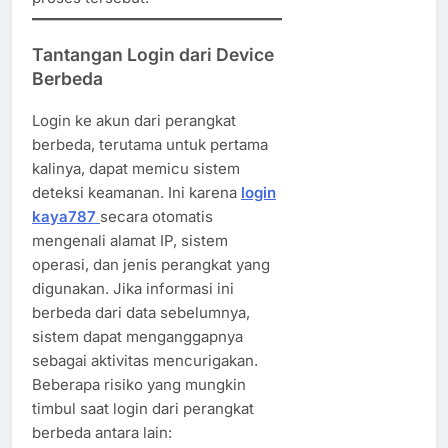
Tantangan Login dari Device
Berbeda
Login ke akun dari perangkat
berbeda, terutama untuk pertama
kalinya, dapat memicu sistem
deteksi keamanan. Ini karena
login
kaya787
secara otomatis
mengenali alamat IP, sistem
operasi, dan jenis perangkat yang
digunakan. Jika informasi ini
berbeda dari data sebelumnya,
sistem dapat menganggapnya
sebagai aktivitas mencurigakan.
Beberapa risiko yang mungkin
timbul saat login dari perangkat
berbeda antara lain: