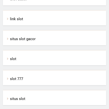
link slot
situs slot gacor
slot
slot 777
situs slot