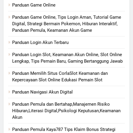
Panduan Game Online
Panduan Game Online, Tips Login Aman, Tutorial Game
Digital, Strategi Bermain Pokemon, Hiburan Interaktif,
Panduan Pemula, Keamanan Akun Game
Panduan Login Akun Terbaru
Panduan Login Slot, Keamanan Akun Online, Slot Online
Lengkap, Tips Pemain Baru, Gaming Bertanggung Jawab
Panduan Memilih Situs CorlaSlot Keamanan dan
Kepercayaan Slot Online Edukasi Pemain Slot
Panduan Navigasi Akun Digital
Panduan Pemula dan Bertahap,Manajemen Risiko
Hiburan,Literasi Digital,Psikologi Keputusan,Keamanan
Akun
Panduan Pemula Kaya787 Tips Klaim Bonus Strategi