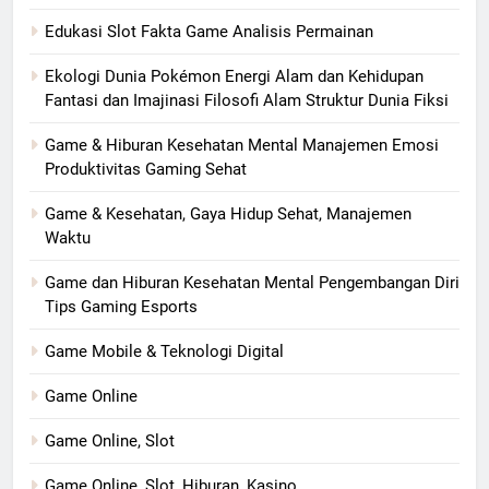
Edukasi Slot Fakta Game Analisis Permainan
Ekologi Dunia Pokémon Energi Alam dan Kehidupan
Fantasi dan Imajinasi Filosofi Alam Struktur Dunia Fiksi
Game & Hiburan Kesehatan Mental Manajemen Emosi
Produktivitas Gaming Sehat
Game & Kesehatan, Gaya Hidup Sehat, Manajemen
Waktu
Game dan Hiburan Kesehatan Mental Pengembangan Diri
Tips Gaming Esports
Game Mobile & Teknologi Digital
Game Online
Game Online, Slot
Game Online, Slot, Hiburan, Kasino