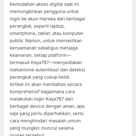
Kemudahan akses digital saat ini
memungkinkan pengguna untuk
login ke akun mereka dari berbagai
perangkat, seperti laptop,
smartphone, tablet, atau komputer
publik. Namun, untuk memastikan
kenyamanan sekaligus menjaga
keamanan, setiap platform—
termasuk Kaya787—menyediakan
mekanisme autentikasi dan deteksi
perangkat yang cukup ketat.
Artikel ini akan membahas secara
komprehensif bagaimana cara
melakukan login Kaya787 dari
berbagai device dengan aman, apa
saja yang perlu diperhatikan, serta
cara menghindari masalah umum
yang mungkin muncul selama
proses tersebut.