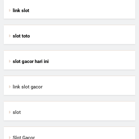
link slot
slot toto
slot gacor hari ini
link slot gacor
slot
Slot Gacor