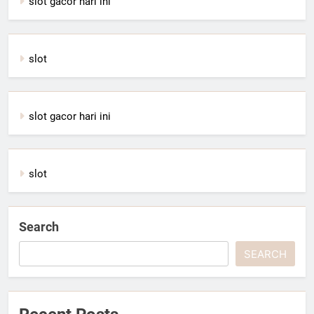
slot gacor hari ini
slot
slot gacor hari ini
slot
Search
SEARCH