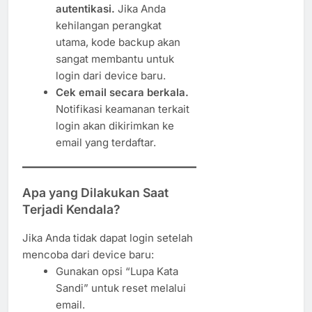
autentikasi.
Jika Anda
kehilangan perangkat
utama, kode backup akan
sangat membantu untuk
login dari device baru.
Cek email secara berkala.
Notifikasi keamanan terkait
login akan dikirimkan ke
email yang terdaftar.
Apa yang Dilakukan Saat
Terjadi Kendala?
Jika Anda tidak dapat login setelah
mencoba dari device baru:
Gunakan opsi “Lupa Kata
Sandi” untuk reset melalui
email.