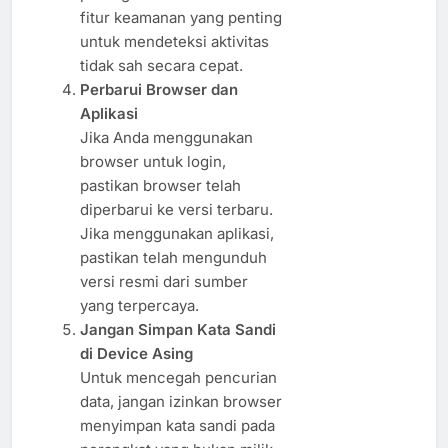
fitur keamanan yang penting
untuk mendeteksi aktivitas
tidak sah secara cepat.
Perbarui Browser dan
Aplikasi
Jika Anda menggunakan
browser untuk login,
pastikan browser telah
diperbarui ke versi terbaru.
Jika menggunakan aplikasi,
pastikan telah mengunduh
versi resmi dari sumber
yang terpercaya.
Jangan Simpan Kata Sandi
di Device Asing
Untuk mencegah pencurian
data, jangan izinkan browser
menyimpan kata sandi pada