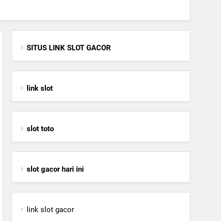
SITUS LINK SLOT GACOR
link slot
slot toto
slot gacor hari ini
link slot gacor