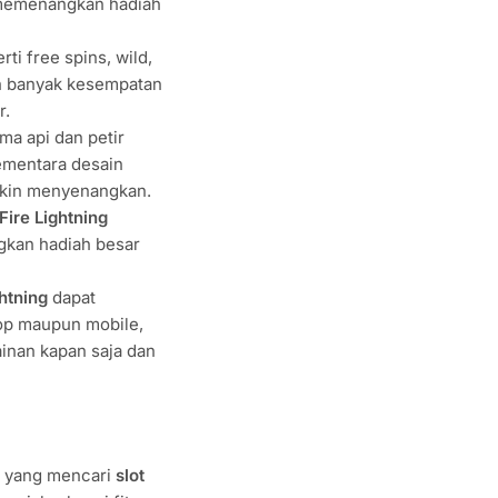
 memenangkan hadiah
rti free spins, wild,
an banyak kesempatan
r.
a api dan petir
ementara desain
akin menyenangkan.
Fire Lightning
kan hadiah besar
ghtning
dapat
top maupun mobile,
nan kapan saja dan
in yang mencari
slot