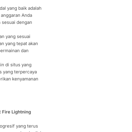
al yang baik adalah
n anggaran Anda
n sesuai dengan
han yang sesuai
n yang tepat akan
permainan dan
n di situs yang
us yang terpercaya
erikan kenyamanan
t
Fire Lightning
ogresif yang terus