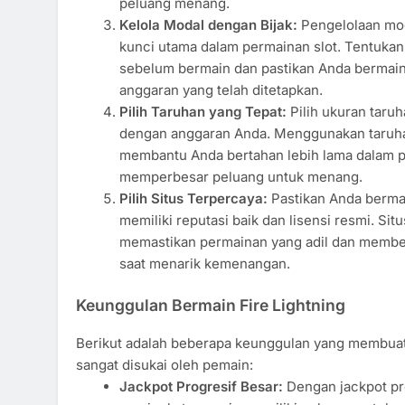
peluang menang.
Kelola Modal dengan Bijak:
Pengelolaan mod
kunci utama dalam permainan slot. Tentuka
sebelum bermain dan pastikan Anda bermai
anggaran yang telah ditetapkan.
Pilih Taruhan yang Tepat:
Pilih ukuran taru
dengan anggaran Anda. Menggunakan taruha
membantu Anda bertahan lebih lama dalam 
memperbesar peluang untuk menang.
Pilih Situs Terpercaya:
Pastikan Anda bermai
memiliki reputasi baik dan lisensi resmi. Sit
memastikan permainan yang adil dan memb
saat menarik kemenangan.
Keunggulan Bermain Fire Lightning
Berikut adalah beberapa keunggulan yang membua
sangat disukai oleh pemain:
Jackpot Progresif Besar:
Dengan jackpot pr