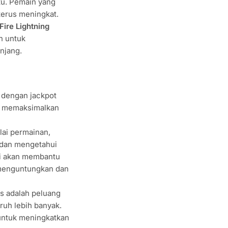
tu. Pemain yang
terus meningkat.
Fire Lightning
n untuk
njang.
dengan jackpot
a memaksimalkan
i permainan,
 dan mengetahui
ni akan membantu
menguntungkan dan
ns adalah peluang
uh lebih banyak.
 untuk meningkatkan