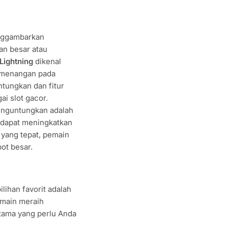
enggambarkan
an besar atau
 Lightning
dikenal
emenangan pada
tungkan dan fitur
ai slot gacor.
nguntungkan adalah
 dapat meningkatkan
 yang tepat, pemain
ot besar.
lihan favorit adalah
emain meraih
utama yang perlu Anda