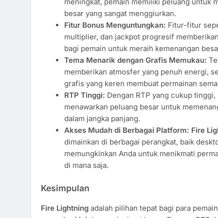
meningkat, pemain memiliki peluang untuk
besar yang sangat menggiurkan.
Fitur Bonus Menguntungkan:
Fitur-fitur sepe
multiplier, dan jackpot progresif memberik
bagi pemain untuk meraih kemenangan besa
Tema Menarik dengan Grafis Memukau:
Tem
memberikan atmosfer yang penuh energi, s
grafis yang keren membuat permainan sem
RTP Tinggi:
Dengan RTP yang cukup tinggi,
menawarkan peluang besar untuk memenang
dalam jangka panjang.
Akses Mudah di Berbagai Platform:
Fire Li
dimainkan di berbagai perangkat, baik desk
memungkinkan Anda untuk menikmati permai
di mana saja.
Kesimpulan
Fire Lightning
adalah pilihan tepat bagi para pema