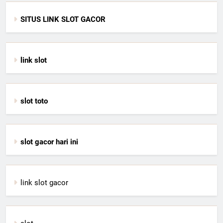
SITUS LINK SLOT GACOR
link slot
slot toto
slot gacor hari ini
link slot gacor