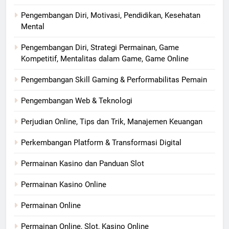
Pengembangan Diri, Motivasi, Pendidikan, Kesehatan
Mental
Pengembangan Diri, Strategi Permainan, Game
Kompetitif, Mentalitas dalam Game, Game Online
Pengembangan Skill Gaming & Performabilitas Pemain
Pengembangan Web & Teknologi
Perjudian Online, Tips dan Trik, Manajemen Keuangan
Perkembangan Platform & Transformasi Digital
Permainan Kasino dan Panduan Slot
Permainan Kasino Online
Permainan Online
Permainan Online, Slot, Kasino Online