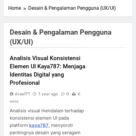
Home
Desain & Pengalaman Pengguna (UX/UI)
Desain & Pengalaman Pengguna
(UX/UI)
Analisis Visual Konsistensi
Elemen UI Kaya787: Menjaga
Identitas Digital yang
Profesional
6caef71
1 year ago
0
6
mins
Analisis visual mendalam terhadap
konsistensi elemen UI pada
platform
kaya787
, menyoroti
pentingnya desain yang seragam