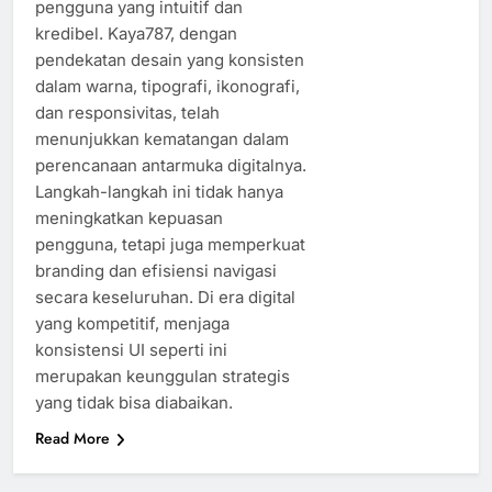
pengguna yang intuitif dan
kredibel. Kaya787, dengan
pendekatan desain yang konsisten
dalam warna, tipografi, ikonografi,
dan responsivitas, telah
menunjukkan kematangan dalam
perencanaan antarmuka digitalnya.
Langkah-langkah ini tidak hanya
meningkatkan kepuasan
pengguna, tetapi juga memperkuat
branding dan efisiensi navigasi
secara keseluruhan. Di era digital
yang kompetitif, menjaga
konsistensi UI seperti ini
merupakan keunggulan strategis
yang tidak bisa diabaikan.
Read More