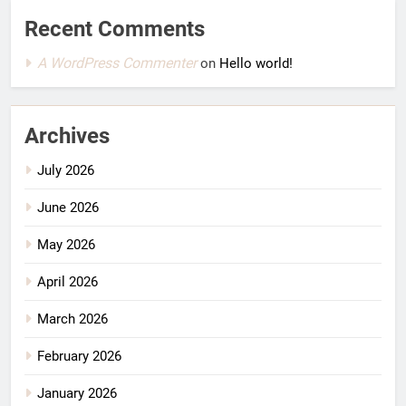
Recent Comments
A WordPress Commenter
on
Hello world!
Archives
July 2026
June 2026
May 2026
April 2026
March 2026
February 2026
January 2026