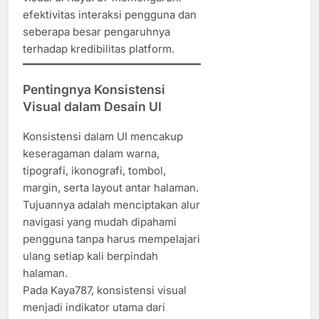
efektivitas interaksi pengguna dan
seberapa besar pengaruhnya
terhadap kredibilitas platform.
Pentingnya Konsistensi
Visual dalam Desain UI
Konsistensi dalam UI mencakup
keseragaman dalam warna,
tipografi, ikonografi, tombol,
margin, serta layout antar halaman.
Tujuannya adalah menciptakan alur
navigasi yang mudah dipahami
pengguna tanpa harus mempelajari
ulang setiap kali berpindah
halaman.
Pada Kaya787, konsistensi visual
menjadi indikator utama dari