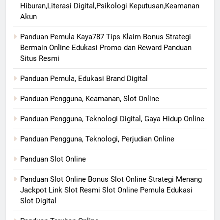
Hiburan,Literasi Digital,Psikologi Keputusan,Keamanan
Akun
Panduan Pemula Kaya787 Tips Klaim Bonus Strategi
Bermain Online Edukasi Promo dan Reward Panduan
Situs Resmi
Panduan Pemula, Edukasi Brand Digital
Panduan Pengguna, Keamanan, Slot Online
Panduan Pengguna, Teknologi Digital, Gaya Hidup Online
Panduan Pengguna, Teknologi, Perjudian Online
Panduan Slot Online
Panduan Slot Online Bonus Slot Online Strategi Menang
Jackpot Link Slot Resmi Slot Online Pemula Edukasi
Slot Digital