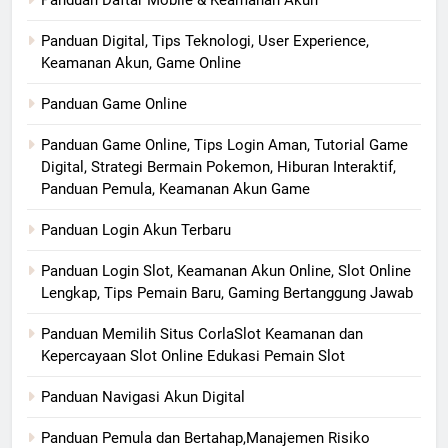
Panduan Daftar Mobile & Keamanan Akun
Panduan Digital, Tips Teknologi, User Experience,
Keamanan Akun, Game Online
Panduan Game Online
Panduan Game Online, Tips Login Aman, Tutorial Game
Digital, Strategi Bermain Pokemon, Hiburan Interaktif,
Panduan Pemula, Keamanan Akun Game
Panduan Login Akun Terbaru
Panduan Login Slot, Keamanan Akun Online, Slot Online
Lengkap, Tips Pemain Baru, Gaming Bertanggung Jawab
Panduan Memilih Situs CorlaSlot Keamanan dan
Kepercayaan Slot Online Edukasi Pemain Slot
Panduan Navigasi Akun Digital
Panduan Pemula dan Bertahap,Manajemen Risiko