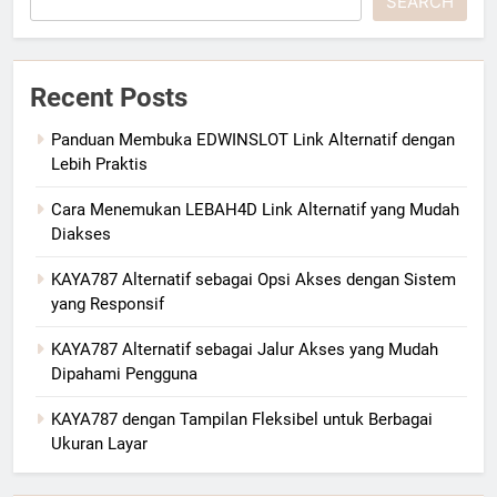
SEARCH
Recent Posts
Panduan Membuka EDWINSLOT Link Alternatif dengan
Lebih Praktis
Cara Menemukan LEBAH4D Link Alternatif yang Mudah
Diakses
KAYA787 Alternatif sebagai Opsi Akses dengan Sistem
yang Responsif
KAYA787 Alternatif sebagai Jalur Akses yang Mudah
Dipahami Pengguna
KAYA787 dengan Tampilan Fleksibel untuk Berbagai
Ukuran Layar