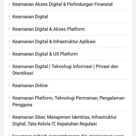
Keamanan Akses Digital & Perlindungan Finansial
Keamanan Digital
Keamanan Digital & Akses Platform
Keamanan Digital & Infrastruktur Aplikasi
Keamanan Digital & UX Platform
Keamanan Digital | Teknologi Informasi | Privasi dan
Otentikasi
Keamanan Online
Keamanan Platform, Teknologi Permainan, Pengalaman
Pengguna
Keamanan Siber, Manajemen Identitas, Infrastruktur
Digital, Tata Kelola IT, Kepatuhan Regulasi