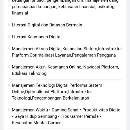
keuangan pribadi, pengembangan diri, manajemen uang,
perencanaan keuangan, kebiasaan finansial, psikologi
finansial
Literasi Digital dan Batasan Bermain
Literasi Keamanan Digital
Manajemen Akses Digital,Keandalan Sistem,Infrastruktur
Platform,Optimalisasi Layanan,Pengalaman Pengguna
Manajemen Akun, Keamanan Online, Navigasi Platform,
Edukasi Teknologi
Manajemen Teknologi Digital,Performa Sistem
Online,Optimalisasi Platform,Infrastruktur
Teknologi,Pengembangan Berkelanjutan
Manajemen Waktu • Gaming Sehat • Produktivitas Digital
• Gaya Hidup Seimbang • Tips Gamer Pemula •
Kesehatan Mental Gamer