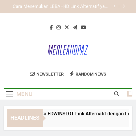
Skip
KAYA787 Alternatif sebagai Opsi Akses dengan
to
Sistem yang Responsif
content
KAYA787 Alternatif sebagai Jalur Akses yang
Mudah Dipahami Pengguna
Panduan Membuka EDWINSLOT Link Alternatif
dengan Lebih Praktis
Cara Menemukan LEBAH4D Link Alternatif yang
Mudah Diakses
KAYA787 Alternatif sebagai Opsi Akses dengan
Sistem yang Responsif
Merle And Paz
Dapatkan Perhiasan Mewah Dan Aksesori
KAYA787 Alternatif sebagai Jalur Akses yang
NEWSLETTER
RANDOM NEWS
Mudah Dipahami Pengguna
Berkualitas Di Merle And Paz Untuk
Melengkapi Gaya Anda.
MENU
nduan Membuka EDWINSLOT Link Alternatif dengan Lebih Pra
HEADLINES
Weeks Ago