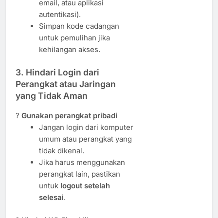
email, atau aplikasi
autentikasi).
Simpan kode cadangan
untuk pemulihan jika
kehilangan akses.
3. Hindari Login dari
Perangkat atau Jaringan
yang Tidak Aman
?
Gunakan perangkat pribadi
Jangan login dari komputer
umum atau perangkat yang
tidak dikenal.
Jika harus menggunakan
perangkat lain, pastikan
untuk
logout setelah
selesai
.