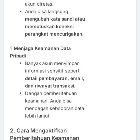
akun diretas.
Anda bisa langsung
mengubah kata sandi atau
memutuskan koneksi
perangkat mencurigakan
.
?
Menjaga Keamanan Data
Pribadi
Banyak akun menyimpan
informasi sensitif seperti
detail pembayaran, email,
dan riwayat transaksi
.
Dengan pemberitahuan
keamanan, Anda bisa
mencegah kebocoran data
lebih lanjut.
2. Cara Mengaktifkan
Pemberitahuan Keamanan