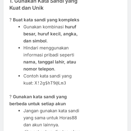
1. Gunakan Kata Sandi yang
Kuat dan Unik
?
Buat kata sandi yang kompleks
Gunakan kombinasi
huruf
besar, huruf kecil, angka,
dan simbol
.
Hindari menggunakan
informasi pribadi seperti
nama, tanggal lahir, atau
nomor telepon
.
Contoh kata sandi yang
kuat:
X!2g$hT9@Lm3
?
Gunakan kata sandi yang
berbeda untuk setiap akun
Jangan gunakan kata sandi
yang sama untuk Horas88
dan akun lainnya.