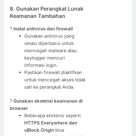
8. Gunakan Perangkat Lunak
Keamanan Tambahan
?
Instal antivirus dan firewall
Gunakan antivirus yang
selalu diperbarui untuk
mencegah malware atau
keylogger mencuri
informasi login.
Pastikan firewall diaktifkan
untuk mencegah akses tidak
sah ke perangkat Anda.
?
Gunakan ekstensi keamanan di
browser
Beberapa ekstensi seperti
HTTPS Everywhere dan
uBlock Origin
bisa