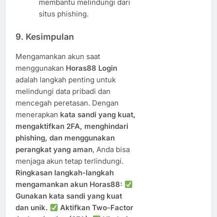
membantu melindungi dari
situs phishing.
9. Kesimpulan
Mengamankan akun saat
menggunakan
Horas88 Login
adalah langkah penting untuk
melindungi data pribadi dan
mencegah peretasan. Dengan
menerapkan
kata sandi yang kuat,
mengaktifkan 2FA, menghindari
phishing, dan menggunakan
perangkat yang aman
, Anda bisa
menjaga akun tetap terlindungi.
Ringkasan langkah-langkah
mengamankan akun Horas88:
Gunakan kata sandi yang kuat
dan unik.
Aktifkan Two-Factor