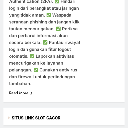
Authentication (2FA).
Hindari
login dari perangkat atau jaringan
yang tidak aman.
Waspadai
serangan phishing dan jangan klik
tautan mencurigakan.
Periksa
dan perbarui informasi akun
secara berkala.
Pantau riwayat
login dan gunakan fitur logout
otomatis.
Laporkan aktivitas
mencurigakan ke layanan
pelanggan.
Gunakan antivirus
dan firewall untuk perlindungan
tambahan.
Read More
SITUS LINK SLOT GACOR