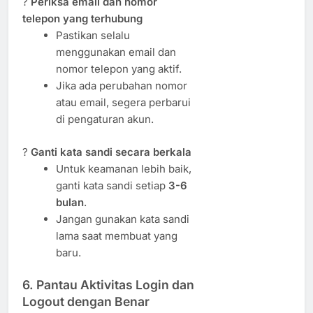
?
Periksa email dan nomor
telepon yang terhubung
Pastikan selalu
menggunakan email dan
nomor telepon yang aktif.
Jika ada perubahan nomor
atau email, segera perbarui
di pengaturan akun.
?
Ganti kata sandi secara berkala
Untuk keamanan lebih baik,
ganti kata sandi setiap
3-6
bulan
.
Jangan gunakan kata sandi
lama saat membuat yang
baru.
6. Pantau Aktivitas Login dan
Logout dengan Benar