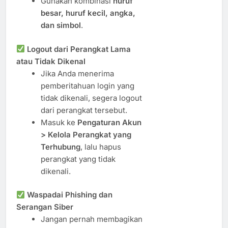
Gunakan kombinasi
huruf
besar, huruf kecil, angka,
dan simbol
.
Logout dari Perangkat Lama
atau Tidak Dikenal
Jika Anda menerima
pemberitahuan login yang
tidak dikenali, segera logout
dari perangkat tersebut.
Masuk ke
Pengaturan Akun
> Kelola Perangkat yang
Terhubung
, lalu hapus
perangkat yang tidak
dikenali.
Waspadai Phishing dan
Serangan Siber
Jangan pernah membagikan