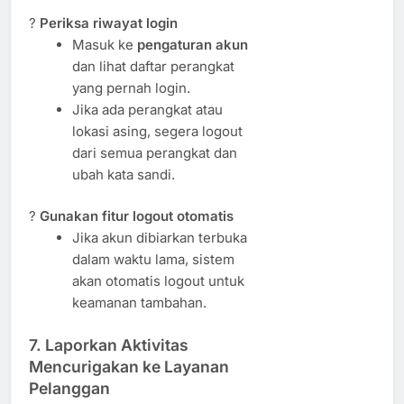
?
Periksa riwayat login
Masuk ke
pengaturan akun
dan lihat daftar perangkat
yang pernah login.
Jika ada perangkat atau
lokasi asing, segera logout
dari semua perangkat dan
ubah kata sandi.
?
Gunakan fitur logout otomatis
Jika akun dibiarkan terbuka
dalam waktu lama, sistem
akan otomatis logout untuk
keamanan tambahan.
7. Laporkan Aktivitas
Mencurigakan ke Layanan
Pelanggan