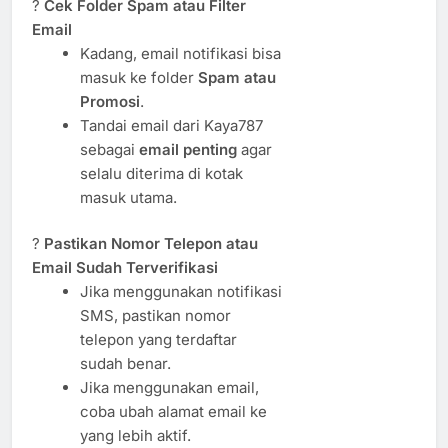
?
Cek Folder Spam atau Filter
Email
Kadang, email notifikasi bisa
masuk ke folder
Spam atau
Promosi
.
Tandai email dari Kaya787
sebagai
email penting
agar
selalu diterima di kotak
masuk utama.
?
Pastikan Nomor Telepon atau
Email Sudah Terverifikasi
Jika menggunakan notifikasi
SMS, pastikan nomor
telepon yang terdaftar
sudah benar.
Jika menggunakan email,
coba ubah alamat email ke
yang lebih aktif.