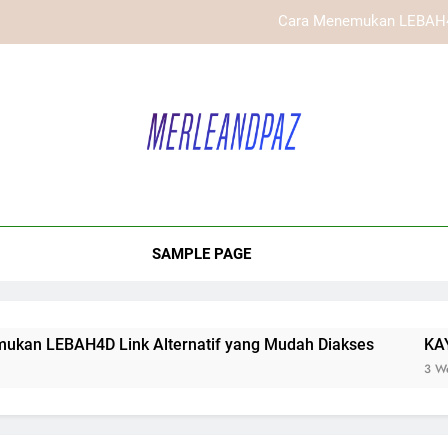
Cara Menemukan LEBAH4D
KAYA787 Alternatif sebagai Ops
KAYA787 Alternatif sebagai Jalu
Panduan Membuka EDWINSLOT L
le And Paz
Cara Menemukan LEBAH4D
Perhiasan Mewah Dan Aksesori Berkualitas Di Merle And Paz U
KAYA787 Alternatif sebagai Ops
SAMPLE PAGE
KAYA787 Alternatif sebagai Jalu
D Link Alternatif yang Mudah Diakses
KAYA787 Altern
3 Weeks Ago