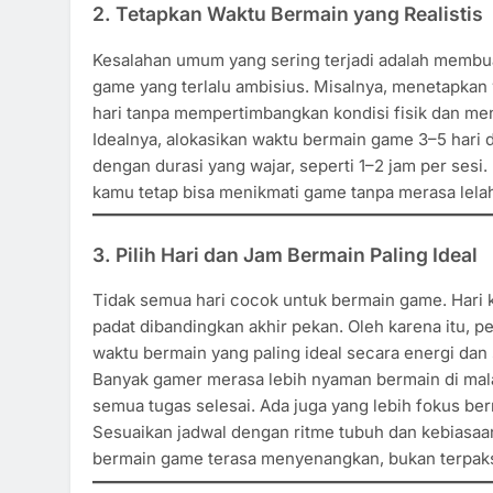
2. Tetapkan Waktu Bermain yang Realistis
Kesalahan umum yang sering terjadi adalah membu
game yang terlalu ambisius. Misalnya, menetapkan
hari tanpa mempertimbangkan kondisi fisik dan men
Idealnya, alokasikan waktu bermain game 3–5 hari
dengan durasi yang wajar, seperti 1–2 jam per sesi.
kamu tetap bisa menikmati game tanpa merasa lela
3. Pilih Hari dan Jam Bermain Paling Ideal
Tidak semua hari cocok untuk bermain game. Hari k
padat dibandingkan akhir pekan. Oleh karena itu, p
waktu bermain yang paling ideal secara energi dan 
Banyak gamer merasa lebih nyaman bermain di mala
semua tugas selesai. Ada juga yang lebih fokus ber
Sesuaikan jadwal dengan ritme tubuh dan kebiasaan
bermain game terasa menyenangkan, bukan terpak