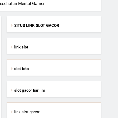
 Kesehatan Mental Gamer
SITUS LINK SLOT GACOR
link slot
slot toto
slot gacor hari ini
link slot gacor