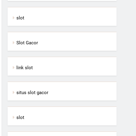
slot
Slot Gacor
link slot
situs slot gacor
slot