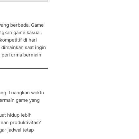
 yang berbeda. Game
ingkan game kasual.
ompetitif di hari
 dimainkan saat ingin
n performa bermain
ang. Luangkan waktu
bermain game yang
uat hidup lebih
nan produktivitas?
gar jadwal tetap