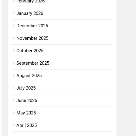
February 2026
January 2026
December 2025
November 2025
October 2025
September 2025
August 2025
July 2025
June 2025
May 2025
April 2025