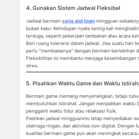
4. Gunakan Sistem Jadwal Fleksibel
Jadwal bermain
corla slot login
mingguan sebaiknya 
bukan kaku. Kehidupan nyata sering kali menghadirk
terduga, seperti pekerjaan tambahan atau acara kel
Beri ruang toleransi dalam jadwal. Jika suatu hari t
perlu “membalasnya” dengan bermain berlebihan di 
Fleksibilitas ini membantu menjaga keseimbangan
stres.
5. Pisahkan Waktu Game dan Waktu Istirah
Bermain game memang menyenangkan, tetapi tubuh 
membutuhkan istirahat. Jangan menjadikan waktu 
pengganti waktu tidur atau relaksasi fisik.
Pastikan jadwal mingguanmu tetap menyediakan wa
olahraga ringan, dan aktivitas non-digital. Dengan 
kualitas bermain game pun akan meningkat secara 