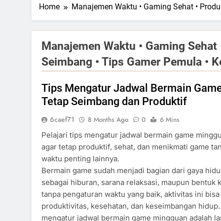
Home
Manajemen Waktu • Gaming Sehat • Produk
Manajemen Waktu • Gaming Sehat • 
Seimbang • Tips Gamer Pemula • 
Tips Mengatur Jadwal Bermain Game
Tetap Seimbang dan Produktif
6caef71
8 Months Ago
0
6 Mins
Pelajari tips mengatur jadwal bermain game mingg
agar tetap produktif, sehat, dan menikmati game 
waktu penting lainnya.
Bermain game sudah menjadi bagian dari gaya hidu
sebagai hiburan, sarana relaksasi, maupun bentuk 
tanpa pengaturan waktu yang baik, aktivitas ini bi
produktivitas, kesehatan, dan keseimbangan hidup. 
mengatur jadwal bermain game mingguan adalah la