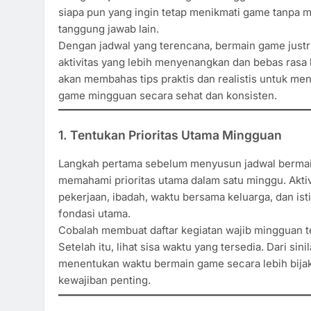
siapa pun yang ingin tetap menikmati game tanpa
tanggung jawab lain.
Dengan jadwal yang terencana, bermain game justr
aktivitas yang lebih menyenangkan dan bebas rasa be
akan membahas tips praktis dan realistis untuk me
game mingguan secara sehat dan konsisten.
1. Tentukan Prioritas Utama Mingguan
Langkah pertama sebelum menyusun jadwal berma
memahami prioritas utama dalam satu minggu. Aktivi
pekerjaan, ibadah, waktu bersama keluarga, dan ist
fondasi utama.
Cobalah membuat daftar kegiatan wajib mingguan te
Setelah itu, lihat sisa waktu yang tersedia. Dari sin
menentukan waktu bermain game secara lebih bij
kewajiban penting.