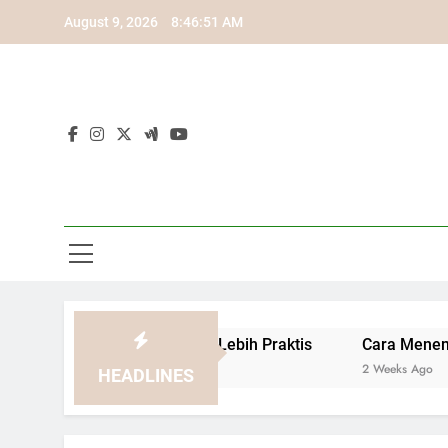
Skip
August 9, 2026
8:46:52 AM
to
content
Mer
Dapatkan 
ternatif dengan Lebih Praktis
Cara Menemukan LEBAH4
2 Weeks Ago
HEADLINES