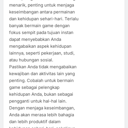
menarik, penting untuk menjaga
keseimbangan antara permainan
dan kehidupan sehari-hari. Terlalu
banyak bermain game dengan
fokus sempit pada tujuan instan
dapat menyebabkan Anda
mengabaikan aspek kehidupan
lainnya, seperti pekerjaan, studi,
atau hubungan sosial.
Pastikan Anda tidak mengabaikan
kewajiban dan aktivitas lain yang
penting. Cobalah untuk bermain
game sebagai pelengkap
kehidupan Anda, bukan sebagai
pengganti untuk hal-hal lain.
Dengan menjaga keseimbangan,
Anda akan merasa lebih bahagia
dan lebih produktif dalam