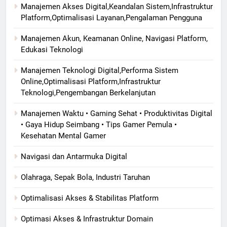
Manajemen Akses Digital,Keandalan Sistem,Infrastruktur
Platform,Optimalisasi Layanan,Pengalaman Pengguna
Manajemen Akun, Keamanan Online, Navigasi Platform,
Edukasi Teknologi
Manajemen Teknologi Digital,Performa Sistem
Online,Optimalisasi Platform,Infrastruktur
Teknologi,Pengembangan Berkelanjutan
Manajemen Waktu • Gaming Sehat • Produktivitas Digital
• Gaya Hidup Seimbang • Tips Gamer Pemula •
Kesehatan Mental Gamer
Navigasi dan Antarmuka Digital
Olahraga, Sepak Bola, Industri Taruhan
Optimalisasi Akses & Stabilitas Platform
Optimasi Akses & Infrastruktur Domain