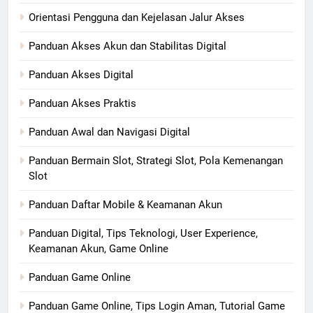
Orientasi Pengguna dan Kejelasan Jalur Akses
Panduan Akses Akun dan Stabilitas Digital
Panduan Akses Digital
Panduan Akses Praktis
Panduan Awal dan Navigasi Digital
Panduan Bermain Slot, Strategi Slot, Pola Kemenangan
Slot
Panduan Daftar Mobile & Keamanan Akun
Panduan Digital, Tips Teknologi, User Experience,
Keamanan Akun, Game Online
Panduan Game Online
Panduan Game Online, Tips Login Aman, Tutorial Game