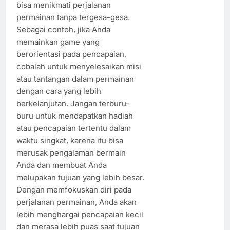
bisa menikmati perjalanan
permainan tanpa tergesa-gesa.
Sebagai contoh, jika Anda
memainkan game yang
berorientasi pada pencapaian,
cobalah untuk menyelesaikan misi
atau tantangan dalam permainan
dengan cara yang lebih
berkelanjutan. Jangan terburu-
buru untuk mendapatkan hadiah
atau pencapaian tertentu dalam
waktu singkat, karena itu bisa
merusak pengalaman bermain
Anda dan membuat Anda
melupakan tujuan yang lebih besar.
Dengan memfokuskan diri pada
perjalanan permainan, Anda akan
lebih menghargai pencapaian kecil
dan merasa lebih puas saat tujuan