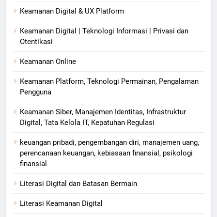
Keamanan Digital & UX Platform
Keamanan Digital | Teknologi Informasi | Privasi dan
Otentikasi
Keamanan Online
Keamanan Platform, Teknologi Permainan, Pengalaman
Pengguna
Keamanan Siber, Manajemen Identitas, Infrastruktur
Digital, Tata Kelola IT, Kepatuhan Regulasi
keuangan pribadi, pengembangan diri, manajemen uang,
perencanaan keuangan, kebiasaan finansial, psikologi
finansial
Literasi Digital dan Batasan Bermain
Literasi Keamanan Digital