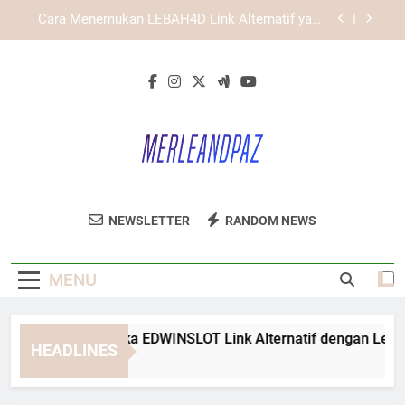
Skip
KAYA787 Alternatif sebagai Opsi Akses dengan
to
Sistem yang Responsif
content
KAYA787 Alternatif sebagai Jalur Akses yang
Mudah Dipahami Pengguna
Panduan Membuka EDWINSLOT Link Alternatif
dengan Lebih Praktis
Cara Menemukan LEBAH4D Link Alternatif yang
Mudah Diakses
KAYA787 Alternatif sebagai Opsi Akses dengan
Sistem yang Responsif
Merle And Paz
Dapatkan Perhiasan Mewah Dan Aksesori
KAYA787 Alternatif sebagai Jalur Akses yang
NEWSLETTER
RANDOM NEWS
Mudah Dipahami Pengguna
Berkualitas Di Merle And Paz Untuk
Melengkapi Gaya Anda.
MENU
nduan Membuka EDWINSLOT Link Alternatif dengan Lebih Pra
HEADLINES
Weeks Ago