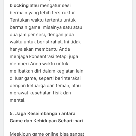
blocking
atau mengatur sesi
bermain yang lebih terstruktur.
Tentukan waktu tertentu untuk
bermain game, misalnya satu atau
dua jam per sesi, dengan jeda
waktu untuk beristirahat. Ini tidak
hanya akan membantu Anda
menjaga konsentrasi tetapi juga
memberi Anda waktu untuk
melibatkan diri dalam kegiatan lain
di luar game, seperti berinteraksi
dengan keluarga dan teman, atau
merawat kesehatan fisik dan
mental.
5.
Jaga Keseimbangan antara
Game dan Kehidupan Sehari-hari
Meskipun game online bisa sangat