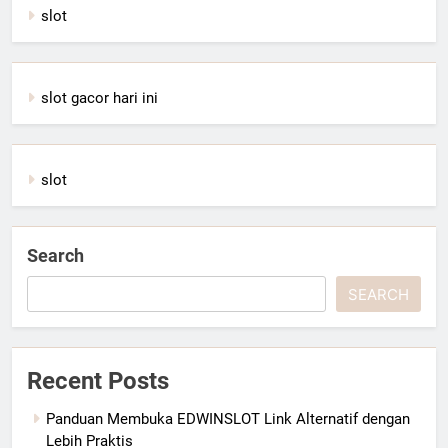
slot
slot gacor hari ini
slot
Search
SEARCH
Recent Posts
Panduan Membuka EDWINSLOT Link Alternatif dengan
Lebih Praktis