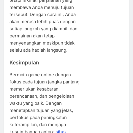
tetapi nikmati perjalanan yang
membawa Anda menuju tujuan
tersebut. Dengan cara ini, Anda
akan merasa lebih puas dengan
setiap langkah yang diambil, dan
permainan akan tetap
menyenangkan meskipun tidak
selalu ada hadiah langsung.
Kesimpulan
Bermain game online dengan
fokus pada tujuan jangka panjang
memerlukan kesabaran,
perencanaan, dan pengelolaan
waktu yang baik. Dengan
menetapkan tujuan yang jelas,
berfokus pada peningkatan
keterampilan, dan menjaga
keseimbangan antara
situs