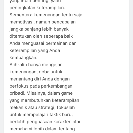
yang lebih penting, yaitu
peningkatan keterampilan.
Sementara kemenangan tentu saja
memotivasi, namun pencapaian
jangka panjang lebih banyak
ditentukan oleh seberapa baik
Anda menguasai permainan dan
keterampilan yang Anda
kembangkan.
Alih-alih hanya mengejar
kemenangan, coba untuk
menantang diri Anda dengan
berfokus pada perkembangan
pribadi. Misalnya, dalam game
yang membutuhkan keterampilan
mekanik atau strategi, fokuslah
untuk mempelajari taktik baru,
berlatih penguasaan karakter, atau
memahami lebih dalam tentang