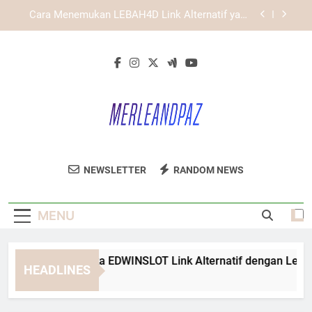
Skip
KAYA787 Alternatif sebagai Opsi Akses dengan
to
Sistem yang Responsif
content
KAYA787 Alternatif sebagai Jalur Akses yang
Mudah Dipahami Pengguna
Panduan Membuka EDWINSLOT Link Alternatif
dengan Lebih Praktis
Cara Menemukan LEBAH4D Link Alternatif yang
Mudah Diakses
KAYA787 Alternatif sebagai Opsi Akses dengan
Sistem yang Responsif
Merle And Paz
Dapatkan Perhiasan Mewah Dan Aksesori
KAYA787 Alternatif sebagai Jalur Akses yang
NEWSLETTER
RANDOM NEWS
Mudah Dipahami Pengguna
Berkualitas Di Merle And Paz Untuk
Melengkapi Gaya Anda.
MENU
nduan Membuka EDWINSLOT Link Alternatif dengan Lebih Pra
HEADLINES
Weeks Ago