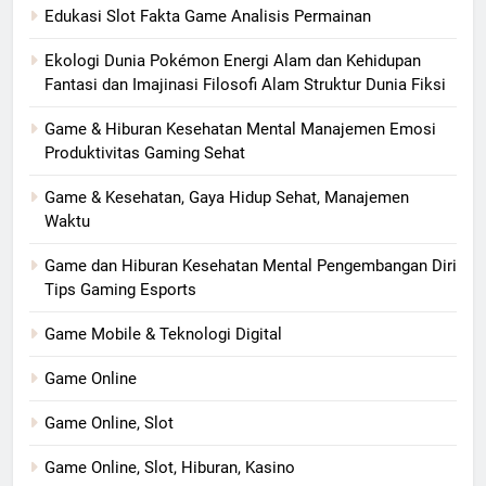
Edukasi Slot Fakta Game Analisis Permainan
Ekologi Dunia Pokémon Energi Alam dan Kehidupan
Fantasi dan Imajinasi Filosofi Alam Struktur Dunia Fiksi
Game & Hiburan Kesehatan Mental Manajemen Emosi
Produktivitas Gaming Sehat
Game & Kesehatan, Gaya Hidup Sehat, Manajemen
Waktu
Game dan Hiburan Kesehatan Mental Pengembangan Diri
Tips Gaming Esports
Game Mobile & Teknologi Digital
Game Online
Game Online, Slot
Game Online, Slot, Hiburan, Kasino