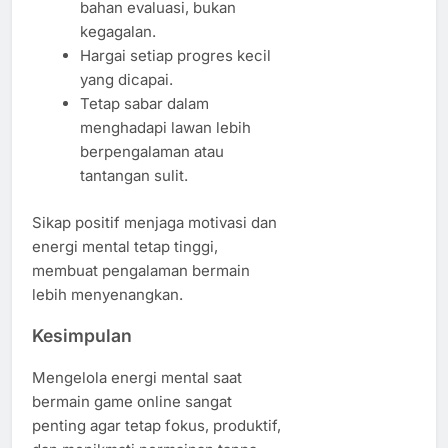
bahan evaluasi, bukan
kegagalan.
Hargai setiap progres kecil
yang dicapai.
Tetap sabar dalam
menghadapi lawan lebih
berpengalaman atau
tantangan sulit.
Sikap positif menjaga motivasi dan
energi mental tetap tinggi,
membuat pengalaman bermain
lebih menyenangkan.
Kesimpulan
Mengelola energi mental saat
bermain game online sangat
penting agar tetap fokus, produktif,