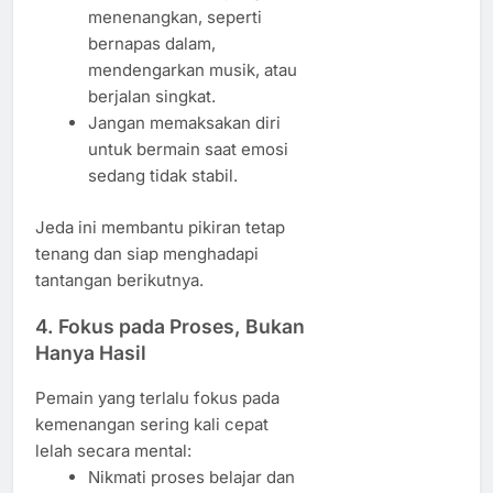
menenangkan, seperti
bernapas dalam,
mendengarkan musik, atau
berjalan singkat.
Jangan memaksakan diri
untuk bermain saat emosi
sedang tidak stabil.
Jeda ini membantu pikiran tetap
tenang dan siap menghadapi
tantangan berikutnya.
4. Fokus pada Proses, Bukan
Hanya Hasil
Pemain yang terlalu fokus pada
kemenangan sering kali cepat
lelah secara mental:
Nikmati proses belajar dan