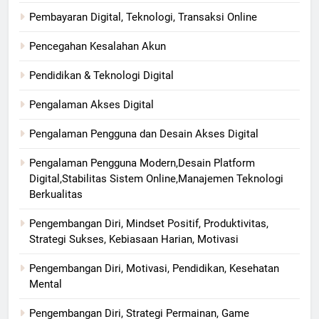
Pembayaran Digital, Teknologi, Transaksi Online
Pencegahan Kesalahan Akun
Pendidikan & Teknologi Digital
Pengalaman Akses Digital
Pengalaman Pengguna dan Desain Akses Digital
Pengalaman Pengguna Modern,Desain Platform
Digital,Stabilitas Sistem Online,Manajemen Teknologi
Berkualitas
Pengembangan Diri, Mindset Positif, Produktivitas,
Strategi Sukses, Kebiasaan Harian, Motivasi
Pengembangan Diri, Motivasi, Pendidikan, Kesehatan
Mental
Pengembangan Diri, Strategi Permainan, Game