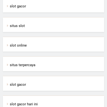
slot gacor
situs slot
slot online
situs terpercaya
slot gacor
slot gacor hari ini