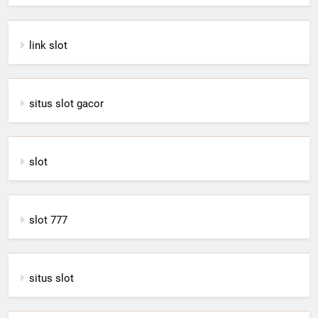
link slot
situs slot gacor
slot
slot 777
situs slot