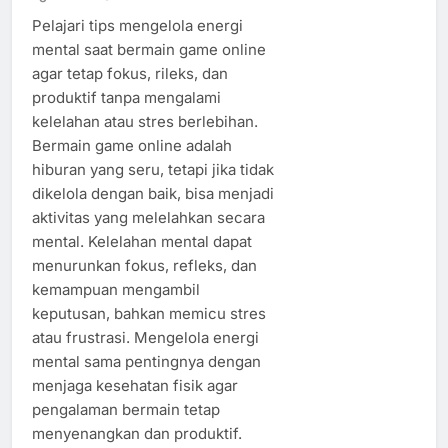
Pelajari tips mengelola energi
mental saat bermain game online
agar tetap fokus, rileks, dan
produktif tanpa mengalami
kelelahan atau stres berlebihan.
Bermain game online adalah
hiburan yang seru, tetapi jika tidak
dikelola dengan baik, bisa menjadi
aktivitas yang melelahkan secara
mental. Kelelahan mental dapat
menurunkan fokus, refleks, dan
kemampuan mengambil
keputusan, bahkan memicu stres
atau frustrasi. Mengelola energi
mental sama pentingnya dengan
menjaga kesehatan fisik agar
pengalaman bermain tetap
menyenangkan dan produktif.