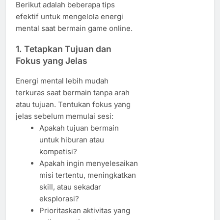
Berikut adalah beberapa tips
efektif untuk mengelola energi
mental saat bermain game online.
1. Tetapkan Tujuan dan
Fokus yang Jelas
Energi mental lebih mudah
terkuras saat bermain tanpa arah
atau tujuan. Tentukan fokus yang
jelas sebelum memulai sesi:
Apakah tujuan bermain
untuk hiburan atau
kompetisi?
Apakah ingin menyelesaikan
misi tertentu, meningkatkan
skill, atau sekadar
eksplorasi?
Prioritaskan aktivitas yang