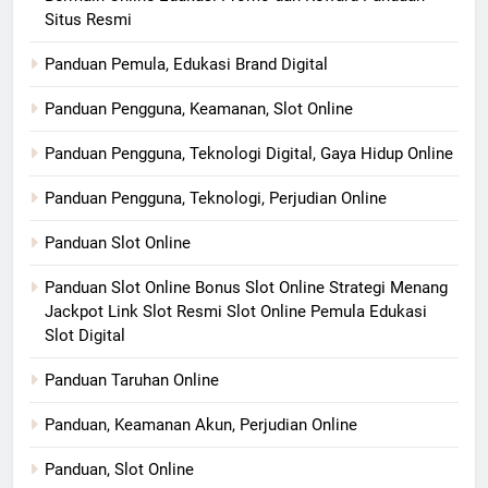
Situs Resmi
Panduan Pemula, Edukasi Brand Digital
Panduan Pengguna, Keamanan, Slot Online
Panduan Pengguna, Teknologi Digital, Gaya Hidup Online
Panduan Pengguna, Teknologi, Perjudian Online
Panduan Slot Online
Panduan Slot Online Bonus Slot Online Strategi Menang
Jackpot Link Slot Resmi Slot Online Pemula Edukasi
Slot Digital
Panduan Taruhan Online
Panduan, Keamanan Akun, Perjudian Online
Panduan, Slot Online