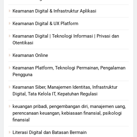
Keamanan Digital & Infrastruktur Aplikasi
Keamanan Digital & UX Platform
Keamanan Digital | Teknologi Informasi | Privasi dan
Otentikasi
Keamanan Online
Keamanan Platform, Teknologi Permainan, Pengalaman
Pengguna
Keamanan Siber, Manajemen Identitas, Infrastruktur
Digital, Tata Kelola IT, Kepatuhan Regulasi
keuangan pribadi, pengembangan diri, manajemen uang,
perencanaan keuangan, kebiasaan finansial, psikologi
finansial
Literasi Digital dan Batasan Bermain