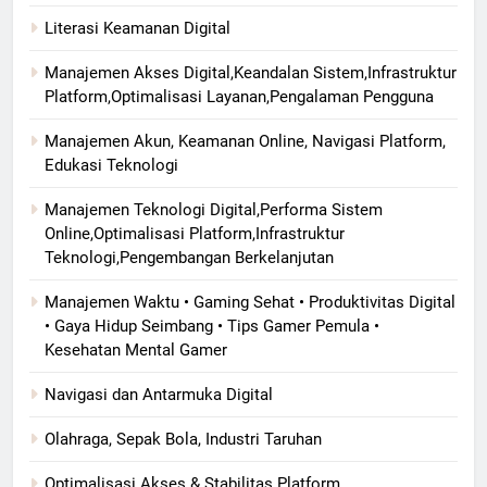
Literasi Keamanan Digital
Manajemen Akses Digital,Keandalan Sistem,Infrastruktur
Platform,Optimalisasi Layanan,Pengalaman Pengguna
Manajemen Akun, Keamanan Online, Navigasi Platform,
Edukasi Teknologi
Manajemen Teknologi Digital,Performa Sistem
Online,Optimalisasi Platform,Infrastruktur
Teknologi,Pengembangan Berkelanjutan
Manajemen Waktu • Gaming Sehat • Produktivitas Digital
• Gaya Hidup Seimbang • Tips Gamer Pemula •
Kesehatan Mental Gamer
Navigasi dan Antarmuka Digital
Olahraga, Sepak Bola, Industri Taruhan
Optimalisasi Akses & Stabilitas Platform