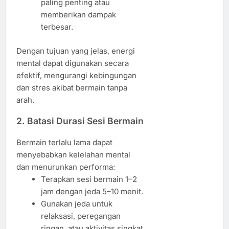
paling penting atau
memberikan dampak
terbesar.
Dengan tujuan yang jelas, energi
mental dapat digunakan secara
efektif, mengurangi kebingungan
dan stres akibat bermain tanpa
arah.
2. Batasi Durasi Sesi Bermain
Bermain terlalu lama dapat
menyebabkan kelelahan mental
dan menurunkan performa:
Terapkan sesi bermain 1–2
jam dengan jeda 5–10 menit.
Gunakan jeda untuk
relaksasi, peregangan
ringan, atau aktivitas singkat