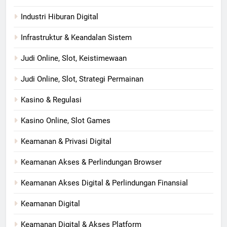
Industri Hiburan Digital
Infrastruktur & Keandalan Sistem
Judi Online, Slot, Keistimewaan
Judi Online, Slot, Strategi Permainan
Kasino & Regulasi
Kasino Online, Slot Games
Keamanan & Privasi Digital
Keamanan Akses & Perlindungan Browser
Keamanan Akses Digital & Perlindungan Finansial
Keamanan Digital
Keamanan Digital & Akses Platform