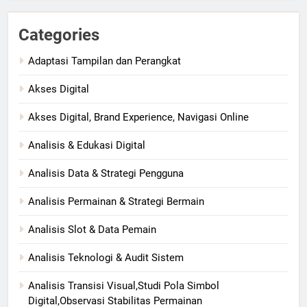
Categories
Adaptasi Tampilan dan Perangkat
Akses Digital
Akses Digital, Brand Experience, Navigasi Online
Analisis & Edukasi Digital
Analisis Data & Strategi Pengguna
Analisis Permainan & Strategi Bermain
Analisis Slot & Data Pemain
Analisis Teknologi & Audit Sistem
Analisis Transisi Visual,Studi Pola Simbol
Digital,Observasi Stabilitas Permainan