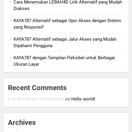
Cara Menemukan LEBAH4D Link Alternatif yang Mudah
Diakses
KAYA787 Alternatif sebagai Opsi Akses dengan Sistem
yang Responsif
KAYA787 Alternatif sebagai Jalur Akses yang Mudah
Dipahami Pengguna
KAYA787 dengan Tampilan Fleksibel untuk Berbagai
Ukuran Layar
Recent Comments
A WordPress Commenter
on
Hello world!
Archives