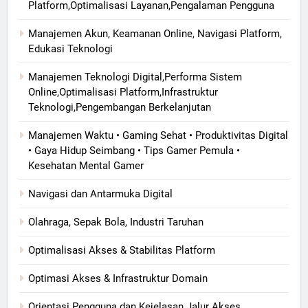
Platform,Optimalisasi Layanan,Pengalaman Pengguna
Manajemen Akun, Keamanan Online, Navigasi Platform,
Edukasi Teknologi
Manajemen Teknologi Digital,Performa Sistem
Online,Optimalisasi Platform,Infrastruktur
Teknologi,Pengembangan Berkelanjutan
Manajemen Waktu • Gaming Sehat • Produktivitas Digital
• Gaya Hidup Seimbang • Tips Gamer Pemula •
Kesehatan Mental Gamer
Navigasi dan Antarmuka Digital
Olahraga, Sepak Bola, Industri Taruhan
Optimalisasi Akses & Stabilitas Platform
Optimasi Akses & Infrastruktur Domain
Orientasi Pengguna dan Kejelasan Jalur Akses