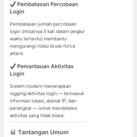
Pembatasan Percobaan
Login
Pembatasan jumlah percobaan
login (misalnya 5 kali dalam jangka
waktu tertentu) membantu
mengurangi risiko brute‑force
attack.
Pemantauan Aktivitas
Login
Sistem modern menerapkan
logging
aktivitas login — termasuk
informasi lokasi, alamat IP, dan
perangkat — untuk mendeteksi
aktivitas yang tidak biasa.
Tantangan Umum