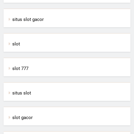
situs slot gacor
slot
slot 777
situs slot
slot gacor