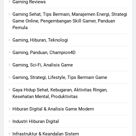
Gaming Reviews
Gaming Sehat, Tips Bermain, Manajemen Energi, Strategi
Game Online, Pengembangan Skill Gamer, Panduan
Pemula
Gaming, Hiburan, Teknologi
Gaming, Panduan, Champion4D
Gaming, Sci-Fi, Analisis Game
Gaming, Strategi, Lifestyle, Tips Bermain Game
Gaya Hidup Sehat, Kebugaran, Aktivitas Ringan,
Kesehatan Mental, Produktivitas
Hiburan Digital & Analisis Game Modern
Industri Hiburan Digital
Infrastruktur & Keandalan Sistem