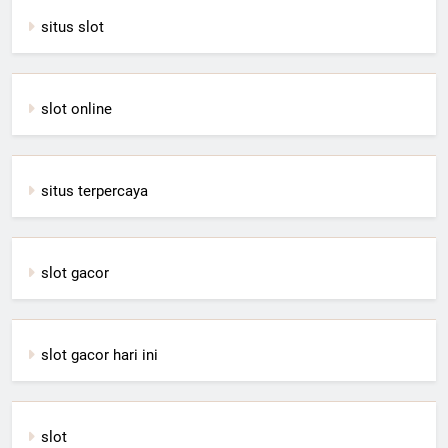
situs slot
slot online
situs terpercaya
slot gacor
slot gacor hari ini
slot