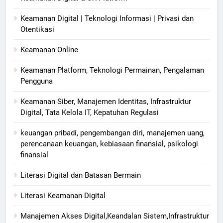
Keamanan Digital | Teknologi Informasi | Privasi dan
Otentikasi
Keamanan Online
Keamanan Platform, Teknologi Permainan, Pengalaman
Pengguna
Keamanan Siber, Manajemen Identitas, Infrastruktur
Digital, Tata Kelola IT, Kepatuhan Regulasi
keuangan pribadi, pengembangan diri, manajemen uang,
perencanaan keuangan, kebiasaan finansial, psikologi
finansial
Literasi Digital dan Batasan Bermain
Literasi Keamanan Digital
Manajemen Akses Digital,Keandalan Sistem,Infrastruktur