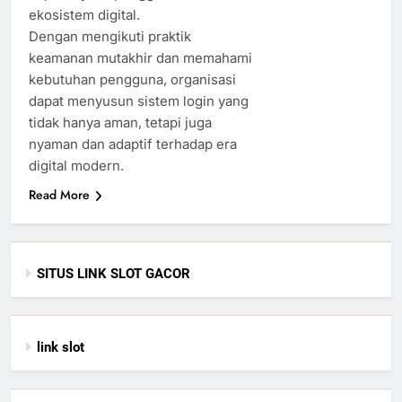
ekosistem digital.
Dengan mengikuti praktik
keamanan mutakhir dan memahami
kebutuhan pengguna, organisasi
dapat menyusun sistem login yang
tidak hanya aman, tetapi juga
nyaman dan adaptif terhadap era
digital modern.
Read More
SITUS LINK SLOT GACOR
link slot