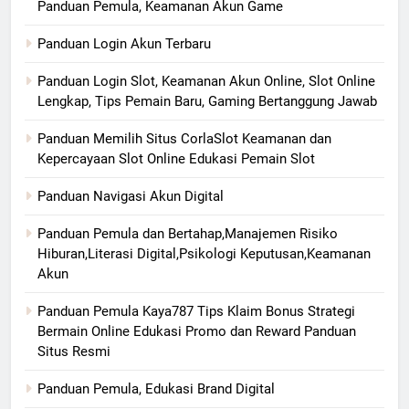
Panduan Pemula, Keamanan Akun Game
Panduan Login Akun Terbaru
Panduan Login Slot, Keamanan Akun Online, Slot Online
Lengkap, Tips Pemain Baru, Gaming Bertanggung Jawab
Panduan Memilih Situs CorlaSlot Keamanan dan
Kepercayaan Slot Online Edukasi Pemain Slot
Panduan Navigasi Akun Digital
Panduan Pemula dan Bertahap,Manajemen Risiko
Hiburan,Literasi Digital,Psikologi Keputusan,Keamanan
Akun
Panduan Pemula Kaya787 Tips Klaim Bonus Strategi
Bermain Online Edukasi Promo dan Reward Panduan
Situs Resmi
Panduan Pemula, Edukasi Brand Digital