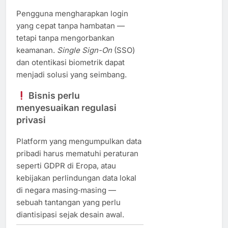
Pengguna mengharapkan login
yang cepat tanpa hambatan —
tetapi tanpa mengorbankan
keamanan.
Single Sign-On
(SSO)
dan otentikasi biometrik dapat
menjadi solusi yang seimbang.
Bisnis perlu
menyesuaikan regulasi
privasi
Platform yang mengumpulkan data
pribadi harus mematuhi peraturan
seperti GDPR di Eropa, atau
kebijakan perlindungan data lokal
di negara masing‑masing —
sebuah tantangan yang perlu
diantisipasi sejak desain awal.