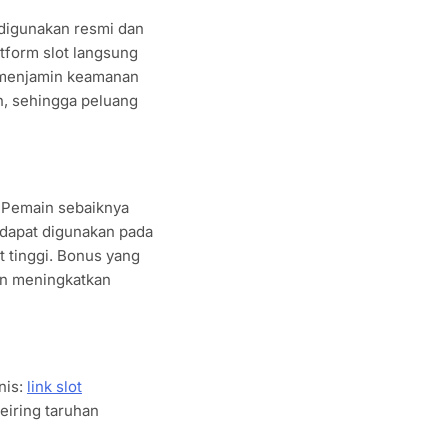
 digunakan resmi dan
atform slot langsung
 menjamin keamanan
an, sehingga peluang
 Pemain sebaiknya
 dapat digunakan pada
t tinggi. Bonus yang
an meningkatkan
nis:
link slot
eiring taruhan