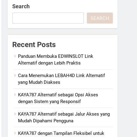
Search
SEARCH
Recent Posts
Panduan Membuka EDWINSLOT Link
Alternatif dengan Lebih Praktis
Cara Menemukan LEBAH4D Link Alternatif
yang Mudah Diakses
KAYA787 Alternatif sebagai Opsi Akses
dengan Sistem yang Responsif
KAYA787 Alternatif sebagai Jalur Akses yang
Mudah Dipahami Pengguna
KAYA787 dengan Tampilan Fleksibel untuk