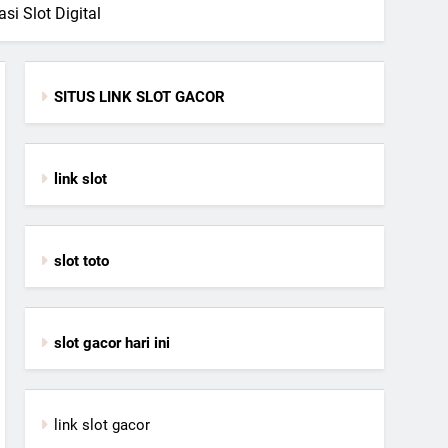
i Slot Digital
SITUS LINK SLOT GACOR
link slot
slot toto
slot gacor hari ini
link slot gacor