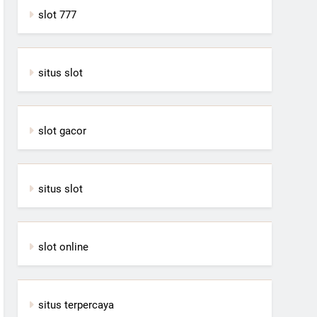
slot 777
situs slot
slot gacor
situs slot
slot online
situs terpercaya