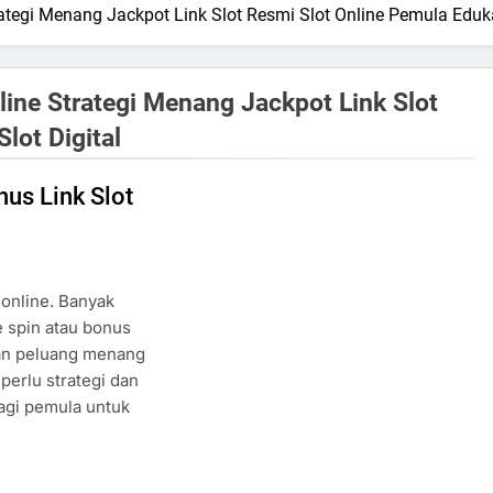
ategi Menang Jackpot Link Slot Resmi Slot Online Pemula Edukas
line Strategi Menang Jackpot Link Slot
lot Digital
us Link Slot
 online. Banyak
 spin atau bonus
kan peluang menang
perlu strategi dan
agi pemula untuk