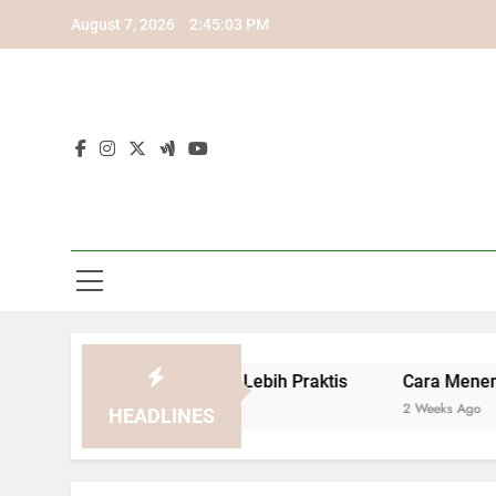
Skip
August 7, 2026
2:45:04 PM
to
content
Mer
Dapatkan 
ternatif dengan Lebih Praktis
Cara Menemukan LEBAH4
2 Weeks Ago
HEADLINES