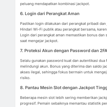
peluang mendapatkan kombinasi jackpot.
6. Login dari Perangkat Aman
Pastikan login dilakukan dari perangkat pribadi dan j
Hindari Wi-Fi publik atau perangkat bersama, kare
Login dari perangkat aman memastikan bonus dan sa
saat mengejar jackpot.
7. Proteksi Akun dengan Password dan 2F
Selalu gunakan password kuat dan autentikasi dua f
melindungi akun. Bonus yang diterima dan saldo ja
akses ilegal, sehingga fokus bermain untuk mengej
risiko.
8. Pantau Mesin Slot dengan Jackpot Tingg
Beberapa mesin slot lebih sering memberikan jackp
progresif. Pemain sebaiknya memantau statistik p