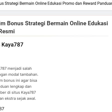
s Strategi Bermain Online Edukasi Promo dan Reward Panduan
m Bonus Strategi Bermain Online Edukasi
 Resmi
s Kaya787
787 menjadi salah
engan modal tambahan.
m bonus ini agar bisa
nduan lengkap dan
er di situs Kaya787
n ekstra sejak awal.
87