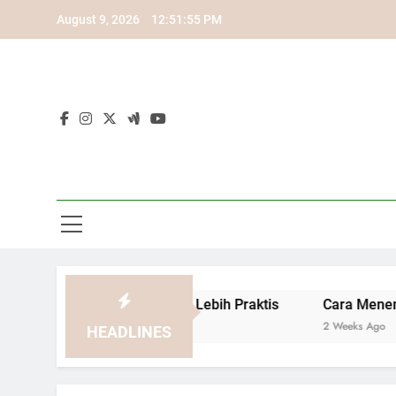
Skip
August 9, 2026
12:51:56 PM
to
content
Mer
Dapatkan 
ternatif dengan Lebih Praktis
Cara Menemukan LEBAH4
2 Weeks Ago
HEADLINES