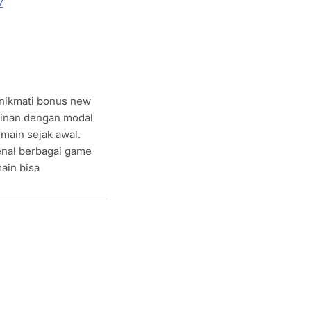
7
enikmati bonus new
inan dengan modal
main sejak awal.
enal berbagai game
main bisa