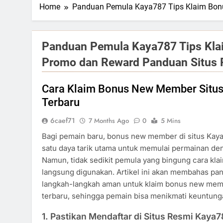
Home
Panduan Pemula Kaya787 Tips Klaim Bonu
Panduan Pemula Kaya787 Tips Klai
Promo dan Reward Panduan Situs
Cara Klaim Bonus New Member Situ
Terbaru
6caef71
7 Months Ago
0
5 Mins
Bagi pemain baru, bonus new member di situs Kaya
satu daya tarik utama untuk memulai permainan d
Namun, tidak sedikit pemula yang bingung cara klai
langsung digunakan. Artikel ini akan membahas pa
langkah-langkah aman untuk klaim bonus new memb
terbaru, sehingga pemain bisa menikmati keuntunga
1. Pastikan Mendaftar di Situs Resmi Kaya7