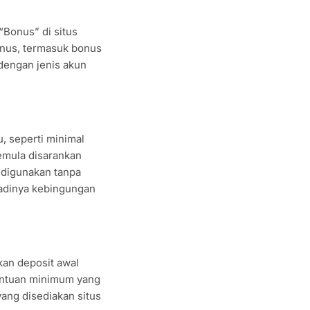
“Bonus” di situs
bonus, termasuk bonus
dengan jenis akun
u, seperti minimal
Pemula disarankan
 digunakan tanpa
jadinya kebingungan
an deposit awal
tentuan minimum yang
ang disediakan situs