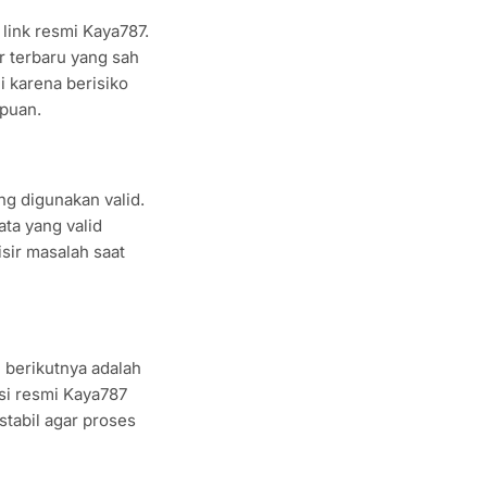
link resmi Kaya787.
 terbaru yang sah
i karena berisiko
ipuan.
g digunakan valid.
ata yang valid
sir masalah saat
 berikutnya adalah
asi resmi Kaya787
stabil agar proses