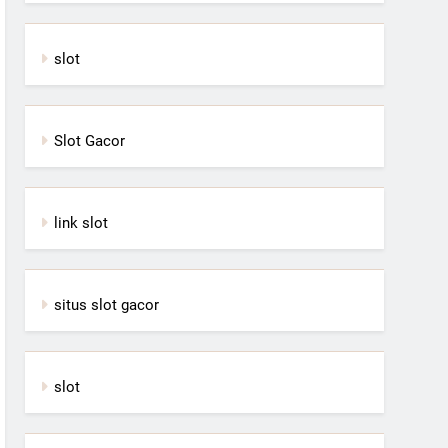
slot
Slot Gacor
link slot
situs slot gacor
slot