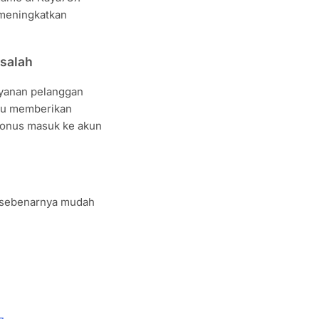
 meningkatkan
asalah
layanan pelanggan
ntu memberikan
bonus masuk ke akun
u sebenarnya mudah