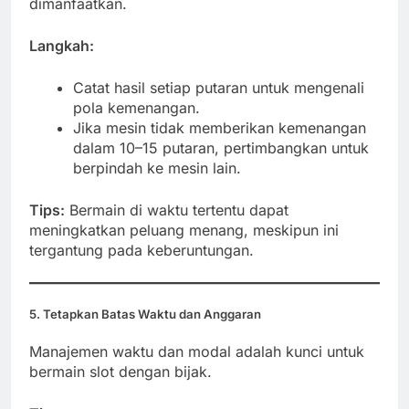
dimanfaatkan.
Langkah:
Catat hasil setiap putaran untuk mengenali
pola kemenangan.
Jika mesin tidak memberikan kemenangan
dalam 10–15 putaran, pertimbangkan untuk
berpindah ke mesin lain.
Tips:
Bermain di waktu tertentu dapat
meningkatkan peluang menang, meskipun ini
tergantung pada keberuntungan.
5. Tetapkan Batas Waktu dan Anggaran
Manajemen waktu dan modal adalah kunci untuk
bermain slot dengan bijak.