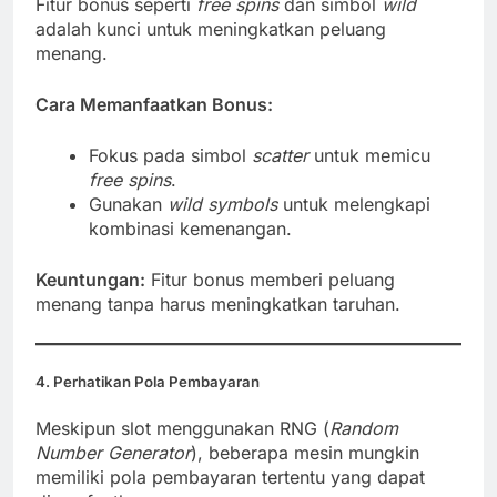
Fitur bonus seperti
free spins
dan simbol
wild
adalah kunci untuk meningkatkan peluang
menang.
Cara Memanfaatkan Bonus:
Fokus pada simbol
scatter
untuk memicu
free spins
.
Gunakan
wild symbols
untuk melengkapi
kombinasi kemenangan.
Keuntungan:
Fitur bonus memberi peluang
menang tanpa harus meningkatkan taruhan.
4. Perhatikan Pola Pembayaran
Meskipun slot menggunakan RNG (
Random
Number Generator
), beberapa mesin mungkin
memiliki pola pembayaran tertentu yang dapat