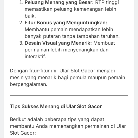
Peluang Menang yang Besar:
RTP tinggi
memastikan peluang kemenangan lebih
baik.
Fitur Bonus yang Menguntungkan:
Membantu pemain mendapatkan lebih
banyak putaran tanpa tambahan taruhan.
Desain Visual yang Menarik:
Membuat
permainan lebih menyenangkan dan
interaktif.
Dengan fitur-fitur ini, Ular Slot Gacor menjadi
mesin yang menarik bagi pemula maupun pemain
berpengalaman.
Tips Sukses Menang di Ular Slot Gacor
Berikut adalah beberapa tips yang dapat
membantu Anda memenangkan permainan di Ular
Slot Gacor: