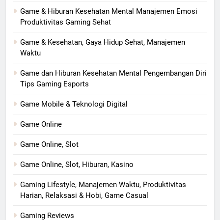
Game & Hiburan Kesehatan Mental Manajemen Emosi
Produktivitas Gaming Sehat
Game & Kesehatan, Gaya Hidup Sehat, Manajemen
Waktu
Game dan Hiburan Kesehatan Mental Pengembangan Diri
Tips Gaming Esports
Game Mobile & Teknologi Digital
Game Online
Game Online, Slot
Game Online, Slot, Hiburan, Kasino
Gaming Lifestyle, Manajemen Waktu, Produktivitas
Harian, Relaksasi & Hobi, Game Casual
Gaming Reviews