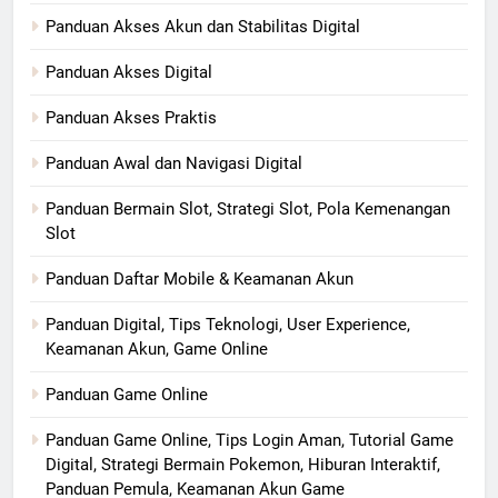
Panduan Akses Akun dan Stabilitas Digital
Panduan Akses Digital
Panduan Akses Praktis
Panduan Awal dan Navigasi Digital
Panduan Bermain Slot, Strategi Slot, Pola Kemenangan
Slot
Panduan Daftar Mobile & Keamanan Akun
Panduan Digital, Tips Teknologi, User Experience,
Keamanan Akun, Game Online
Panduan Game Online
Panduan Game Online, Tips Login Aman, Tutorial Game
Digital, Strategi Bermain Pokemon, Hiburan Interaktif,
Panduan Pemula, Keamanan Akun Game