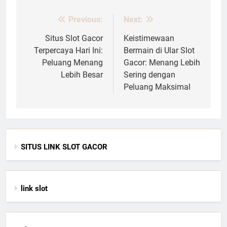
Previous:
Next:
Post
navigation
Situs Slot Gacor
Keistimewaan
Terpercaya Hari Ini:
Bermain di Ular Slot
Peluang Menang
Gacor: Menang Lebih
Lebih Besar
Sering dengan
Peluang Maksimal
SITUS LINK SLOT GACOR
link slot