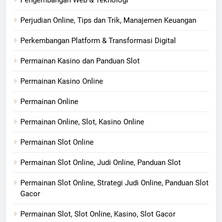
Perjudian Online, Tips dan Trik, Manajemen Keuangan
Perkembangan Platform & Transformasi Digital
Permainan Kasino dan Panduan Slot
Permainan Kasino Online
Permainan Online
Permainan Online, Slot, Kasino Online
Permainan Slot Online
Permainan Slot Online, Judi Online, Panduan Slot
Permainan Slot Online, Strategi Judi Online, Panduan Slot
Gacor
Permainan Slot, Slot Online, Kasino, Slot Gacor