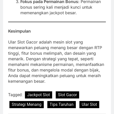
Fokus pada Permainan Bonus:
Permainan
bonus sering kali menjadi kunci untuk
memenangkan jackpot besar.
Kesimpulan
Ular Slot Gacor adalah mesin slot yang
menawarkan peluang menang besar dengan RTP
tinggi, fitur bonus melimpah, dan desain yang
menarik. Dengan strategi yang tepat, seperti
memahami mekanisme permainan, memanfaatkan
fitur bonus, dan mengelola modal dengan bijak,
Anda dapat meningkatkan peluang untuk meraih
kemenangan besar.
Tagged:
Jackpot Slot
Slot Gacor
Strategi Menang
Tips Taruhan
Ular Slot