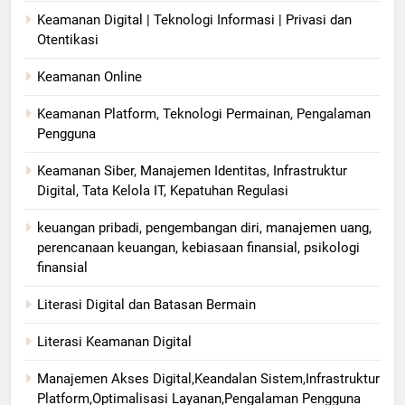
Keamanan Digital | Teknologi Informasi | Privasi dan
Otentikasi
Keamanan Online
Keamanan Platform, Teknologi Permainan, Pengalaman
Pengguna
Keamanan Siber, Manajemen Identitas, Infrastruktur
Digital, Tata Kelola IT, Kepatuhan Regulasi
keuangan pribadi, pengembangan diri, manajemen uang,
perencanaan keuangan, kebiasaan finansial, psikologi
finansial
Literasi Digital dan Batasan Bermain
Literasi Keamanan Digital
Manajemen Akses Digital,Keandalan Sistem,Infrastruktur
Platform,Optimalisasi Layanan,Pengalaman Pengguna