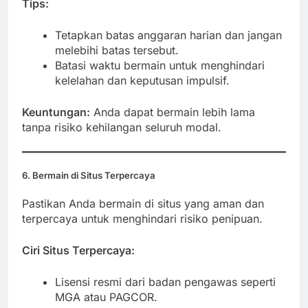
Tips:
Tetapkan batas anggaran harian dan jangan
melebihi batas tersebut.
Batasi waktu bermain untuk menghindari
kelelahan dan keputusan impulsif.
Keuntungan:
Anda dapat bermain lebih lama
tanpa risiko kehilangan seluruh modal.
6. Bermain di Situs Terpercaya
Pastikan Anda bermain di situs yang aman dan
terpercaya untuk menghindari risiko penipuan.
Ciri Situs Terpercaya:
Lisensi resmi dari badan pengawas seperti
MGA atau PAGCOR.