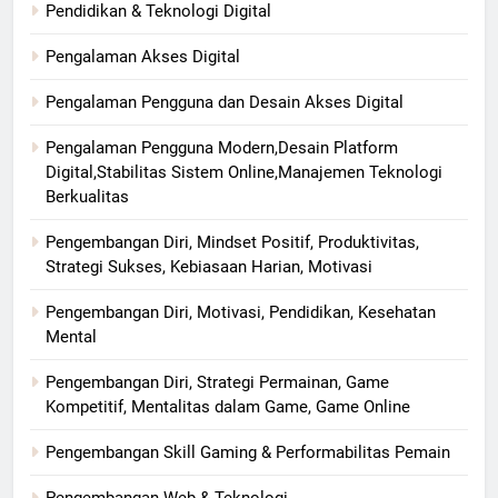
Pendidikan & Teknologi Digital
Pengalaman Akses Digital
Pengalaman Pengguna dan Desain Akses Digital
Pengalaman Pengguna Modern,Desain Platform
Digital,Stabilitas Sistem Online,Manajemen Teknologi
Berkualitas
Pengembangan Diri, Mindset Positif, Produktivitas,
Strategi Sukses, Kebiasaan Harian, Motivasi
Pengembangan Diri, Motivasi, Pendidikan, Kesehatan
Mental
Pengembangan Diri, Strategi Permainan, Game
Kompetitif, Mentalitas dalam Game, Game Online
Pengembangan Skill Gaming & Performabilitas Pemain
Pengembangan Web & Teknologi