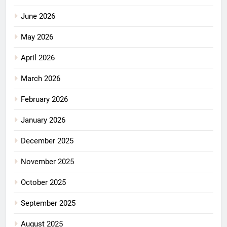
June 2026
May 2026
April 2026
March 2026
February 2026
January 2026
December 2025
November 2025
October 2025
September 2025
August 2025