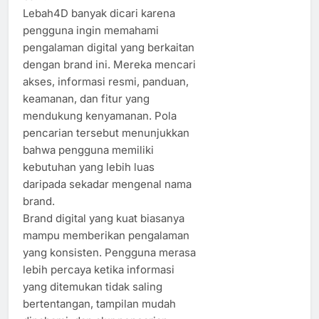
Lebah4D banyak dicari karena
pengguna ingin memahami
pengalaman digital yang berkaitan
dengan brand ini. Mereka mencari
akses, informasi resmi, panduan,
keamanan, dan fitur yang
mendukung kenyamanan. Pola
pencarian tersebut menunjukkan
bahwa pengguna memiliki
kebutuhan yang lebih luas
daripada sekadar mengenal nama
brand.
Brand digital yang kuat biasanya
mampu memberikan pengalaman
yang konsisten. Pengguna merasa
lebih percaya ketika informasi
yang ditemukan tidak saling
bertentangan, tampilan mudah