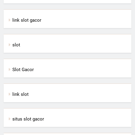
link slot gacor
slot
Slot Gacor
link slot
situs slot gacor