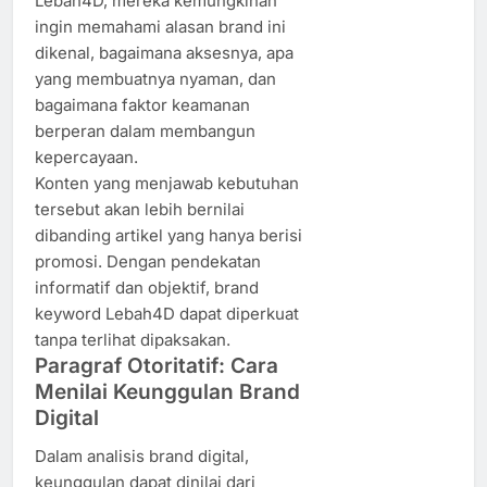
Lebah4D, mereka kemungkinan
ingin memahami alasan brand ini
dikenal, bagaimana aksesnya, apa
yang membuatnya nyaman, dan
bagaimana faktor keamanan
berperan dalam membangun
kepercayaan.
Konten yang menjawab kebutuhan
tersebut akan lebih bernilai
dibanding artikel yang hanya berisi
promosi. Dengan pendekatan
informatif dan objektif, brand
keyword Lebah4D dapat diperkuat
tanpa terlihat dipaksakan.
Paragraf Otoritatif: Cara
Menilai Keunggulan Brand
Digital
Dalam analisis brand digital,
keunggulan dapat dinilai dari