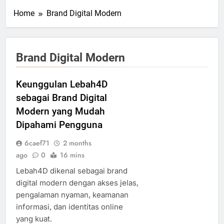
Home
Brand Digital Modern
Brand Digital Modern
Keunggulan Lebah4D
sebagai Brand Digital
Modern yang Mudah
Dipahami Pengguna
6caef71
2 months
ago
0
16 mins
Lebah4D dikenal sebagai brand
digital modern dengan akses jelas,
pengalaman nyaman, keamanan
informasi, dan identitas online
yang kuat.