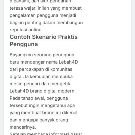
dipahami, dan alur pencarian
terasa wajar. Inilah yang membuat
pengalaman pengguna menjadi
bagian penting dalam membangun
reputasi online.
Contoh Skenario Praktis
Pengguna
Bayangkan seorang pengguna
baru mendengar nama Lebah4D
dari percakapan di komunitas
digital. Ia kemudian membuka
mesin pencari dan mengetik
Lebah4D brand digital modern.
Pada tahap awal, pengguna
tersebut ingin mengetahui apa
yang membuat brand ini dikenal
dan mengapa banyak orang
mencarinya.
Setelah membaca informasi dasar,