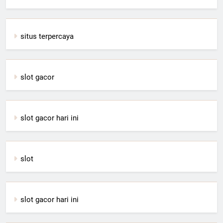
situs terpercaya
slot gacor
slot gacor hari ini
slot
slot gacor hari ini