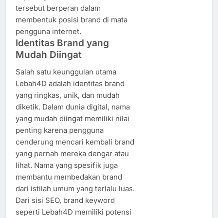
tersebut berperan dalam
membentuk posisi brand di mata
pengguna internet.
Identitas Brand yang
Mudah Diingat
Salah satu keunggulan utama
Lebah4D adalah identitas brand
yang ringkas, unik, dan mudah
diketik. Dalam dunia digital, nama
yang mudah diingat memiliki nilai
penting karena pengguna
cenderung mencari kembali brand
yang pernah mereka dengar atau
lihat. Nama yang spesifik juga
membantu membedakan brand
dari istilah umum yang terlalu luas.
Dari sisi SEO, brand keyword
seperti Lebah4D memiliki potensi