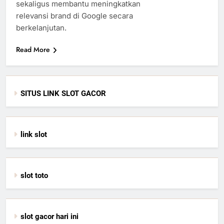
sekaligus membantu meningkatkan
relevansi brand di Google secara
berkelanjutan.
Read More
SITUS LINK SLOT GACOR
link slot
slot toto
slot gacor hari ini