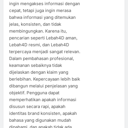
ingin mengakses informasi dengan
cepat, tetapi juga ingin merasa
bahwa informasi yang ditemukan
jelas, konsisten, dan tidak
membingungkan. Karena itu,
pencarian seperti Lebah4D aman,
Lebah4D resmi, dan Lebah4D
terpercaya menjadi sangat relevan.
Dalam pembahasan profesional,
keamanan sebaiknya tidak
dijelaskan dengan klaim yang
berlebihan. Kepercayaan lebih baik
dibangun melalui penjelasan yang
objektif. Pengguna dapat
memperhatikan apakah informasi
disusun secara rapi, apakah
identitas brand konsisten, apakah
bahasa yang digunakan mudah
dipahami, dan apakah tidak ada