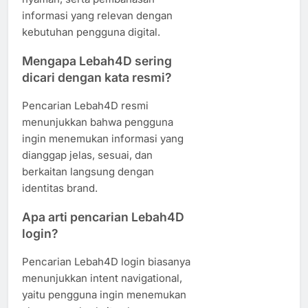
informasi yang relevan dengan
kebutuhan pengguna digital.
Mengapa Lebah4D sering
dicari dengan kata resmi?
Pencarian Lebah4D resmi
menunjukkan bahwa pengguna
ingin menemukan informasi yang
dianggap jelas, sesuai, dan
berkaitan langsung dengan
identitas brand.
Apa arti pencarian Lebah4D
login?
Pencarian Lebah4D login biasanya
menunjukkan intent navigational,
yaitu pengguna ingin menemukan