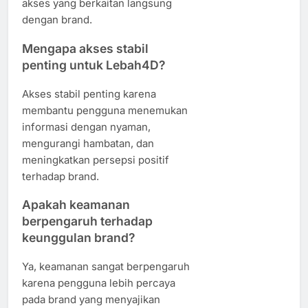
akses yang berkaitan langsung
dengan brand.
Mengapa akses stabil
penting untuk Lebah4D?
Akses stabil penting karena
membantu pengguna menemukan
informasi dengan nyaman,
mengurangi hambatan, dan
meningkatkan persepsi positif
terhadap brand.
Apakah keamanan
berpengaruh terhadap
keunggulan brand?
Ya, keamanan sangat berpengaruh
karena pengguna lebih percaya
pada brand yang menyajikan