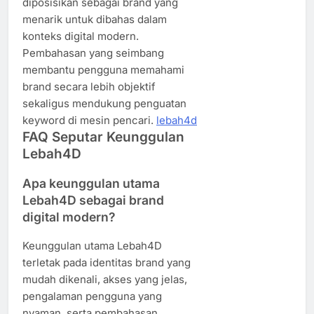
diposisikan sebagai brand yang
menarik untuk dibahas dalam
konteks digital modern.
Pembahasan yang seimbang
membantu pengguna memahami
brand secara lebih objektif
sekaligus mendukung penguatan
keyword di mesin pencari.
lebah4d
FAQ Seputar Keunggulan
Lebah4D
Apa keunggulan utama
Lebah4D sebagai brand
digital modern?
Keunggulan utama Lebah4D
terletak pada identitas brand yang
mudah dikenali, akses yang jelas,
pengalaman pengguna yang
nyaman, serta pembahasan