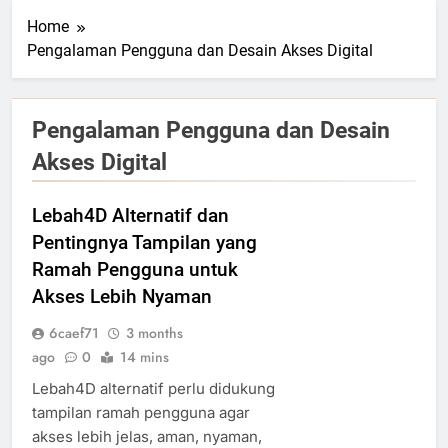
Home
Pengalaman Pengguna dan Desain Akses Digital
Pengalaman Pengguna dan Desain
Akses Digital
Lebah4D Alternatif dan
Pentingnya Tampilan yang
Ramah Pengguna untuk
Akses Lebih Nyaman
6caef71
3 months
ago
0
14 mins
Lebah4D alternatif perlu didukung
tampilan ramah pengguna agar
akses lebih jelas, aman, nyaman,