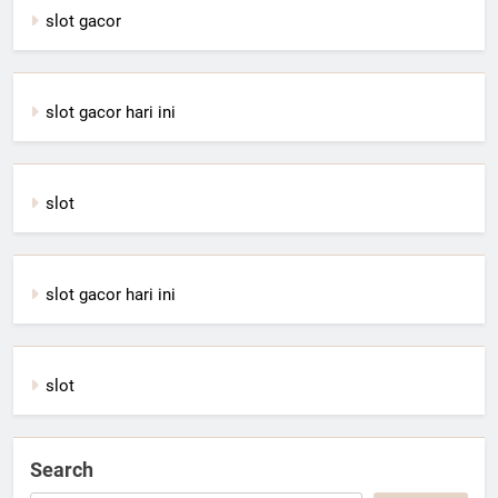
slot gacor
slot gacor hari ini
slot
slot gacor hari ini
slot
Search