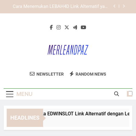
Skip
KAYA787 Alternatif sebagai Opsi Akses dengan
to
Sistem yang Responsif
content
KAYA787 Alternatif sebagai Jalur Akses yang
Mudah Dipahami Pengguna
Panduan Membuka EDWINSLOT Link Alternatif
dengan Lebih Praktis
Cara Menemukan LEBAH4D Link Alternatif yang
Mudah Diakses
KAYA787 Alternatif sebagai Opsi Akses dengan
Sistem yang Responsif
Merle And Paz
Dapatkan Perhiasan Mewah Dan Aksesori
KAYA787 Alternatif sebagai Jalur Akses yang
NEWSLETTER
RANDOM NEWS
Mudah Dipahami Pengguna
Berkualitas Di Merle And Paz Untuk
Melengkapi Gaya Anda.
MENU
nduan Membuka EDWINSLOT Link Alternatif dengan Lebih Pra
HEADLINES
Weeks Ago