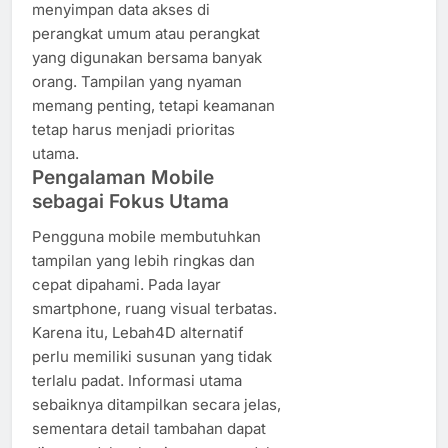
menyimpan data akses di
perangkat umum atau perangkat
yang digunakan bersama banyak
orang. Tampilan yang nyaman
memang penting, tetapi keamanan
tetap harus menjadi prioritas
utama.
Pengalaman Mobile
sebagai Fokus Utama
Pengguna mobile membutuhkan
tampilan yang lebih ringkas dan
cepat dipahami. Pada layar
smartphone, ruang visual terbatas.
Karena itu, Lebah4D alternatif
perlu memiliki susunan yang tidak
terlalu padat. Informasi utama
sebaiknya ditampilkan secara jelas,
sementara detail tambahan dapat