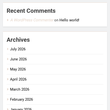
Recent Comments
A WordPress Commenter
on
Hello world!
Archives
July 2026
June 2026
May 2026
April 2026
March 2026
February 2026
January 2026