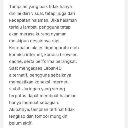
Tampilan yang baik tidak hanya
dinilai dari visual, tetapi juga dari
kecepatan halaman. Jika halaman
terlalu lambat, pengguna tetap
akan merasa kurang nyaman
meskipun desainnya rapi.
Kecepatan akses dipengaruhi oleh
koneksi internet, kondisi browser,
cache, serta performa perangkat.
Saat mengakses Lebah4D
alternatif, pengguna sebaiknya
memastikan koneksi internet
stabil. Jaringan yang sering
terputus dapat membuat halaman
hanya memuat sebagian.
Akibatnya, tampilan terlihat tidak
lengkap dan tombol mungkin
belum aktif.