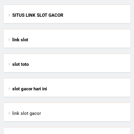
SITUS LINK SLOT GACOR
link slot
slot toto
slot gacor hari ini
link slot gacor