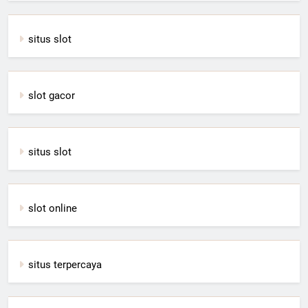
situs slot
slot gacor
situs slot
slot online
situs terpercaya