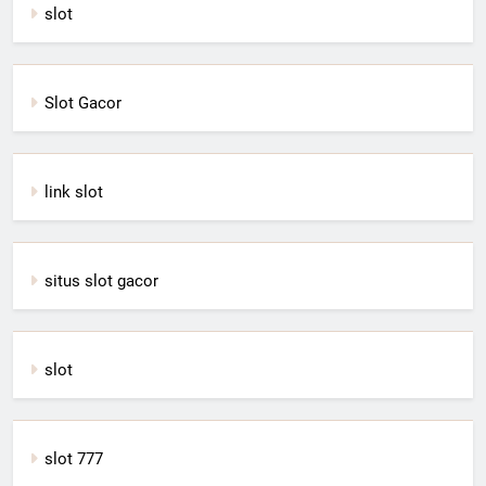
slot
Slot Gacor
link slot
situs slot gacor
slot
slot 777