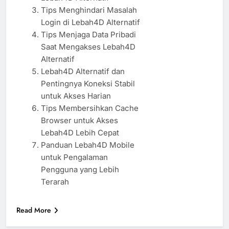
Tips Menghindari Masalah
Login di Lebah4D Alternatif
Tips Menjaga Data Pribadi
Saat Mengakses Lebah4D
Alternatif
Lebah4D Alternatif dan
Pentingnya Koneksi Stabil
untuk Akses Harian
Tips Membersihkan Cache
Browser untuk Akses
Lebah4D Lebih Cepat
Panduan Lebah4D Mobile
untuk Pengalaman
Pengguna yang Lebih
Terarah
Read More