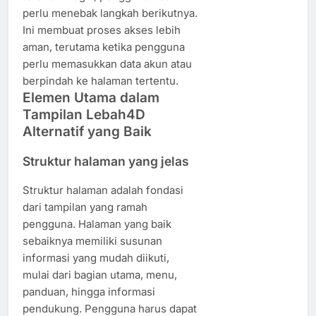
perlu menebak langkah berikutnya.
Ini membuat proses akses lebih
aman, terutama ketika pengguna
perlu memasukkan data akun atau
berpindah ke halaman tertentu.
Elemen Utama dalam
Tampilan Lebah4D
Alternatif yang Baik
Struktur halaman yang jelas
Struktur halaman adalah fondasi
dari tampilan yang ramah
pengguna. Halaman yang baik
sebaiknya memiliki susunan
informasi yang mudah diikuti,
mulai dari bagian utama, menu,
panduan, hingga informasi
pendukung. Pengguna harus dapat