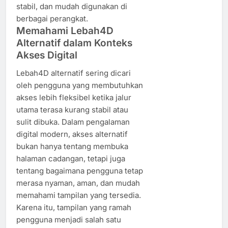
stabil, dan mudah digunakan di
berbagai perangkat.
Memahami Lebah4D
Alternatif dalam Konteks
Akses Digital
Lebah4D alternatif sering dicari
oleh pengguna yang membutuhkan
akses lebih fleksibel ketika jalur
utama terasa kurang stabil atau
sulit dibuka. Dalam pengalaman
digital modern, akses alternatif
bukan hanya tentang membuka
halaman cadangan, tetapi juga
tentang bagaimana pengguna tetap
merasa nyaman, aman, dan mudah
memahami tampilan yang tersedia.
Karena itu, tampilan yang ramah
pengguna menjadi salah satu