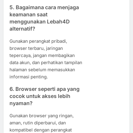
5. Bagaimana cara menjaga
keamanan saat
menggunakan Lebah4D
alternatif?
Gunakan perangkat pribadi,
browser terbaru, jaringan
tepercaya, jangan membagikan
data akun, dan perhatikan tampilan
halaman sebelum memasukkan
informasi penting.
6. Browser seperti apa yang
cocok untuk akses lebih
nyaman?
Gunakan browser yang ringan,
aman, rutin diperbarui, dan
kompatibel dengan perangkat