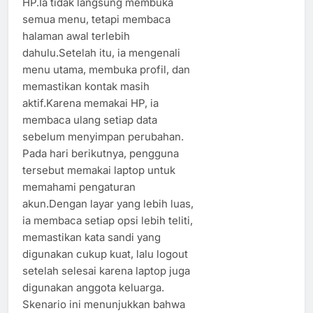
HP.Ia tidak langsung membuka
semua menu, tetapi membaca
halaman awal terlebih
dahulu.Setelah itu, ia mengenali
menu utama, membuka profil, dan
memastikan kontak masih
aktif.Karena memakai HP, ia
membaca ulang setiap data
sebelum menyimpan perubahan.
Pada hari berikutnya, pengguna
tersebut memakai laptop untuk
memahami pengaturan
akun.Dengan layar yang lebih luas,
ia membaca setiap opsi lebih teliti,
memastikan kata sandi yang
digunakan cukup kuat, lalu logout
setelah selesai karena laptop juga
digunakan anggota keluarga.
Skenario ini menunjukkan bahwa