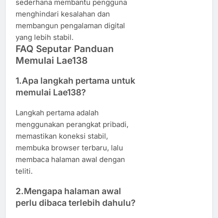
sederhana membantu pengguna
menghindari kesalahan dan
membangun pengalaman digital
yang lebih stabil.
FAQ Seputar Panduan
Memulai Lae138
1.Apa langkah pertama untuk
memulai Lae138?
Langkah pertama adalah
menggunakan perangkat pribadi,
memastikan koneksi stabil,
membuka browser terbaru, lalu
membaca halaman awal dengan
teliti.
2.Mengapa halaman awal
perlu dibaca terlebih dahulu?