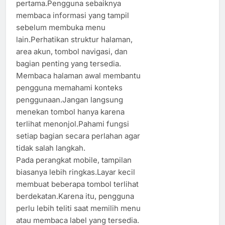
pertama.Pengguna sebaiknya
membaca informasi yang tampil
sebelum membuka menu
lain.Perhatikan struktur halaman,
area akun, tombol navigasi, dan
bagian penting yang tersedia.
Membaca halaman awal membantu
pengguna memahami konteks
penggunaan.Jangan langsung
menekan tombol hanya karena
terlihat menonjol.Pahami fungsi
setiap bagian secara perlahan agar
tidak salah langkah.
Pada perangkat mobile, tampilan
biasanya lebih ringkas.Layar kecil
membuat beberapa tombol terlihat
berdekatan.Karena itu, pengguna
perlu lebih teliti saat memilih menu
atau membaca label yang tersedia.