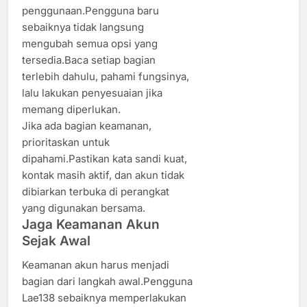
penggunaan.Pengguna baru
sebaiknya tidak langsung
mengubah semua opsi yang
tersedia.Baca setiap bagian
terlebih dahulu, pahami fungsinya,
lalu lakukan penyesuaian jika
memang diperlukan.
Jika ada bagian keamanan,
prioritaskan untuk
dipahami.Pastikan kata sandi kuat,
kontak masih aktif, dan akun tidak
dibiarkan terbuka di perangkat
yang digunakan bersama.
Jaga Keamanan Akun
Sejak Awal
Keamanan akun harus menjadi
bagian dari langkah awal.Pengguna
Lae138 sebaiknya memperlakukan