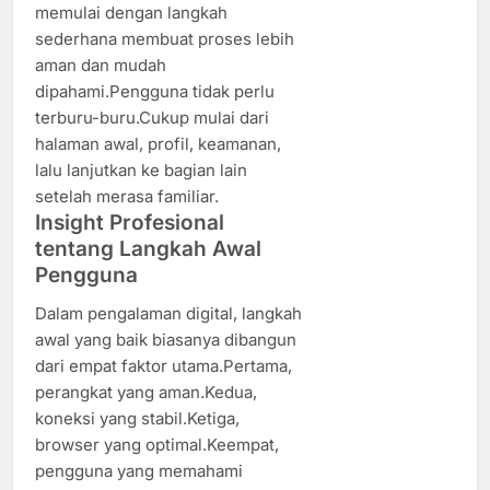
memulai dengan langkah
sederhana membuat proses lebih
aman dan mudah
dipahami.Pengguna tidak perlu
terburu-buru.Cukup mulai dari
halaman awal, profil, keamanan,
lalu lanjutkan ke bagian lain
setelah merasa familiar.
Insight Profesional
tentang Langkah Awal
Pengguna
Dalam pengalaman digital, langkah
awal yang baik biasanya dibangun
dari empat faktor utama.Pertama,
perangkat yang aman.Kedua,
koneksi yang stabil.Ketiga,
browser yang optimal.Keempat,
pengguna yang memahami