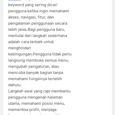
keyword yang sering dicari
pengguna ketika ingin memahami
akses, navigasi, fitur, dan
pengalaman penggunaan secara
lebih jelas.Bagi pengguna baru,
memulai dari langkah sederhana
adalah cara terbaik untuk
menghindari
kebingungan.Pengguna tidak perlu
langsung membuka semua menu,
mengubah pengaturan, atau
mencoba banyak bagian tanpa
memahami fungsinya terlebih
dahulu.
Langkah awal yang rapi membantu
pengguna mengenali halaman
utama, memahami posisi menu,
memeriksa profil, menjaga