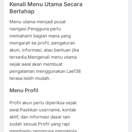
Kenali Menu Utama Secara
Bertahap
Menu utama menjadi pusat
navigasi.Pengguna perlu
memahami bagian mana yang
mengarah ke profil, pengaturan
akun, informasi, atau bantuan jika
tersedia.Mengenali menu utama
sejak awal akan membuat
pengalaman menggunakan Lae138
terasa lebih mudah.
Menu Profil
Profil akun perlu diperiksa sejak
awal.Pastikan username, kontak
aktif, dan informasi dasar lain
sudah sesuai.Profil yang rapi
membantu pengguna mengelola