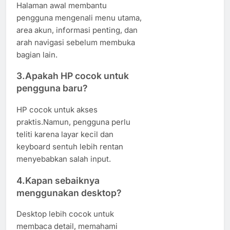
Halaman awal membantu
pengguna mengenali menu utama,
area akun, informasi penting, dan
arah navigasi sebelum membuka
bagian lain.
3.Apakah HP cocok untuk
pengguna baru?
HP cocok untuk akses
praktis.Namun, pengguna perlu
teliti karena layar kecil dan
keyboard sentuh lebih rentan
menyebabkan salah input.
4.Kapan sebaiknya
menggunakan desktop?
Desktop lebih cocok untuk
membaca detail, memahami