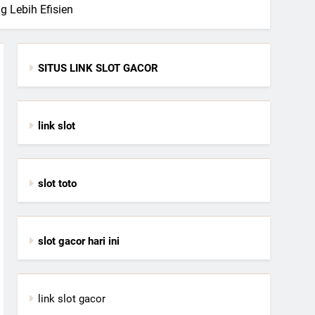
Lebih Efisien
SITUS LINK SLOT GACOR
link slot
slot toto
slot gacor hari ini
link slot gacor