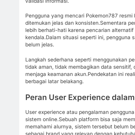
validasi informasi.
Pengguna yang mencari Pokemon787 resmi b
ditemukan jelas dan konsisten.Sementara pe
lebih berhati-hati karena pencarian alternat
kendala.Dalam situasi seperti ini, pengguna
belum jelas.
Langkah sederhana seperti menggunakan pera
tidak aman, tidak membagikan data sensitif
menjaga keamanan akun.Pendekatan ini reali
berbagai latar belakang.
Peran User Experience dala
User experience atau pengalaman pengguna m
sistem online.Sebuah platform bisa saja memil
memahami alurnya, sistem tersebut belum b
sebagai brand yang relevan dengan kebutu