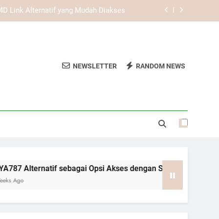
 Link Alternatif yang Mudah Diakses
i Akses dengan Sistem yang Responsif
r Akses yang Mudah Dipahami Pengguna
NEWSLETTER
RANDOM NEWS
ink Alternatif dengan Lebih Praktis
 Link Alternatif yang Mudah Diakses
ntuk Melengkapi Gaya Anda.
i Akses dengan Sistem yang Responsif
r Akses yang Mudah Dipahami Pengguna
atif sebagai Opsi Akses dengan Sistem yang Responsif