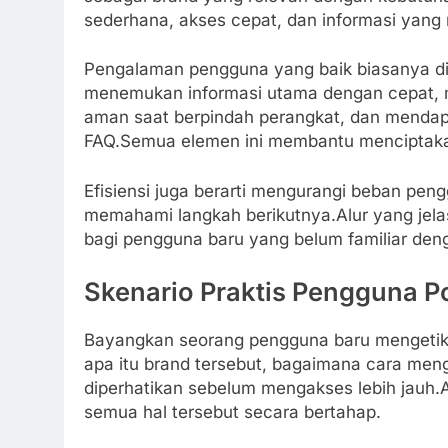
sederhana, akses cepat, dan informasi yang
Pengalaman pengguna yang baik biasanya di
menemukan informasi utama dengan cepat, 
aman saat berpindah perangkat, dan mendap
FAQ.Semua elemen ini membantu menciptakan 
Efisiensi juga berarti mengurangi beban peng
memahami langkah berikutnya.Alur yang jela
bagi pengguna baru yang belum familiar de
Skenario Praktis Pengguna 
Bayangkan seorang pengguna baru mengetik
apa itu brand tersebut, bagaimana cara menge
diperhatikan sebelum mengakses lebih jauh
semua hal tersebut secara bertahap.