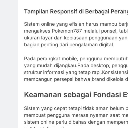
Tampilan Responsif di Berbagai Peran
Sistem online yang efisien harus mampu berj
mengakses Pokemon787 melalui ponsel, tablet
ukuran layar dan kebiasaan penggunaan yang
bagian penting dari pengalaman digital.
Pada perangkat mobile, pengguna membutuhk
yang mudah dijangkau.Pada desktop, pengg
struktur informasi yang tetap rapi.Konsiste
membangun persepsi bahwa brand dikelola d
Keamanan sebagai Fondasi Efi
Sistem yang cepat tetapi tidak aman belum b
membuat pengguna merasa nyaman saat men
sistem online perlu dibahas dengan memperh