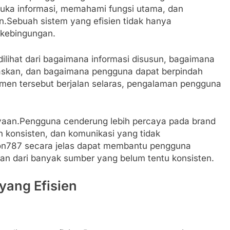
uka informasi, memahami fungsi utama, dan
n.Sebuah sistem yang efisien tidak hanya
 kebingungan.
ilihat dari bagaimana informasi disusun, bagaimana
askan, dan bagaimana pengguna dapat berpindah
men tersebut berjalan selaras, pengalaman pengguna
cayaan.Pengguna cenderung lebih percaya pada brand
an konsisten, dan komunikasi yang tidak
on787 secara jelas dapat membantu pengguna
n dari banyak sumber yang belum tentu konsisten.
yang Efisien