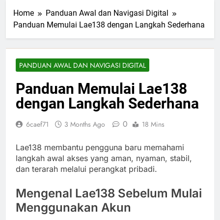
Home
Panduan Awal dan Navigasi Digital
Panduan Memulai Lae138 dengan Langkah Sederhana
PANDUAN AWAL DAN NAVIGASI DIGITAL
Panduan Memulai Lae138
dengan Langkah Sederhana
0
6caef71
3 Months Ago
18 Mins
Lae138 membantu pengguna baru memahami
langkah awal akses yang aman, nyaman, stabil,
dan terarah melalui perangkat pribadi.
Mengenal Lae138 Sebelum Mulai
Menggunakan Akun