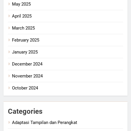
May 2025
April 2025
March 2025
February 2025
January 2025
December 2024
November 2024
October 2024
Categories
Adaptasi Tampilan dan Perangkat