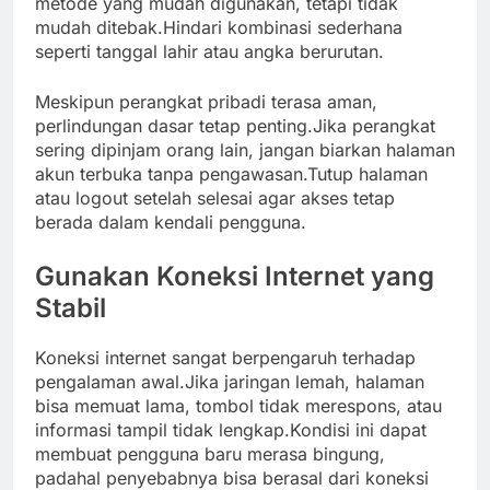
metode yang mudah digunakan, tetapi tidak
mudah ditebak.Hindari kombinasi sederhana
seperti tanggal lahir atau angka berurutan.
Meskipun perangkat pribadi terasa aman,
perlindungan dasar tetap penting.Jika perangkat
sering dipinjam orang lain, jangan biarkan halaman
akun terbuka tanpa pengawasan.Tutup halaman
atau logout setelah selesai agar akses tetap
berada dalam kendali pengguna.
Gunakan Koneksi Internet yang
Stabil
Koneksi internet sangat berpengaruh terhadap
pengalaman awal.Jika jaringan lemah, halaman
bisa memuat lama, tombol tidak merespons, atau
informasi tampil tidak lengkap.Kondisi ini dapat
membuat pengguna baru merasa bingung,
padahal penyebabnya bisa berasal dari koneksi