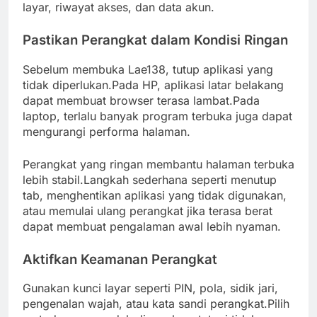
layar, riwayat akses, dan data akun.
Pastikan Perangkat dalam Kondisi Ringan
Sebelum membuka Lae138, tutup aplikasi yang
tidak diperlukan.Pada HP, aplikasi latar belakang
dapat membuat browser terasa lambat.Pada
laptop, terlalu banyak program terbuka juga dapat
mengurangi performa halaman.
Perangkat yang ringan membantu halaman terbuka
lebih stabil.Langkah sederhana seperti menutup
tab, menghentikan aplikasi yang tidak digunakan,
atau memulai ulang perangkat jika terasa berat
dapat membuat pengalaman awal lebih nyaman.
Aktifkan Keamanan Perangkat
Gunakan kunci layar seperti PIN, pola, sidik jari,
pengenalan wajah, atau kata sandi perangkat.Pilih