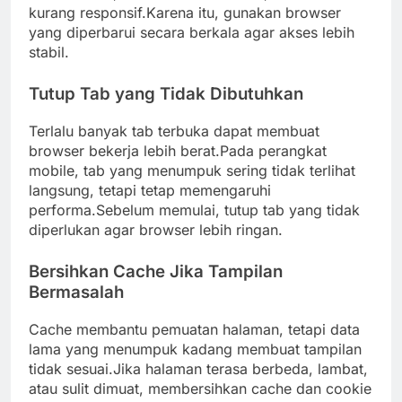
kurang responsif.Karena itu, gunakan browser
yang diperbarui secara berkala agar akses lebih
stabil.
Tutup Tab yang Tidak Dibutuhkan
Terlalu banyak tab terbuka dapat membuat
browser bekerja lebih berat.Pada perangkat
mobile, tab yang menumpuk sering tidak terlihat
langsung, tetapi tetap memengaruhi
performa.Sebelum memulai, tutup tab yang tidak
diperlukan agar browser lebih ringan.
Bersihkan Cache Jika Tampilan
Bermasalah
Cache membantu pemuatan halaman, tetapi data
lama yang menumpuk kadang membuat tampilan
tidak sesuai.Jika halaman terasa berbeda, lambat,
atau sulit dimuat, membersihkan cache dan cookie