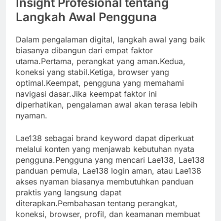
Insight Profesional tentang
Langkah Awal Pengguna
Dalam pengalaman digital, langkah awal yang baik
biasanya dibangun dari empat faktor
utama.Pertama, perangkat yang aman.Kedua,
koneksi yang stabil.Ketiga, browser yang
optimal.Keempat, pengguna yang memahami
navigasi dasar.Jika keempat faktor ini
diperhatikan, pengalaman awal akan terasa lebih
nyaman.
Lae138 sebagai brand keyword dapat diperkuat
melalui konten yang menjawab kebutuhan nyata
pengguna.Pengguna yang mencari Lae138, Lae138
panduan pemula, Lae138 login aman, atau Lae138
akses nyaman biasanya membutuhkan panduan
praktis yang langsung dapat
diterapkan.Pembahasan tentang perangkat,
koneksi, browser, profil, dan keamanan membuat