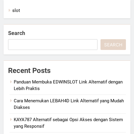
slot
Search
SEARCH
Recent Posts
Panduan Membuka EDWINSLOT Link Alternatif dengan
Lebih Praktis
Cara Menemukan LEBAH4D Link Alternatif yang Mudah
Diakses
KAYA787 Alternatif sebagai Opsi Akses dengan Sistem
yang Responsif