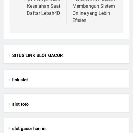
navigation
Kesalahan Saat
Membangun Sistem
Daftar Lebah4D
Online yang Lebih
Efisien
SITUS LINK SLOT GACOR
link slot
slot toto
slot gacor hari ini