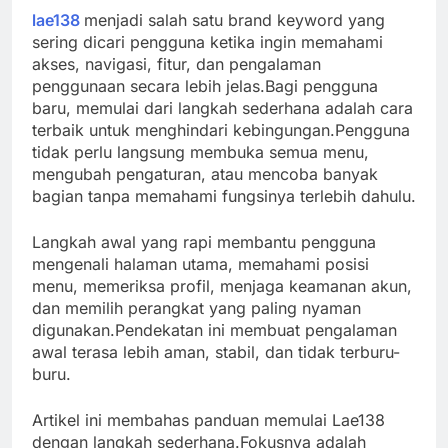
lae138
menjadi salah satu brand keyword yang
sering dicari pengguna ketika ingin memahami
akses, navigasi, fitur, dan pengalaman
penggunaan secara lebih jelas.Bagi pengguna
baru, memulai dari langkah sederhana adalah cara
terbaik untuk menghindari kebingungan.Pengguna
tidak perlu langsung membuka semua menu,
mengubah pengaturan, atau mencoba banyak
bagian tanpa memahami fungsinya terlebih dahulu.
Langkah awal yang rapi membantu pengguna
mengenali halaman utama, memahami posisi
menu, memeriksa profil, menjaga keamanan akun,
dan memilih perangkat yang paling nyaman
digunakan.Pendekatan ini membuat pengalaman
awal terasa lebih aman, stabil, dan tidak terburu-
buru.
Artikel ini membahas panduan memulai Lae138
dengan langkah sederhana.Fokusnya adalah