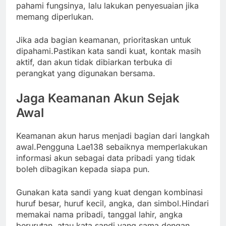
pahami fungsinya, lalu lakukan penyesuaian jika
memang diperlukan.
Jika ada bagian keamanan, prioritaskan untuk
dipahami.Pastikan kata sandi kuat, kontak masih
aktif, dan akun tidak dibiarkan terbuka di
perangkat yang digunakan bersama.
Jaga Keamanan Akun Sejak
Awal
Keamanan akun harus menjadi bagian dari langkah
awal.Pengguna Lae138 sebaiknya memperlakukan
informasi akun sebagai data pribadi yang tidak
boleh dibagikan kepada siapa pun.
Gunakan kata sandi yang kuat dengan kombinasi
huruf besar, huruf kecil, angka, dan simbol.Hindari
memakai nama pribadi, tanggal lahir, angka
berurutan, atau kata sandi yang sama dengan