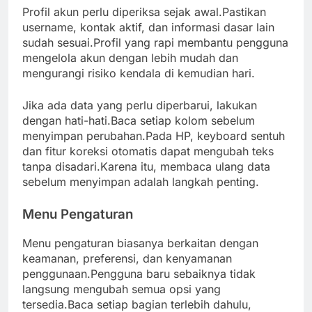
Profil akun perlu diperiksa sejak awal.Pastikan
username, kontak aktif, dan informasi dasar lain
sudah sesuai.Profil yang rapi membantu pengguna
mengelola akun dengan lebih mudah dan
mengurangi risiko kendala di kemudian hari.
Jika ada data yang perlu diperbarui, lakukan
dengan hati-hati.Baca setiap kolom sebelum
menyimpan perubahan.Pada HP, keyboard sentuh
dan fitur koreksi otomatis dapat mengubah teks
tanpa disadari.Karena itu, membaca ulang data
sebelum menyimpan adalah langkah penting.
Menu Pengaturan
Menu pengaturan biasanya berkaitan dengan
keamanan, preferensi, dan kenyamanan
penggunaan.Pengguna baru sebaiknya tidak
langsung mengubah semua opsi yang
tersedia.Baca setiap bagian terlebih dahulu,