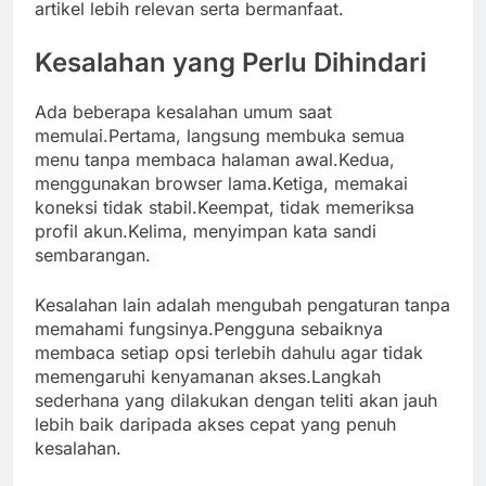
artikel lebih relevan serta bermanfaat.
Kesalahan yang Perlu Dihindari
Ada beberapa kesalahan umum saat
memulai.Pertama, langsung membuka semua
menu tanpa membaca halaman awal.Kedua,
menggunakan browser lama.Ketiga, memakai
koneksi tidak stabil.Keempat, tidak memeriksa
profil akun.Kelima, menyimpan kata sandi
sembarangan.
Kesalahan lain adalah mengubah pengaturan tanpa
memahami fungsinya.Pengguna sebaiknya
membaca setiap opsi terlebih dahulu agar tidak
memengaruhi kenyamanan akses.Langkah
sederhana yang dilakukan dengan teliti akan jauh
lebih baik daripada akses cepat yang penuh
kesalahan.