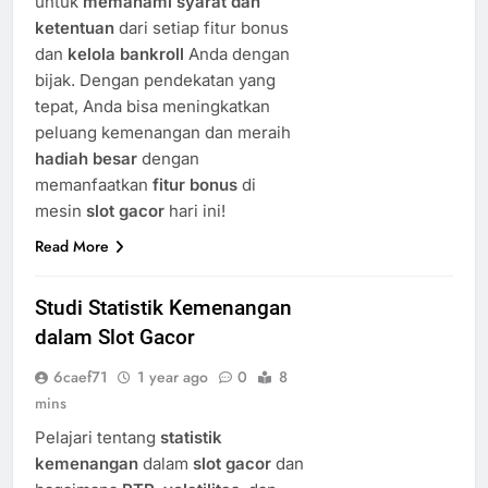
untuk
memahami syarat dan
ketentuan
dari setiap fitur bonus
dan
kelola bankroll
Anda dengan
bijak. Dengan pendekatan yang
tepat, Anda bisa meningkatkan
peluang kemenangan dan meraih
hadiah besar
dengan
memanfaatkan
fitur bonus
di
mesin
slot gacor
hari ini!
Read More
Studi Statistik Kemenangan
dalam Slot Gacor
6caef71
1 year ago
0
8
mins
Pelajari tentang
statistik
kemenangan
dalam
slot gacor
dan