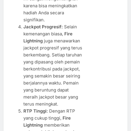
karena bisa meningkatkan
hadiah Anda secara
signifikan.
Jackpot Progresif:
Selain
kemenangan biasa,
Fire
Lightning
juga menawarkan
jackpot progresif yang terus
berkembang. Setiap taruhan
yang dipasang oleh pemain
berkontribusi pada jackpot,
yang semakin besar seiring
berjalannya waktu. Pemain
yang beruntung dapat
meraih jackpot besar yang
terus meningkat.
RTP Tinggi:
Dengan RTP
yang cukup tinggi,
Fire
Lightning
memberikan