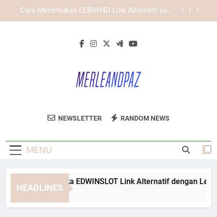
Skip
KAYA787 Alternatif sebagai Opsi Akses dengan
to
Sistem yang Responsif
content
KAYA787 Alternatif sebagai Jalur Akses yang
Mudah Dipahami Pengguna
Panduan Membuka EDWINSLOT Link Alternatif
dengan Lebih Praktis
Cara Menemukan LEBAH4D Link Alternatif yang
Mudah Diakses
KAYA787 Alternatif sebagai Opsi Akses dengan
Sistem yang Responsif
Merle And Paz
Dapatkan Perhiasan Mewah Dan Aksesori
KAYA787 Alternatif sebagai Jalur Akses yang
NEWSLETTER
RANDOM NEWS
Mudah Dipahami Pengguna
Berkualitas Di Merle And Paz Untuk
Melengkapi Gaya Anda.
MENU
nduan Membuka EDWINSLOT Link Alternatif dengan Lebih Pra
HEADLINES
Weeks Ago