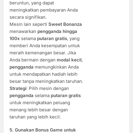
beruntun, yang dapat
meningkatkan pembayaran Anda
secara signifikan.
Mesin lain seperti
Sweet Bonanza
menawarkan
pengganda hingga
100x
selama
putaran gratis
, yang
memberi Anda kesempatan untuk
meraih kemenangan besar. Jika
Anda bermain dengan
modal kecil
,
pengganda
memungkinkan Anda
untuk mendapatkan hadiah lebih
besar tanpa meningkatkan taruhan.
Strategi
: Pilih mesin dengan
pengganda
selama
putaran gratis
untuk meningkatkan peluang
menang lebih besar dengan
taruhan yang lebih kecil.
5.
Gunakan Bonus Game untuk