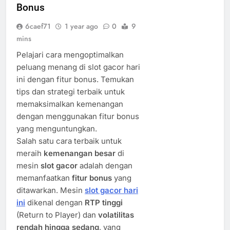
Bonus
6caef71
1 year ago
0
9
mins
Pelajari cara mengoptimalkan
peluang menang di slot gacor hari
ini dengan fitur bonus. Temukan
tips dan strategi terbaik untuk
memaksimalkan kemenangan
dengan menggunakan fitur bonus
yang menguntungkan.
Salah satu cara terbaik untuk
meraih
kemenangan besar
di
mesin
slot gacor
adalah dengan
memanfaatkan
fitur bonus
yang
ditawarkan. Mesin
slot gacor hari
ini
dikenal dengan
RTP tinggi
(Return to Player) dan
volatilitas
rendah hingga sedang
, yang