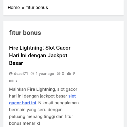
Home
fitur bonus
fitur bonus
Fire Lightning: Slot Gacor
Hari Ini dengan Jackpot
Besar
6caef71
1 year ago
0
9
mins
Mainkan
Fire Lightning
, slot gacor
hari ini dengan jackpot besar
slot
gacor hari ini
. Nikmati pengalaman
bermain yang seru dengan
peluang menang tinggi dan fitur
bonus menarik!