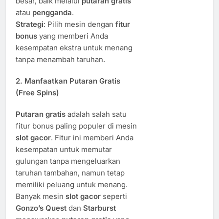
besar, baik melalui
putaran gratis
atau
pengganda
.
Strategi
: Pilih mesin dengan
fitur
bonus
yang memberi Anda
kesempatan ekstra untuk menang
tanpa menambah taruhan.
2.
Manfaatkan Putaran Gratis
(Free Spins)
Putaran gratis
adalah salah satu
fitur bonus paling populer di mesin
slot gacor
. Fitur ini memberi Anda
kesempatan untuk memutar
gulungan tanpa mengeluarkan
taruhan tambahan, namun tetap
memiliki peluang untuk menang.
Banyak mesin
slot gacor
seperti
Gonzo’s Quest
dan
Starburst