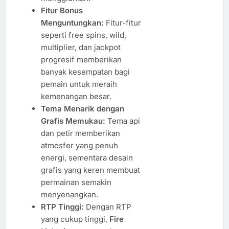
Fitur Bonus
Menguntungkan:
Fitur-fitur
seperti free spins, wild,
multiplier, dan jackpot
progresif memberikan
banyak kesempatan bagi
pemain untuk meraih
kemenangan besar.
Tema Menarik dengan
Grafis Memukau:
Tema api
dan petir memberikan
atmosfer yang penuh
energi, sementara desain
grafis yang keren membuat
permainan semakin
menyenangkan.
RTP Tinggi:
Dengan RTP
yang cukup tinggi,
Fire