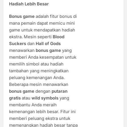
Hadiah Lebih Besar
Bonus game
adalah fitur bonus di
mana pemain dapat memicu mini
game untuk mendapatkan hadiah
ekstra. Mesin seperti
Blood
Suckers
dan
Hall of Gods
menawarkan
bonus game
yang
memberi Anda kesempatan untuk
memilih simbol atau hadiah
tambahan yang meningkatkan
peluang kemenangan Anda.
Beberapa mesin menawarkan
bonus game
dengan
putaran
gratis
atau
wild symbols
yang
membantu Anda meraih
kemenangan lebih besar. Fitur ini
memberi peluang ekstra untuk
memenangkan hadiah besar tanpa