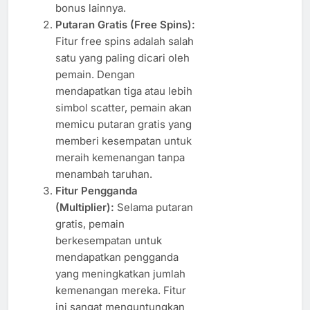
bonus lainnya.
Putaran Gratis (Free Spins):
Fitur free spins adalah salah
satu yang paling dicari oleh
pemain. Dengan
mendapatkan tiga atau lebih
simbol scatter, pemain akan
memicu putaran gratis yang
memberi kesempatan untuk
meraih kemenangan tanpa
menambah taruhan.
Fitur Pengganda
(Multiplier):
Selama putaran
gratis, pemain
berkesempatan untuk
mendapatkan pengganda
yang meningkatkan jumlah
kemenangan mereka. Fitur
ini sangat menguntungkan