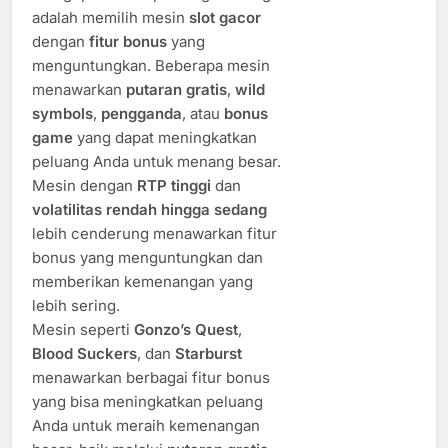
adalah memilih mesin
slot gacor
dengan
fitur bonus
yang
menguntungkan. Beberapa mesin
menawarkan
putaran gratis
,
wild
symbols
,
pengganda
, atau
bonus
game
yang dapat meningkatkan
peluang Anda untuk menang besar.
Mesin dengan
RTP tinggi
dan
volatilitas rendah hingga sedang
lebih cenderung menawarkan fitur
bonus yang menguntungkan dan
memberikan kemenangan yang
lebih sering.
Mesin seperti
Gonzo’s Quest
,
Blood Suckers
, dan
Starburst
menawarkan berbagai fitur bonus
yang bisa meningkatkan peluang
Anda untuk meraih kemenangan