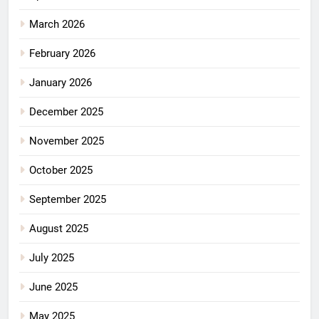
March 2026
February 2026
January 2026
December 2025
November 2025
October 2025
September 2025
August 2025
July 2025
June 2025
May 2025