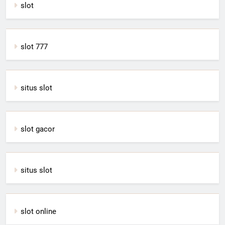
slot
slot 777
situs slot
slot gacor
situs slot
slot online