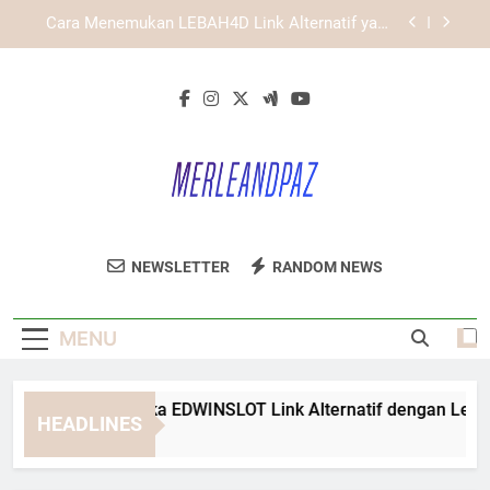
Skip
KAYA787 Alternatif sebagai Opsi Akses dengan
to
Sistem yang Responsif
content
KAYA787 Alternatif sebagai Jalur Akses yang
Mudah Dipahami Pengguna
Panduan Membuka EDWINSLOT Link Alternatif
dengan Lebih Praktis
Cara Menemukan LEBAH4D Link Alternatif yang
Mudah Diakses
KAYA787 Alternatif sebagai Opsi Akses dengan
Sistem yang Responsif
Merle And Paz
Dapatkan Perhiasan Mewah Dan Aksesori
KAYA787 Alternatif sebagai Jalur Akses yang
NEWSLETTER
RANDOM NEWS
Mudah Dipahami Pengguna
Berkualitas Di Merle And Paz Untuk
Melengkapi Gaya Anda.
MENU
nduan Membuka EDWINSLOT Link Alternatif dengan Lebih Pra
HEADLINES
Weeks Ago