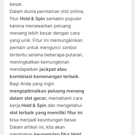
besar.
Dalam dunia permainan slot online,
fitur
Hold & Spin
semakin populer
karena menawarkan peluang
menang lebih besar dengan cara
yang unik. Fitur ini memungkinkan
pemain untuk mengunci simbol
tertentu selama beberapa putaran,
meningkatkan kemungkinan
mendapatkan
jackpot atau
kombinasi kemenangan terbaik
.
Bagi Anda yang ingin
mengoptimalkan peluang menang
dalam slot gacor
, memahami cara
kerja
Hold & Spin
dan mengetahui
slot terbaik yang memiliki fitur ini
bisa menjadi keuntungan besar.
Dalam artikel ini, kita akan
membahas
keunggulan fitur Hold