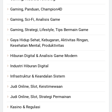
Gaming, Panduan, Champion4D
Gaming, Sci-Fi, Analisis Game
Gaming, Strategi, Lifestyle, Tips Bermain Game
Gaya Hidup Sehat, Kebugaran, Aktivitas Ringan,
Kesehatan Mental, Produktivitas
Hiburan Digital & Analisis Game Modern
Industri Hiburan Digital
Infrastruktur & Keandalan Sistem
Judi Online, Slot, Keistimewaan
Judi Online, Slot, Strategi Permainan
Kasino & Regulasi