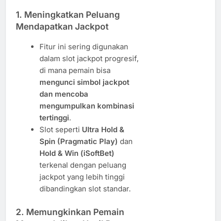
1. Meningkatkan Peluang
Mendapatkan Jackpot
Fitur ini sering digunakan
dalam slot jackpot progresif,
di mana pemain bisa
mengunci simbol jackpot
dan mencoba
mengumpulkan kombinasi
tertinggi
.
Slot seperti
Ultra Hold &
Spin (Pragmatic Play)
dan
Hold & Win (iSoftBet)
terkenal dengan peluang
jackpot yang lebih tinggi
dibandingkan slot standar.
2. Memungkinkan Pemain