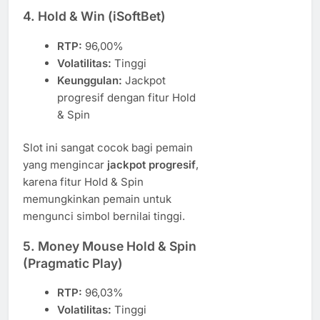
4. Hold & Win (iSoftBet)
RTP:
96,00%
Volatilitas:
Tinggi
Keunggulan:
Jackpot
progresif dengan fitur Hold
& Spin
Slot ini sangat cocok bagi pemain
yang mengincar
jackpot progresif
,
karena fitur Hold & Spin
memungkinkan pemain untuk
mengunci simbol bernilai tinggi.
5. Money Mouse Hold & Spin
(Pragmatic Play)
RTP:
96,03%
Volatilitas:
Tinggi