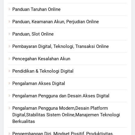
Panduan Taruhan Online
Panduan, Keamanan Akun, Perjudian Online
Panduan, Slot Online
Pembayaran Digital, Teknologi, Transaksi Online
Pencegahan Kesalahan Akun
Pendidikan & Teknologi Digital
Pengalaman Akses Digital
Pengalaman Pengguna dan Desain Akses Digital
Pengalaman Pengguna Modern,Desain Platform
Digital,Stabilitas Sistem Online,Manajemen Teknologi
Berkualitas
Pengembangan Diri, Mindset Positif, Produktivitas,