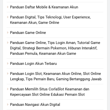
Panduan Daftar Mobile & Keamanan Akun
Panduan Digital, Tips Teknologi, User Experience,
Keamanan Akun, Game Online
Panduan Game Online
Panduan Game Online, Tips Login Aman, Tutorial Game
Digital, Strategi Bermain Pokemon, Hiburan Interaktif,
Panduan Pemula, Keamanan Akun Game
Panduan Login Akun Terbaru
Panduan Login Slot, Keamanan Akun Online, Slot Online
Lengkap, Tips Pemain Baru, Gaming Bertanggung Jawab
Panduan Memilih Situs CorlaSlot Keamanan dan
Kepercayaan Slot Online Edukasi Pemain Slot
Panduan Navigasi Akun Digital