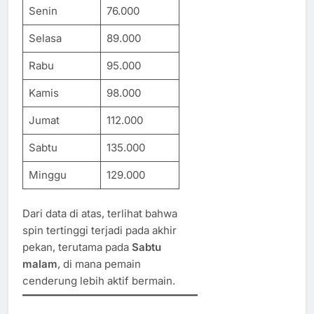
Senin
76.000
Selasa
89.000
Rabu
95.000
Kamis
98.000
Jumat
112.000
Sabtu
135.000
Minggu
129.000
Dari data di atas, terlihat bahwa
spin tertinggi terjadi pada akhir
pekan, terutama pada
Sabtu
malam
, di mana pemain
cenderung lebih aktif bermain.