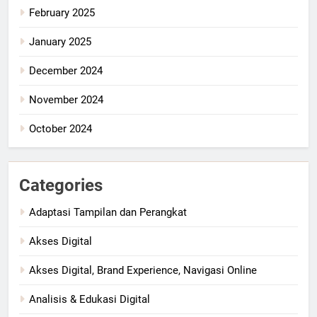
February 2025
January 2025
December 2024
November 2024
October 2024
Categories
Adaptasi Tampilan dan Perangkat
Akses Digital
Akses Digital, Brand Experience, Navigasi Online
Analisis & Edukasi Digital