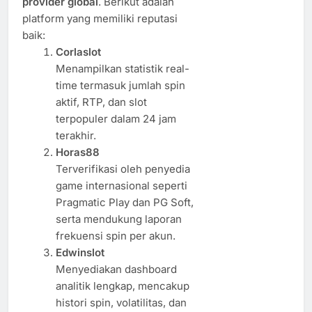
provider global
. Berikut adalah
platform yang memiliki reputasi
baik:
Corlaslot
Menampilkan statistik real-
time termasuk jumlah spin
aktif, RTP, dan slot
terpopuler dalam 24 jam
terakhir.
Horas88
Terverifikasi oleh penyedia
game internasional seperti
Pragmatic Play dan PG Soft,
serta mendukung laporan
frekuensi spin per akun.
Edwinslot
Menyediakan dashboard
analitik lengkap, mencakup
histori spin, volatilitas, dan