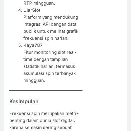
RTP mingguan.
UlarSlot
Platform yang mendukung
integrasi API dengan data
publik untuk melihat grafik
frekuensi spin harian.
Kaya787
Fitur monitoring slot real-
time dengan tampilan
statistik harian, termasuk
akumulasi spin terbanyak
mingguan.
Kesimpulan
Frekuensi spin merupakan metrik
penting dalam dunia slot digital,
karena semakin sering sebuah