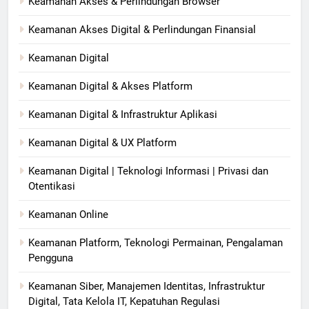
Keamanan Akses & Perlindungan Browser
Keamanan Akses Digital & Perlindungan Finansial
Keamanan Digital
Keamanan Digital & Akses Platform
Keamanan Digital & Infrastruktur Aplikasi
Keamanan Digital & UX Platform
Keamanan Digital | Teknologi Informasi | Privasi dan
Otentikasi
Keamanan Online
Keamanan Platform, Teknologi Permainan, Pengalaman
Pengguna
Keamanan Siber, Manajemen Identitas, Infrastruktur
Digital, Tata Kelola IT, Kepatuhan Regulasi