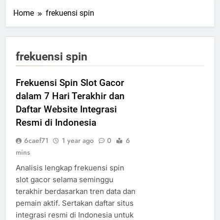
Home
frekuensi spin
frekuensi spin
Frekuensi Spin Slot Gacor
dalam 7 Hari Terakhir dan
Daftar Website Integrasi
Resmi di Indonesia
6caef71
1 year ago
0
6
mins
Analisis lengkap frekuensi spin
slot gacor selama seminggu
terakhir berdasarkan tren data dan
pemain aktif. Sertakan daftar situs
integrasi resmi di Indonesia untuk