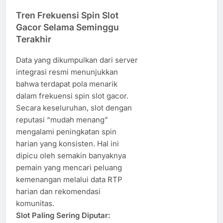
Tren Frekuensi Spin Slot
Gacor Selama Seminggu
Terakhir
Data yang dikumpulkan dari server
integrasi resmi menunjukkan
bahwa terdapat pola menarik
dalam frekuensi spin slot gacor.
Secara keseluruhan, slot dengan
reputasi “mudah menang”
mengalami peningkatan spin
harian yang konsisten. Hal ini
dipicu oleh semakin banyaknya
pemain yang mencari peluang
kemenangan melalui data RTP
harian dan rekomendasi
komunitas.
Slot Paling Sering Diputar: