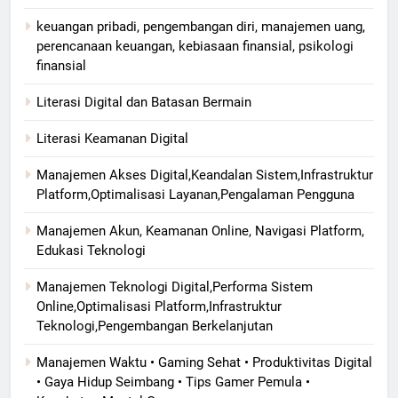
keuangan pribadi, pengembangan diri, manajemen uang,
perencanaan keuangan, kebiasaan finansial, psikologi
finansial
Literasi Digital dan Batasan Bermain
Literasi Keamanan Digital
Manajemen Akses Digital,Keandalan Sistem,Infrastruktur
Platform,Optimalisasi Layanan,Pengalaman Pengguna
Manajemen Akun, Keamanan Online, Navigasi Platform,
Edukasi Teknologi
Manajemen Teknologi Digital,Performa Sistem
Online,Optimalisasi Platform,Infrastruktur
Teknologi,Pengembangan Berkelanjutan
Manajemen Waktu • Gaming Sehat • Produktivitas Digital
• Gaya Hidup Seimbang • Tips Gamer Pemula •