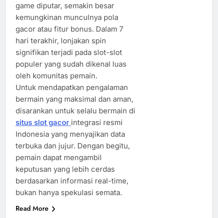
game diputar, semakin besar
kemungkinan munculnya pola
gacor atau fitur bonus. Dalam 7
hari terakhir, lonjakan spin
signifikan terjadi pada slot-slot
populer yang sudah dikenal luas
oleh komunitas pemain.
Untuk mendapatkan pengalaman
bermain yang maksimal dan aman,
disarankan untuk selalu bermain di
situs slot gacor
integrasi resmi
Indonesia yang menyajikan data
terbuka dan jujur. Dengan begitu,
pemain dapat mengambil
keputusan yang lebih cerdas
berdasarkan informasi real-time,
bukan hanya spekulasi semata.
Read More