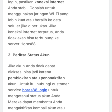
login, pastikan
koneksi internet
Anda stabil. Cobalah untuk
menggunakan jaringan Wi-Fi yang
lebih kuat atau beralih ke data
seluler jika diperlukan. Jika
koneksi internet terputus, Anda
tidak akan bisa terhubung ke
server Horas88.
3.
Periksa Status Akun
Jika akun Anda tidak dapat
diakses, bisa jadi karena
pemblokiran atau penonaktifan
akun. Untuk itu, hubungi customer
service
horas88 login
untuk
mengetahui status akun Anda.
Mereka dapat membantu Anda
mengaktifkan kembali akun atau