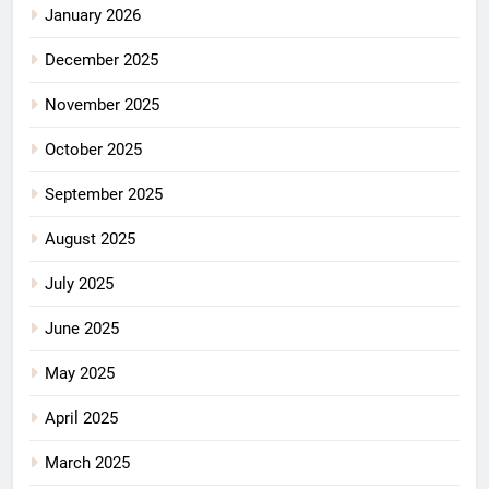
January 2026
December 2025
November 2025
October 2025
September 2025
August 2025
July 2025
June 2025
May 2025
April 2025
March 2025