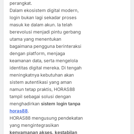
perangkat.
Dalam ekosistem digital modern,
login bukan lagi sekadar proses
masuk ke dalam akun. Ia telah
berevolusi menjadi pintu gerbang
utama yang menentukan
bagaimana pengguna berinteraksi
dengan platform, menjaga
keamanan data, serta mengelola
identitas digital mereka. Di tengah
meningkatnya kebutuhan akan
sistem autentikasi yang aman
namun tetap praktis, HORAS88
tampil sebagai solusi dengan
menghadirkan
sistem login tanpa
horas88
.
HORAS88 mengusung pendekatan
yang mengintegrasikan
kenyamanan akses, kestabilan