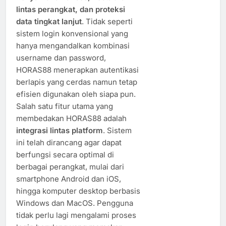
lintas perangkat, dan proteksi
data tingkat lanjut
. Tidak seperti
sistem login konvensional yang
hanya mengandalkan kombinasi
username dan password,
HORAS88 menerapkan autentikasi
berlapis yang cerdas namun tetap
efisien digunakan oleh siapa pun.
Salah satu fitur utama yang
membedakan HORAS88 adalah
integrasi lintas platform
. Sistem
ini telah dirancang agar dapat
berfungsi secara optimal di
berbagai perangkat, mulai dari
smartphone Android dan iOS,
hingga komputer desktop berbasis
Windows dan MacOS. Pengguna
tidak perlu lagi mengalami proses