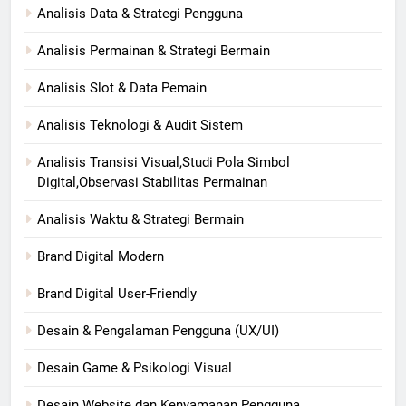
Analisis Data & Strategi Pengguna
Analisis Permainan & Strategi Bermain
Analisis Slot & Data Pemain
Analisis Teknologi & Audit Sistem
Analisis Transisi Visual,Studi Pola Simbol
Digital,Observasi Stabilitas Permainan
Analisis Waktu & Strategi Bermain
Brand Digital Modern
Brand Digital User-Friendly
Desain & Pengalaman Pengguna (UX/UI)
Desain Game & Psikologi Visual
Desain Website dan Kenyamanan Pengguna