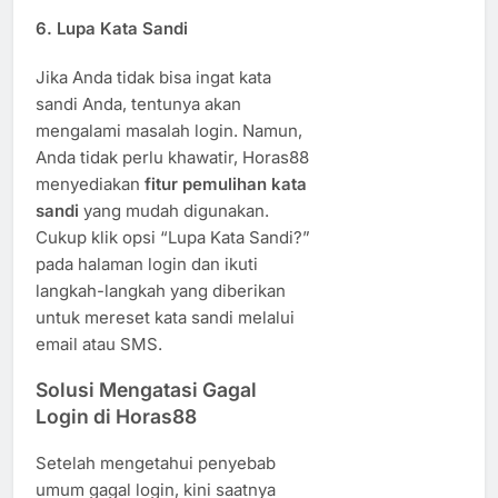
6.
Lupa Kata Sandi
Jika Anda tidak bisa ingat kata
sandi Anda, tentunya akan
mengalami masalah login. Namun,
Anda tidak perlu khawatir, Horas88
menyediakan
fitur pemulihan kata
sandi
yang mudah digunakan.
Cukup klik opsi “Lupa Kata Sandi?”
pada halaman login dan ikuti
langkah-langkah yang diberikan
untuk mereset kata sandi melalui
email atau SMS.
Solusi Mengatasi Gagal
Login di Horas88
Setelah mengetahui penyebab
umum gagal login, kini saatnya