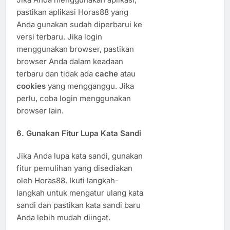
pastikan aplikasi Horas88 yang
Anda gunakan sudah diperbarui ke
versi terbaru. Jika login
menggunakan browser, pastikan
browser Anda dalam keadaan
terbaru dan tidak ada
cache
atau
cookies
yang mengganggu. Jika
perlu, coba login menggunakan
browser lain.
6.
Gunakan Fitur Lupa Kata Sandi
Jika Anda lupa kata sandi, gunakan
fitur pemulihan yang disediakan
oleh Horas88. Ikuti langkah-
langkah untuk mengatur ulang kata
sandi dan pastikan kata sandi baru
Anda lebih mudah diingat.