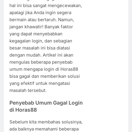
hal ini bisa sangat mengecewakan,
apalagi jika Anda ingin segera
bermain atau bertaruh. Namun,
jangan khawatir! Banyak faktor
yang dapat menyebabkan
kegagalan login, dan sebagian
besar masalah ini bisa diatasi
dengan mudah. Artikel ini akan
mengulas beberapa penyebab
umum mengapa login di Horas88
bisa gagal dan memberikan solusi
yang efektif untuk mengatasi
masalah tersebut.
Penyebab Umum Gagal Login
di Horas88
Sebelum kita membahas solusinya,
ada baiknya memahami beberapa