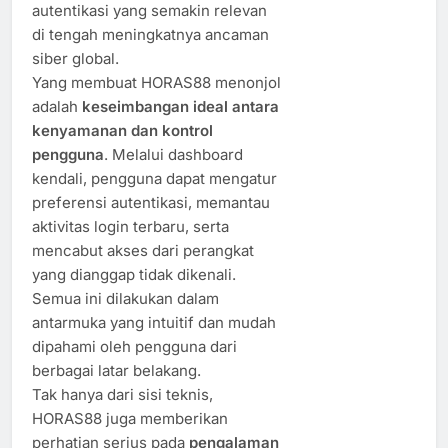
autentikasi yang semakin relevan
di tengah meningkatnya ancaman
siber global.
Yang membuat HORAS88 menonjol
adalah
keseimbangan ideal antara
kenyamanan dan kontrol
pengguna
. Melalui dashboard
kendali, pengguna dapat mengatur
preferensi autentikasi, memantau
aktivitas login terbaru, serta
mencabut akses dari perangkat
yang dianggap tidak dikenali.
Semua ini dilakukan dalam
antarmuka yang intuitif dan mudah
dipahami oleh pengguna dari
berbagai latar belakang.
Tak hanya dari sisi teknis,
HORAS88 juga memberikan
perhatian serius pada
pengalaman