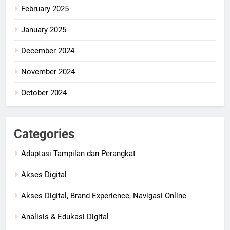
February 2025
January 2025
December 2024
November 2024
October 2024
Categories
Adaptasi Tampilan dan Perangkat
Akses Digital
Akses Digital, Brand Experience, Navigasi Online
Analisis & Edukasi Digital