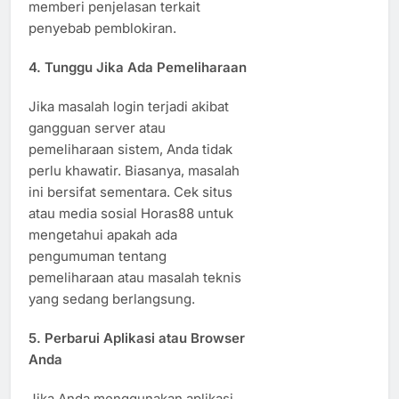
memberi penjelasan terkait
penyebab pemblokiran.
4.
Tunggu Jika Ada Pemeliharaan
Jika masalah login terjadi akibat
gangguan server atau
pemeliharaan sistem, Anda tidak
perlu khawatir. Biasanya, masalah
ini bersifat sementara. Cek situs
atau media sosial Horas88 untuk
mengetahui apakah ada
pengumuman tentang
pemeliharaan atau masalah teknis
yang sedang berlangsung.
5.
Perbarui Aplikasi atau Browser
Anda
Jika Anda menggunakan aplikasi,