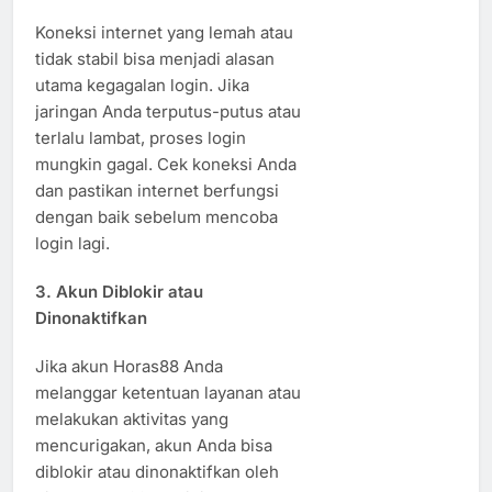
Koneksi internet yang lemah atau
tidak stabil bisa menjadi alasan
utama kegagalan login. Jika
jaringan Anda terputus-putus atau
terlalu lambat, proses login
mungkin gagal. Cek koneksi Anda
dan pastikan internet berfungsi
dengan baik sebelum mencoba
login lagi.
3.
Akun Diblokir atau
Dinonaktifkan
Jika akun Horas88 Anda
melanggar ketentuan layanan atau
melakukan aktivitas yang
mencurigakan, akun Anda bisa
diblokir atau dinonaktifkan oleh