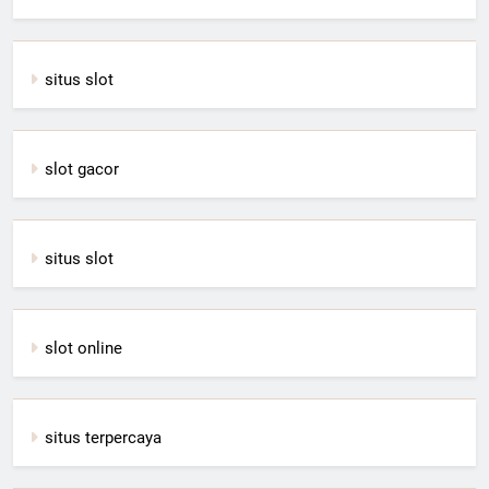
situs slot
slot gacor
situs slot
slot online
situs terpercaya