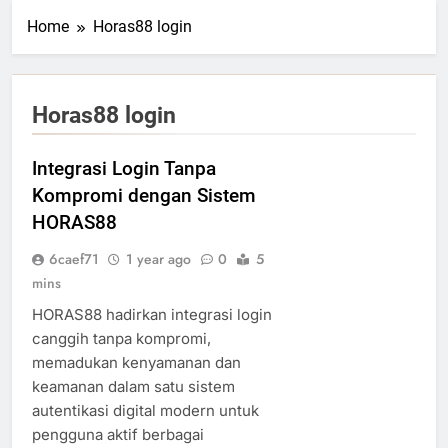
Home
Horas88 login
Horas88 login
Integrasi Login Tanpa
Kompromi dengan Sistem
HORAS88
6caef71
1 year ago
0
5
mins
HORAS88 hadirkan integrasi login
canggih tanpa kompromi,
memadukan kenyamanan dan
keamanan dalam satu sistem
autentikasi digital modern untuk
pengguna aktif berbagai