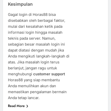
Kesimpulan
Gagal login di Horas88 bisa
disebabkan oleh berbagai faktor,
mulai dari kesalahan ketik pada
informasi login hingga masalah
teknis pada server. Namun,
sebagian besar masalah login ini
dapat diatasi dengan mudah jika
Anda mengikuti langkah-langkah di
atas. Jika masalah login terus
berlanjut, jangan ragu untuk
menghubungi
customer support
Horas88 yang siap membantu
Anda memulihkan akun dan
memastikan pengalaman bermain
Anda tetap lancar.
Read More