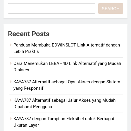
SEARCH
Recent Posts
Panduan Membuka EDWINSLOT Link Alternatif dengan
Lebih Praktis
Cara Menemukan LEBAH4D Link Alternatif yang Mudah
Diakses
KAYA787 Alternatif sebagai Opsi Akses dengan Sistem
yang Responsif
KAYA787 Alternatif sebagai Jalur Akses yang Mudah
Dipahami Pengguna
KAYA787 dengan Tampilan Fleksibel untuk Berbagai
Ukuran Layar