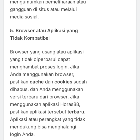
mengumumkan pemeliharaan atau
gangguan di situs atau melalui
media sosial.
5.
Browser atau Aplikasi yang
Tidak Kompatibel
Browser yang usang atau aplikasi
yang tidak diperbarui dapat
menghambat proses login. Jika
Anda menggunakan browser,
pastikan
cache
dan
cookies
sudah
dihapus, dan Anda menggunakan
versi terbaru dari browser. Jika
menggunakan aplikasi Horas88,
pastikan aplikasi tersebut
terbaru
.
Aplikasi atau perangkat yang tidak
mendukung bisa menghalangi
login Anda.