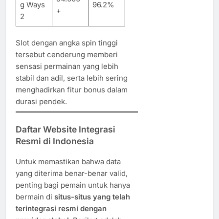
g Ways
96.2%
+
2
Slot dengan angka spin tinggi
tersebut cenderung memberi
sensasi permainan yang lebih
stabil dan adil, serta lebih sering
menghadirkan fitur bonus dalam
durasi pendek.
Daftar Website Integrasi
Resmi di Indonesia
Untuk memastikan bahwa data
yang diterima benar-benar valid,
penting bagi pemain untuk hanya
bermain di
situs-situs yang telah
terintegrasi resmi dengan