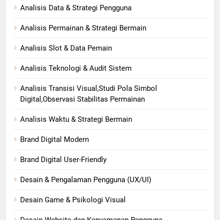
Analisis Data & Strategi Pengguna
Analisis Permainan & Strategi Bermain
Analisis Slot & Data Pemain
Analisis Teknologi & Audit Sistem
Analisis Transisi Visual,Studi Pola Simbol
Digital,Observasi Stabilitas Permainan
Analisis Waktu & Strategi Bermain
Brand Digital Modern
Brand Digital User-Friendly
Desain & Pengalaman Pengguna (UX/UI)
Desain Game & Psikologi Visual