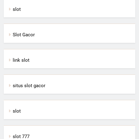
slot
Slot Gacor
link slot
situs slot gacor
slot
slot 777