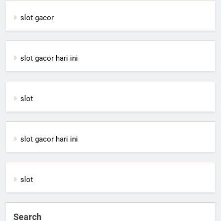
slot gacor
slot gacor hari ini
slot
slot gacor hari ini
slot
Search