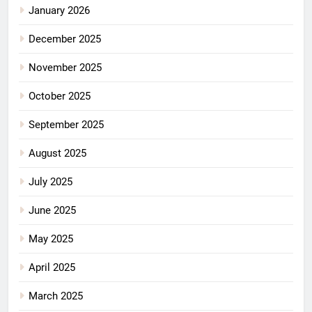
January 2026
December 2025
November 2025
October 2025
September 2025
August 2025
July 2025
June 2025
May 2025
April 2025
March 2025