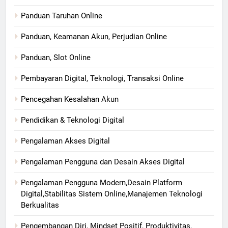
Panduan Taruhan Online
Panduan, Keamanan Akun, Perjudian Online
Panduan, Slot Online
Pembayaran Digital, Teknologi, Transaksi Online
Pencegahan Kesalahan Akun
Pendidikan & Teknologi Digital
Pengalaman Akses Digital
Pengalaman Pengguna dan Desain Akses Digital
Pengalaman Pengguna Modern,Desain Platform
Digital,Stabilitas Sistem Online,Manajemen Teknologi
Berkualitas
Pengembangan Diri, Mindset Positif, Produktivitas,