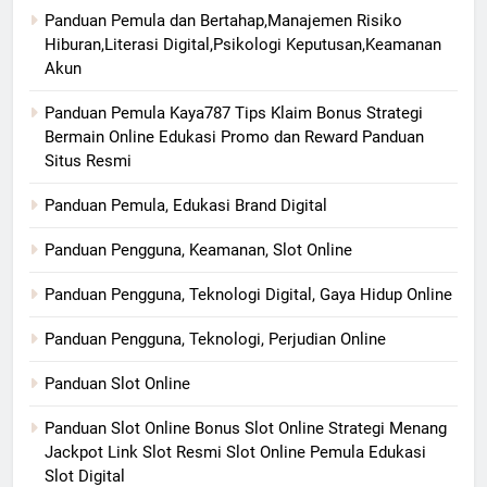
Panduan Pemula dan Bertahap,Manajemen Risiko
Hiburan,Literasi Digital,Psikologi Keputusan,Keamanan
Akun
Panduan Pemula Kaya787 Tips Klaim Bonus Strategi
Bermain Online Edukasi Promo dan Reward Panduan
Situs Resmi
Panduan Pemula, Edukasi Brand Digital
Panduan Pengguna, Keamanan, Slot Online
Panduan Pengguna, Teknologi Digital, Gaya Hidup Online
Panduan Pengguna, Teknologi, Perjudian Online
Panduan Slot Online
Panduan Slot Online Bonus Slot Online Strategi Menang
Jackpot Link Slot Resmi Slot Online Pemula Edukasi
Slot Digital