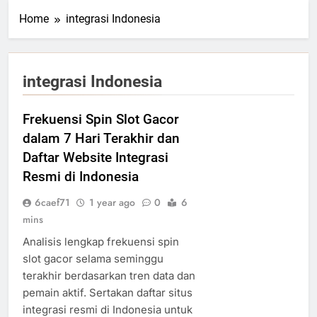
Home
integrasi Indonesia
integrasi Indonesia
Frekuensi Spin Slot Gacor
dalam 7 Hari Terakhir dan
Daftar Website Integrasi
Resmi di Indonesia
6caef71
1 year ago
0
6
mins
Analisis lengkap frekuensi spin
slot gacor selama seminggu
terakhir berdasarkan tren data dan
pemain aktif. Sertakan daftar situs
integrasi resmi di Indonesia untuk