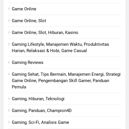
Game Online
Game Online, Slot
Game Online, Slot, Hiburan, Kasino
Gaming Lifestyle, Manajemen Waktu, Produktivitas
Harian, Relaksasi & Hobi, Game Casual
Gaming Reviews
Gaming Sehat, Tips Bermain, Manajemen Energi, Strategi
Game Online, Pengembangan Skill Gamer, Panduan
Pemula
Gaming, Hiburan, Teknologi
Gaming, Panduan, Champion4D
Gaming, Sci-Fi, Analisis Game