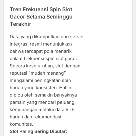
Tren Frekuensi Spin Slot
Gacor Selama Seminggu
Terakhir
Data yang dikumpulkan dari server
integrasi resmi menunjukkan
bahwa terdapat pola menarik
dalam frekuensi spin slot gacor.
Secara keseluruhan, slot dengan
reputasi “mudah menang”
mengalami peningkatan spin
harian yang konsisten. Hal ini
dipicu oleh semakin banyaknya
pemain yang mencari peluang
kemenangan melalui data RTP
harian dan rekomendasi
komunitas.
Slot Paling Sering Diputar: