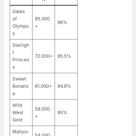
Gates
of
85.000
96%
Olympu
+
s
Starligh
t
72.000+
95.5%
Princes
s
Sweet
Bonanz
61.000+
94.8%
a
Wild
58.000
West
95%
+
Gold
Mahjon
54.000