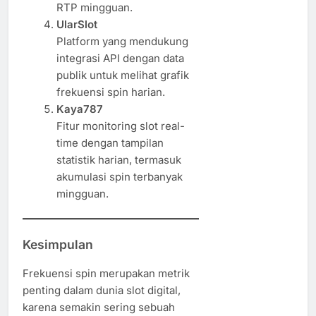
RTP mingguan.
UlarSlot
Platform yang mendukung
integrasi API dengan data
publik untuk melihat grafik
frekuensi spin harian.
Kaya787
Fitur monitoring slot real-
time dengan tampilan
statistik harian, termasuk
akumulasi spin terbanyak
mingguan.
Kesimpulan
Frekuensi spin merupakan metrik
penting dalam dunia slot digital,
karena semakin sering sebuah