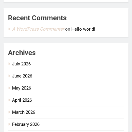
Recent Comments
A WordPress Commenter
on
Hello world!
Archives
July 2026
June 2026
May 2026
April 2026
March 2026
February 2026