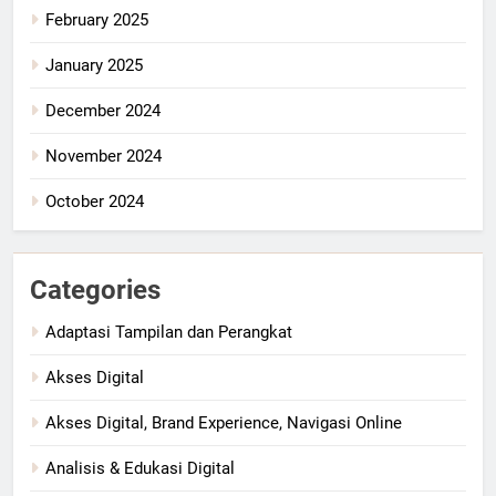
February 2025
January 2025
December 2024
November 2024
October 2024
Categories
Adaptasi Tampilan dan Perangkat
Akses Digital
Akses Digital, Brand Experience, Navigasi Online
Analisis & Edukasi Digital