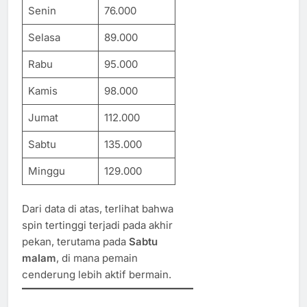
Senin
76.000
Selasa
89.000
Rabu
95.000
Kamis
98.000
Jumat
112.000
Sabtu
135.000
Minggu
129.000
Dari data di atas, terlihat bahwa
spin tertinggi terjadi pada akhir
pekan, terutama pada
Sabtu
malam
, di mana pemain
cenderung lebih aktif bermain.