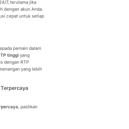
4/7, terutama jika
ah dengan akun Anda.
si cepat untuk setiap
kepada pemain dalam
TP tinggi
yang
tus dengan RTP
menangan yang lebih
e Terpercaya
terpercaya
, pastikan