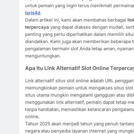
untuk pemain yang ingin terus menikmati permainan
laris4d
.
Dalam artikel ini, kami akan membahas berbagai
lin
terpercaya
yang dapat diakses dengan mudah, serta
penting yang perlu diperhatikan dalam memilih situ
diandalkan. Kami juga akan memberikan beberapa 
pengalaman bermain slot Anda tetap aman, nyaman
menguntungkan.
Apa Itu Link Alternatif Slot Online Terperc
Link alternatif situs slot online adalah URL penggan
memungkinkan pemain untuk mengakses situs slot
situs utama mungkin mengalami gangguan atau dibl
menggunakan link alternatif, pemain dapat tetap m
tanpa hambatan, memastikan kelancaran pengalama
online.
Tahun 2025 akan menjadi tahun yang penuh tantan
negara atau penyedia layanan internet yang mung