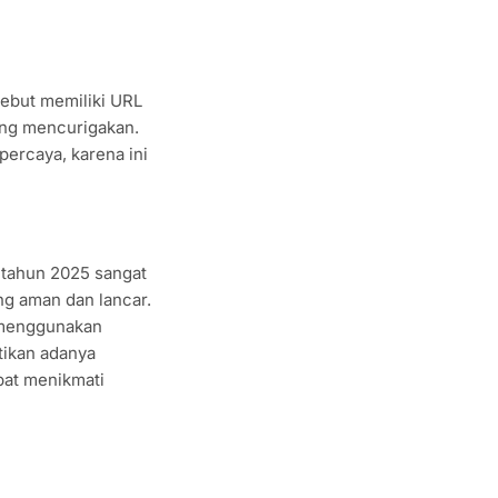
rsebut memiliki URL
yang mencurigakan.
percaya, karena ini
 tahun 2025 sangat
g aman dan lancar.
, menggunakan
tikan adanya
pat menikmati