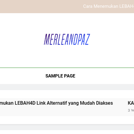
Cara Menemukan LEBAH4D
KAYA787 Alternatif sebagai Ops
KAYA787 Alternatif sebagai Jalu
Panduan Membuka EDWINSLOT L
le And Paz
Cara Menemukan LEBAH4D
Perhiasan Mewah Dan Aksesori Berkualitas Di Merle And Paz U
KAYA787 Alternatif sebagai Ops
SAMPLE PAGE
KAYA787 Alternatif sebagai Jalu
D Link Alternatif yang Mudah Diakses
KAYA787 Altern
3 Weeks Ago