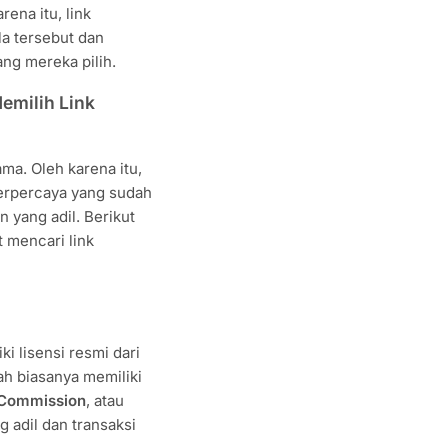
ena itu, link
la tersebut dan
ng mereka pilih.
emilih Link
ama. Oleh karena itu,
 terpercaya yang sudah
yang adil. Berikut
t mencari link
i lisensi resmi dari
ah biasanya memiliki
 Commission
, atau
g adil dan transaksi