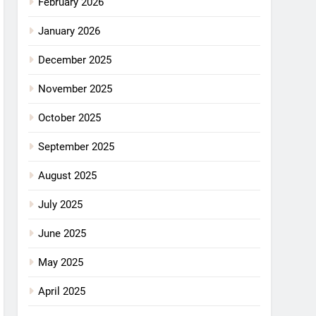
February 2026
January 2026
December 2025
November 2025
October 2025
September 2025
August 2025
July 2025
June 2025
May 2025
April 2025