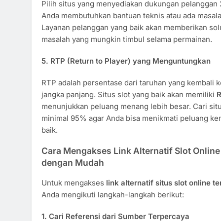
Pilih situs yang menyediakan dukungan pelanggan 2
Anda membutuhkan bantuan teknis atau ada masal
Layanan pelanggan yang baik akan memberikan solu
masalah yang mungkin timbul selama permainan.
5. RTP (Return to Player) yang Menguntungkan
RTP adalah persentase dari taruhan yang kembali 
jangka panjang. Situs slot yang baik akan memiliki
R
menunjukkan peluang menang lebih besar. Cari si
minimal 95% agar Anda bisa menikmati peluang ke
baik.
Cara Mengakses Link Alternatif Slot Onlin
dengan Mudah
Untuk mengakses
link alternatif situs slot online 
Anda mengikuti langkah-langkah berikut:
1. Cari Referensi dari Sumber Terpercaya