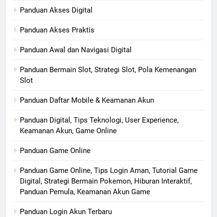
Panduan Akses Digital
Panduan Akses Praktis
Panduan Awal dan Navigasi Digital
Panduan Bermain Slot, Strategi Slot, Pola Kemenangan
Slot
Panduan Daftar Mobile & Keamanan Akun
Panduan Digital, Tips Teknologi, User Experience,
Keamanan Akun, Game Online
Panduan Game Online
Panduan Game Online, Tips Login Aman, Tutorial Game
Digital, Strategi Bermain Pokemon, Hiburan Interaktif,
Panduan Pemula, Keamanan Akun Game
Panduan Login Akun Terbaru