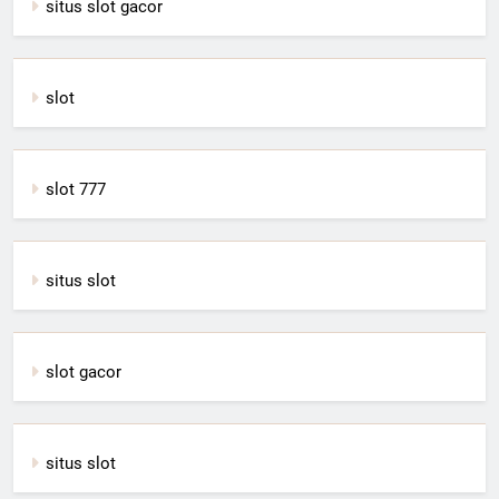
situs slot gacor
slot
slot 777
situs slot
slot gacor
situs slot