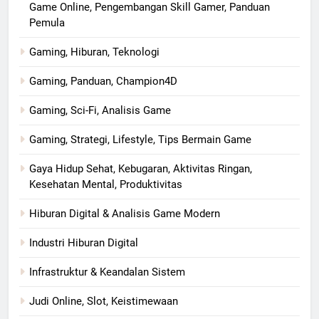
Game Online, Pengembangan Skill Gamer, Panduan
Pemula
Gaming, Hiburan, Teknologi
Gaming, Panduan, Champion4D
Gaming, Sci-Fi, Analisis Game
Gaming, Strategi, Lifestyle, Tips Bermain Game
Gaya Hidup Sehat, Kebugaran, Aktivitas Ringan,
Kesehatan Mental, Produktivitas
Hiburan Digital & Analisis Game Modern
Industri Hiburan Digital
Infrastruktur & Keandalan Sistem
Judi Online, Slot, Keistimewaan