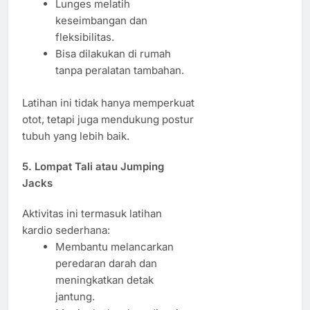
Lunges melatih
keseimbangan dan
fleksibilitas.
Bisa dilakukan di rumah
tanpa peralatan tambahan.
Latihan ini tidak hanya memperkuat
otot, tetapi juga mendukung postur
tubuh yang lebih baik.
5. Lompat Tali atau Jumping
Jacks
Aktivitas ini termasuk latihan
kardio sederhana:
Membantu melancarkan
peredaran darah dan
meningkatkan detak
jantung.