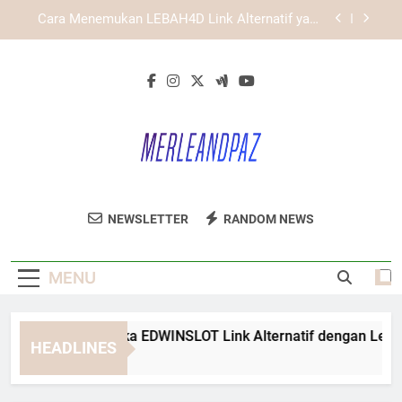
Skip
KAYA787 Alternatif sebagai Opsi Akses dengan
to
Sistem yang Responsif
content
KAYA787 Alternatif sebagai Jalur Akses yang
Mudah Dipahami Pengguna
Panduan Membuka EDWINSLOT Link Alternatif
dengan Lebih Praktis
Cara Menemukan LEBAH4D Link Alternatif yang
Mudah Diakses
KAYA787 Alternatif sebagai Opsi Akses dengan
Sistem yang Responsif
Merle And Paz
Dapatkan Perhiasan Mewah Dan Aksesori
KAYA787 Alternatif sebagai Jalur Akses yang
NEWSLETTER
RANDOM NEWS
Mudah Dipahami Pengguna
Berkualitas Di Merle And Paz Untuk
Melengkapi Gaya Anda.
MENU
nduan Membuka EDWINSLOT Link Alternatif dengan Lebih Pra
HEADLINES
Weeks Ago