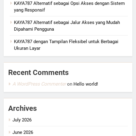
KAYA787 Alternatif sebagai Opsi Akses dengan Sistem
yang Responsif
KAYA787 Alternatif sebagai Jalur Akses yang Mudah
Dipahami Pengguna
KAYA787 dengan Tampilan Fleksibel untuk Berbagai
Ukuran Layar
Recent Comments
A WordPress Commenter
on
Hello world!
Archives
July 2026
June 2026