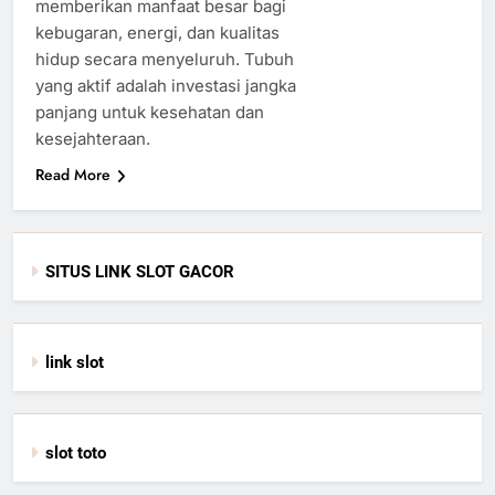
memberikan manfaat besar bagi
kebugaran, energi, dan kualitas
hidup secara menyeluruh. Tubuh
yang aktif adalah investasi jangka
panjang untuk kesehatan dan
kesejahteraan.
Read More
SITUS LINK SLOT GACOR
link slot
slot toto