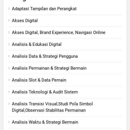
Adaptasi Tampilan dan Perangkat
Akses Digital
Akses Digital, Brand Experience, Navigasi Online
Analisis & Edukasi Digital
Analisis Data & Strategi Pengguna
Analisis Permainan & Strategi Bermain
Analisis Slot & Data Pemain
Analisis Teknologi & Audit Sistem
Analisis Transisi Visual,Studi Pola Simbol
Digital,Observasi Stabilitas Permainan
Analisis Waktu & Strategi Bermain