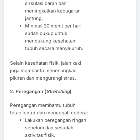
sirkulasi darah dan
meningkatkan kebugaran
jantung.
Minimal 30 menit per hari
sudah cukup untuk
mendukung kesehatan
tubuh secara menyeluruh.
Selain kesehatan fisik, jalan kaki
juga membantu menenangkan
pikiran dan mengurangi stres.
2. Peregangan (
Stretching
)
Peregangan membantu tubuh
tetap lentur dan mencegah cedera:
Lakukan peregangan ringan
sebelum dan sesudah
aktivitas fisik.