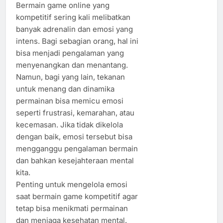
Bermain game online yang
kompetitif sering kali melibatkan
banyak adrenalin dan emosi yang
intens. Bagi sebagian orang, hal ini
bisa menjadi pengalaman yang
menyenangkan dan menantang.
Namun, bagi yang lain, tekanan
untuk menang dan dinamika
permainan bisa memicu emosi
seperti frustrasi, kemarahan, atau
kecemasan. Jika tidak dikelola
dengan baik, emosi tersebut bisa
mengganggu pengalaman bermain
dan bahkan kesejahteraan mental
kita.
Penting untuk mengelola emosi
saat bermain game kompetitif agar
tetap bisa menikmati permainan
dan menjaga kesehatan mental.