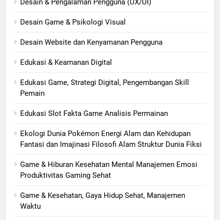
Desain & Pengalaman Pengguna (UX/UI)
Desain Game & Psikologi Visual
Desain Website dan Kenyamanan Pengguna
Edukasi & Keamanan Digital
Edukasi Game, Strategi Digital, Pengembangan Skill
Pemain
Edukasi Slot Fakta Game Analisis Permainan
Ekologi Dunia Pokémon Energi Alam dan Kehidupan
Fantasi dan Imajinasi Filosofi Alam Struktur Dunia Fiksi
Game & Hiburan Kesehatan Mental Manajemen Emosi
Produktivitas Gaming Sehat
Game & Kesehatan, Gaya Hidup Sehat, Manajemen
Waktu