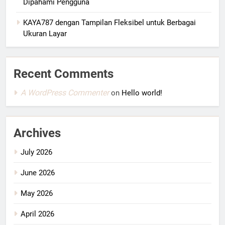
Dipahami Pengguna
KAYA787 dengan Tampilan Fleksibel untuk Berbagai
Ukuran Layar
Recent Comments
A WordPress Commenter
on
Hello world!
Archives
July 2026
June 2026
May 2026
April 2026