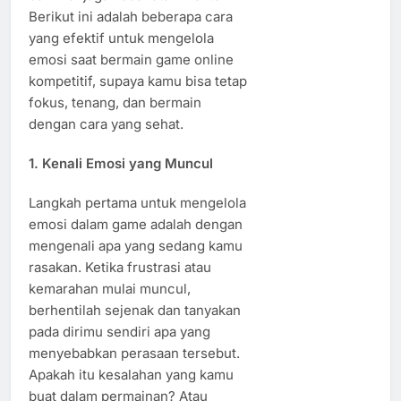
Berikut ini adalah beberapa cara
yang efektif untuk mengelola
emosi saat bermain game online
kompetitif, supaya kamu bisa tetap
fokus, tenang, dan bermain
dengan cara yang sehat.
1.
Kenali Emosi yang Muncul
Langkah pertama untuk mengelola
emosi dalam game adalah dengan
mengenali apa yang sedang kamu
rasakan. Ketika frustrasi atau
kemarahan mulai muncul,
berhentilah sejenak dan tanyakan
pada dirimu sendiri apa yang
menyebabkan perasaan tersebut.
Apakah itu kesalahan yang kamu
buat dalam permainan? Atau