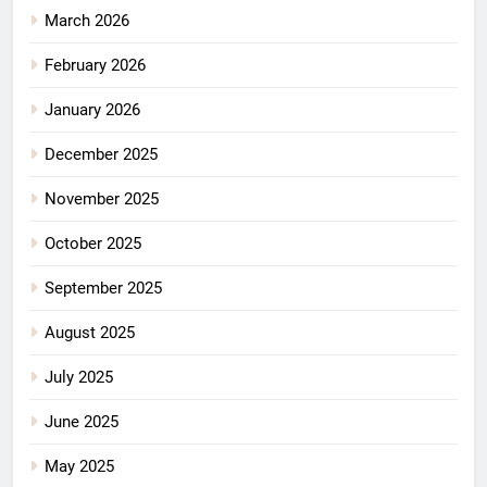
March 2026
February 2026
January 2026
December 2025
November 2025
October 2025
September 2025
August 2025
July 2025
June 2025
May 2025