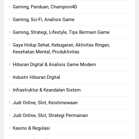
Gaming, Panduan, Champion4D
Gaming, Sci-Fi, Analisis Game
Gaming, Strategi, Lifestyle, Tips Bermain Game
Gaya Hidup Sehat, Kebugaran, Aktivitas Ringan,
Kesehatan Mental, Produktivitas
Hiburan Digital & Analisis Game Modern
Industri Hiburan Digital
Infrastruktur & Keandalan Sistem
Judi Online, Slot, Keistimewaan
Judi Online, Slot, Strategi Permainan
Kasino & Regulasi