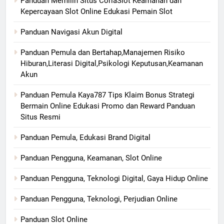
Panduan Memilih Situs CorlaSlot Keamanan dan
Kepercayaan Slot Online Edukasi Pemain Slot
Panduan Navigasi Akun Digital
Panduan Pemula dan Bertahap,Manajemen Risiko
Hiburan,Literasi Digital,Psikologi Keputusan,Keamanan
Akun
Panduan Pemula Kaya787 Tips Klaim Bonus Strategi
Bermain Online Edukasi Promo dan Reward Panduan
Situs Resmi
Panduan Pemula, Edukasi Brand Digital
Panduan Pengguna, Keamanan, Slot Online
Panduan Pengguna, Teknologi Digital, Gaya Hidup Online
Panduan Pengguna, Teknologi, Perjudian Online
Panduan Slot Online