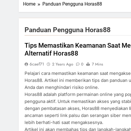
Home
Panduan Pengguna Horas88
Panduan Pengguna Horas88
Tips Memastikan Keamanan Saat Me
Alternatif Horas88
6caef71
2 Years Ago
0
7 Mins
Pelajari cara memastikan keamanan saat mengakses 
Horas88. Artikel ini memberikan tips dan panduan 
Anda dan menghindari risiko online.
Horas88 adalah platform permainan online yang po
pengguna aktif. Untuk memastikan akses yang stabil
dengan pembatasan akses, Horas88 menyediakan
ancaman seperti link palsu dan serangan siber m
lebih berhati-hati saat mengaksesnya.
Artikel ini akan membahas tips dan langkah-langka