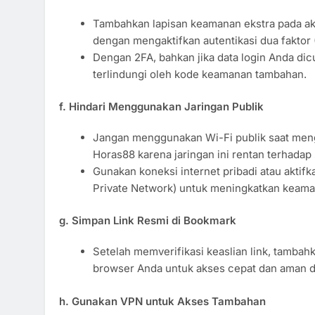
Tambahkan lapisan keamanan ekstra pada a
dengan mengaktifkan autentikasi dua faktor 
Dengan 2FA, bahkan jika data login Anda dicu
terlindungi oleh kode keamanan tambahan.
f. Hindari Menggunakan Jaringan Publik
Jangan menggunakan Wi-Fi publik saat menga
Horas88 karena jaringan ini rentan terhadap 
Gunakan koneksi internet pribadi atau aktifk
Private Network) untuk meningkatkan keama
g. Simpan Link Resmi di Bookmark
Setelah memverifikasi keaslian link, tamba
browser Anda untuk akses cepat dan aman d
h. Gunakan VPN untuk Akses Tambahan