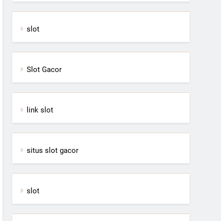
slot
Slot Gacor
link slot
situs slot gacor
slot