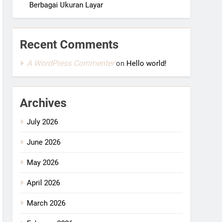
Berbagai Ukuran Layar
Recent Comments
A WordPress Commenter
on
Hello world!
Archives
July 2026
June 2026
May 2026
April 2026
March 2026