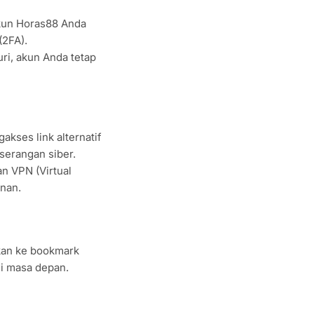
kun Horas88 Anda
(2FA).
ri, akun Anda tetap
kses link alternatif
serangan siber.
an VPN (Virtual
nan.
hkan ke bookmark
i masa depan.