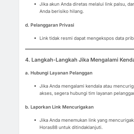
Jika akun Anda diretas melalui link palsu, da
Anda berisiko hilang.
d. Pelanggaran Privasi
Link tidak resmi dapat mengekspos data priba
4. Langkah-Langkah Jika Mengalami Kend
a. Hubungi Layanan Pelanggan
Jika Anda mengalami kendala atau mencuriga
akses, segera hubungi tim layanan pelangga
b. Laporkan Link Mencurigakan
Jika Anda menemukan link yang mencurigaka
Horas88 untuk ditindaklanjuti.