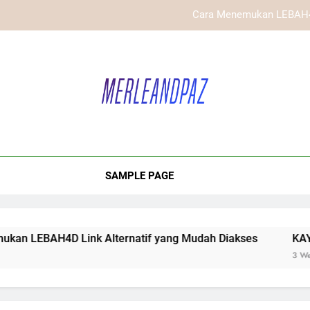
Cara Menemukan LEBAH4D
KAYA787 Alternatif sebagai Ops
KAYA787 Alternatif sebagai Jalu
Panduan Membuka EDWINSLOT L
le And Paz
Cara Menemukan LEBAH4D
Perhiasan Mewah Dan Aksesori Berkualitas Di Merle And Paz U
KAYA787 Alternatif sebagai Ops
SAMPLE PAGE
KAYA787 Alternatif sebagai Jalu
 Link Alternatif yang Mudah Diakses
KAYA787 Alterna
3 Weeks Ago