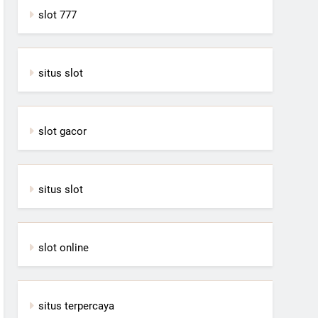
slot 777
situs slot
slot gacor
situs slot
slot online
situs terpercaya