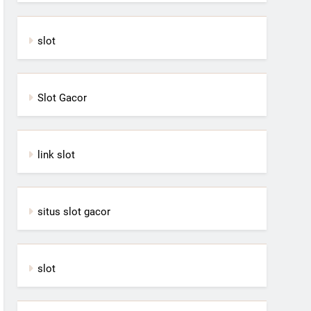
slot
Slot Gacor
link slot
situs slot gacor
slot