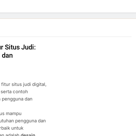
 Situs Judi:
n dan
ur situs judi digital,
 serta contoh
n pengguna dan
arus mampu
butuhan pengguna dan
rbaik untuk
an adalah
desain