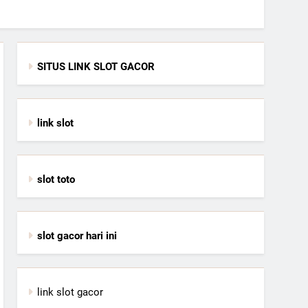
SITUS LINK SLOT GACOR
link slot
slot toto
slot gacor hari ini
link slot gacor