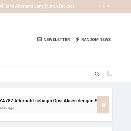
 Link Alternatif yang Mudah Diakses
i Akses dengan Sistem yang Responsif
r Akses yang Mudah Dipahami Pengguna
NEWSLETTER
RANDOM NEWS
ink Alternatif dengan Lebih Praktis
 Link Alternatif yang Mudah Diakses
ntuk Melengkapi Gaya Anda.
i Akses dengan Sistem yang Responsif
r Akses yang Mudah Dipahami Pengguna
atif sebagai Opsi Akses dengan Sistem yang Responsif