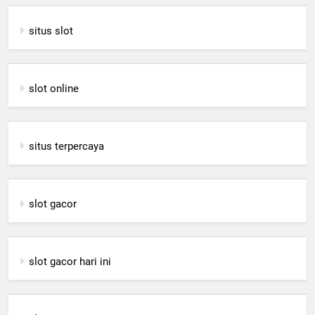
situs slot
slot online
situs terpercaya
slot gacor
slot gacor hari ini