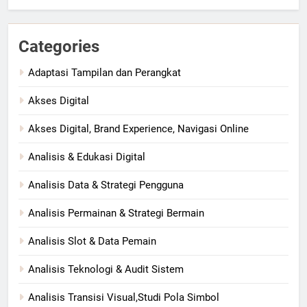
Categories
Adaptasi Tampilan dan Perangkat
Akses Digital
Akses Digital, Brand Experience, Navigasi Online
Analisis & Edukasi Digital
Analisis Data & Strategi Pengguna
Analisis Permainan & Strategi Bermain
Analisis Slot & Data Pemain
Analisis Teknologi & Audit Sistem
Analisis Transisi Visual,Studi Pola Simbol