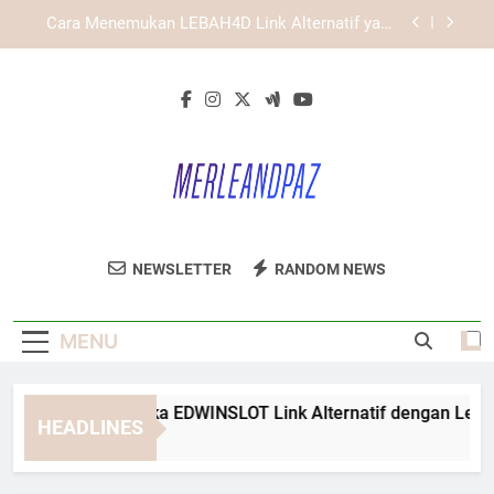
Skip
KAYA787 Alternatif sebagai Opsi Akses dengan
to
Sistem yang Responsif
content
KAYA787 Alternatif sebagai Jalur Akses yang
Mudah Dipahami Pengguna
Panduan Membuka EDWINSLOT Link Alternatif
dengan Lebih Praktis
Cara Menemukan LEBAH4D Link Alternatif yang
Mudah Diakses
KAYA787 Alternatif sebagai Opsi Akses dengan
Sistem yang Responsif
Merle And Paz
Dapatkan Perhiasan Mewah Dan Aksesori
KAYA787 Alternatif sebagai Jalur Akses yang
NEWSLETTER
RANDOM NEWS
Mudah Dipahami Pengguna
Berkualitas Di Merle And Paz Untuk
Melengkapi Gaya Anda.
MENU
nduan Membuka EDWINSLOT Link Alternatif dengan Lebih Pra
HEADLINES
Weeks Ago