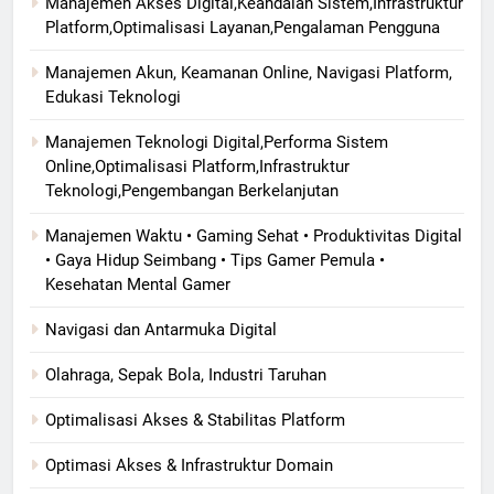
Manajemen Akses Digital,Keandalan Sistem,Infrastruktur
Platform,Optimalisasi Layanan,Pengalaman Pengguna
Manajemen Akun, Keamanan Online, Navigasi Platform,
Edukasi Teknologi
Manajemen Teknologi Digital,Performa Sistem
Online,Optimalisasi Platform,Infrastruktur
Teknologi,Pengembangan Berkelanjutan
Manajemen Waktu • Gaming Sehat • Produktivitas Digital
• Gaya Hidup Seimbang • Tips Gamer Pemula •
Kesehatan Mental Gamer
Navigasi dan Antarmuka Digital
Olahraga, Sepak Bola, Industri Taruhan
Optimalisasi Akses & Stabilitas Platform
Optimasi Akses & Infrastruktur Domain