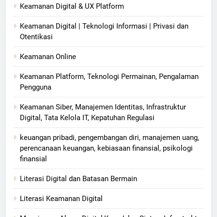
Keamanan Digital & UX Platform
Keamanan Digital | Teknologi Informasi | Privasi dan
Otentikasi
Keamanan Online
Keamanan Platform, Teknologi Permainan, Pengalaman
Pengguna
Keamanan Siber, Manajemen Identitas, Infrastruktur
Digital, Tata Kelola IT, Kepatuhan Regulasi
keuangan pribadi, pengembangan diri, manajemen uang,
perencanaan keuangan, kebiasaan finansial, psikologi
finansial
Literasi Digital dan Batasan Bermain
Literasi Keamanan Digital