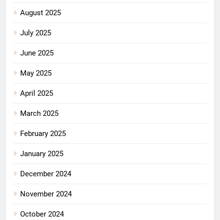
August 2025
July 2025
June 2025
May 2025
April 2025
March 2025
February 2025
January 2025
December 2024
November 2024
October 2024