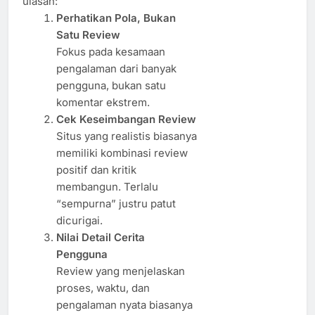
ulasan:
Perhatikan Pola, Bukan
Satu Review
Fokus pada kesamaan
pengalaman dari banyak
pengguna, bukan satu
komentar ekstrem.
Cek Keseimbangan Review
Situs yang realistis biasanya
memiliki kombinasi review
positif dan kritik
membangun. Terlalu
“sempurna” justru patut
dicurigai.
Nilai Detail Cerita
Pengguna
Review yang menjelaskan
proses, waktu, dan
pengalaman nyata biasanya