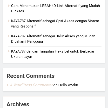
Cara Menemukan LEBAH4D Link Alternatif yang Mudah
Diakses
KAYA787 Alternatif sebagai Opsi Akses dengan Sistem
yang Responsif
KAYA787 Alternatif sebagai Jalur Akses yang Mudah
Dipahami Pengguna
KAYA787 dengan Tampilan Fleksibel untuk Berbagai
Ukuran Layar
Recent Comments
A WordPress Commenter
on
Hello world!
Archives