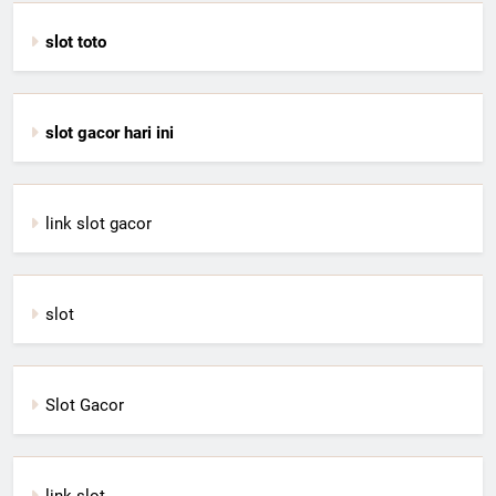
slot toto
slot gacor hari ini
link slot gacor
slot
Slot Gacor