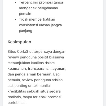
Terpancing promosi tanpa
mengecek pengalaman
pemain
Tidak memperhatikan
konsistensi ulasan jangka
panjang
Kesimpulan
Situs CorlaSlot terpercaya dengan
review pengguna positif biasanya
menunjukkan kualitas dalam
keamanan, transparansi, layanan,
dan pengalaman bermain
. Bagi
pemula, review pengguna adalah
alat penting untuk menilai
kredibilitas sebuah situs secara
realistis, tanpa terjebak promosi
berlebihan.