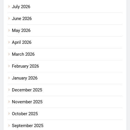
July 2026
June 2026
May 2026
April 2026
March 2026
February 2026
January 2026
December 2025
November 2025
October 2025
September 2025