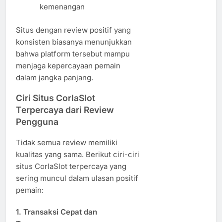
kemenangan
Situs dengan review positif yang
konsisten biasanya menunjukkan
bahwa platform tersebut mampu
menjaga kepercayaan pemain
dalam jangka panjang.
Ciri Situs CorlaSlot
Terpercaya dari Review
Pengguna
Tidak semua review memiliki
kualitas yang sama. Berikut ciri-ciri
situs CorlaSlot terpercaya yang
sering muncul dalam ulasan positif
pemain:
1. Transaksi Cepat dan