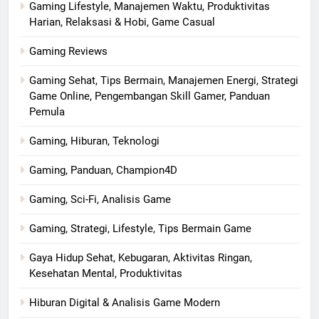
Gaming Lifestyle, Manajemen Waktu, Produktivitas
Harian, Relaksasi & Hobi, Game Casual
Gaming Reviews
Gaming Sehat, Tips Bermain, Manajemen Energi, Strategi
Game Online, Pengembangan Skill Gamer, Panduan
Pemula
Gaming, Hiburan, Teknologi
Gaming, Panduan, Champion4D
Gaming, Sci-Fi, Analisis Game
Gaming, Strategi, Lifestyle, Tips Bermain Game
Gaya Hidup Sehat, Kebugaran, Aktivitas Ringan,
Kesehatan Mental, Produktivitas
Hiburan Digital & Analisis Game Modern