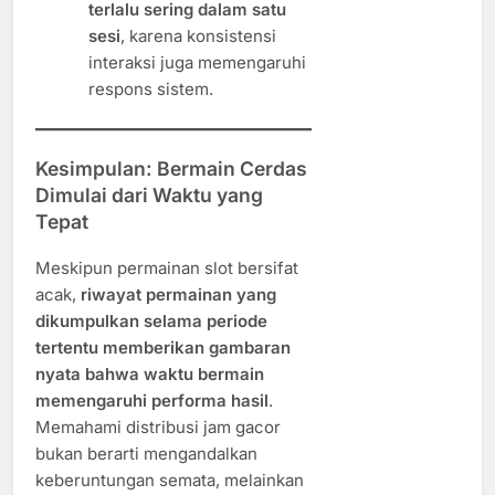
terlalu sering dalam satu
sesi
, karena konsistensi
interaksi juga memengaruhi
respons sistem.
Kesimpulan: Bermain Cerdas
Dimulai dari Waktu yang
Tepat
Meskipun permainan slot bersifat
acak,
riwayat permainan yang
dikumpulkan selama periode
tertentu memberikan gambaran
nyata bahwa waktu bermain
memengaruhi performa hasil
.
Memahami distribusi jam gacor
bukan berarti mengandalkan
keberuntungan semata, melainkan