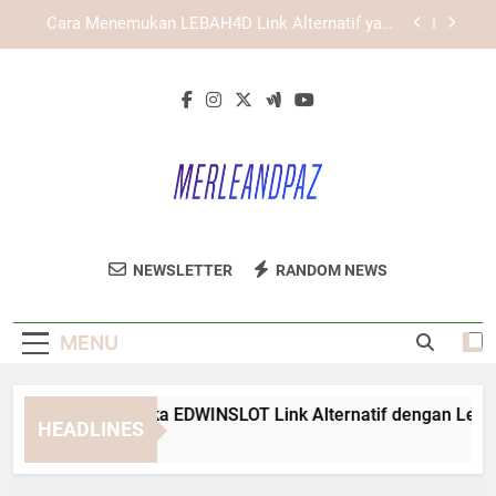
Skip
KAYA787 Alternatif sebagai Opsi Akses dengan
to
Sistem yang Responsif
content
KAYA787 Alternatif sebagai Jalur Akses yang
Mudah Dipahami Pengguna
Panduan Membuka EDWINSLOT Link Alternatif
dengan Lebih Praktis
Cara Menemukan LEBAH4D Link Alternatif yang
Mudah Diakses
KAYA787 Alternatif sebagai Opsi Akses dengan
Sistem yang Responsif
Merle And Paz
Dapatkan Perhiasan Mewah Dan Aksesori
KAYA787 Alternatif sebagai Jalur Akses yang
NEWSLETTER
RANDOM NEWS
Mudah Dipahami Pengguna
Berkualitas Di Merle And Paz Untuk
Melengkapi Gaya Anda.
MENU
nduan Membuka EDWINSLOT Link Alternatif dengan Lebih Pra
HEADLINES
Weeks Ago