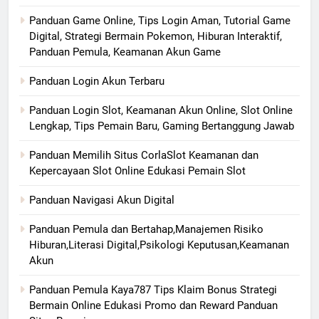
Panduan Game Online, Tips Login Aman, Tutorial Game
Digital, Strategi Bermain Pokemon, Hiburan Interaktif,
Panduan Pemula, Keamanan Akun Game
Panduan Login Akun Terbaru
Panduan Login Slot, Keamanan Akun Online, Slot Online
Lengkap, Tips Pemain Baru, Gaming Bertanggung Jawab
Panduan Memilih Situs CorlaSlot Keamanan dan
Kepercayaan Slot Online Edukasi Pemain Slot
Panduan Navigasi Akun Digital
Panduan Pemula dan Bertahap,Manajemen Risiko
Hiburan,Literasi Digital,Psikologi Keputusan,Keamanan
Akun
Panduan Pemula Kaya787 Tips Klaim Bonus Strategi
Bermain Online Edukasi Promo dan Reward Panduan