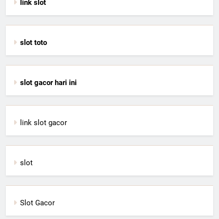
link slot
slot toto
slot gacor hari ini
link slot gacor
slot
Slot Gacor