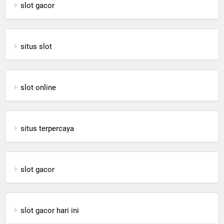
slot gacor
situs slot
slot online
situs terpercaya
slot gacor
slot gacor hari ini