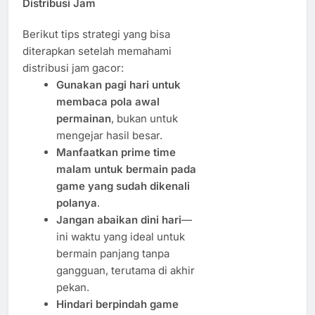
Distribusi Jam
Berikut tips strategi yang bisa
diterapkan setelah memahami
distribusi jam gacor:
Gunakan pagi hari untuk
membaca pola awal
permainan
, bukan untuk
mengejar hasil besar.
Manfaatkan prime time
malam untuk bermain pada
game yang sudah dikenali
polanya
.
Jangan abaikan dini hari
—
ini waktu yang ideal untuk
bermain panjang tanpa
gangguan, terutama di akhir
pekan.
Hindari berpindah game