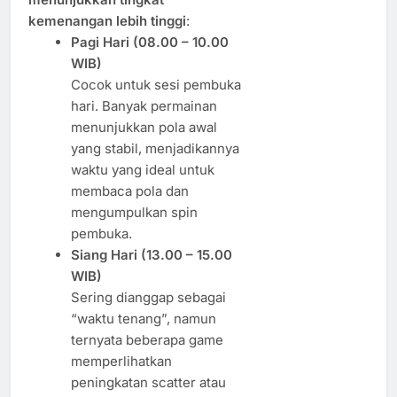
kemenangan lebih tinggi
:
Pagi Hari (08.00 – 10.00
WIB)
Cocok untuk sesi pembuka
hari. Banyak permainan
menunjukkan pola awal
yang stabil, menjadikannya
waktu yang ideal untuk
membaca pola dan
mengumpulkan spin
pembuka.
Siang Hari (13.00 – 15.00
WIB)
Sering dianggap sebagai
“waktu tenang”, namun
ternyata beberapa game
memperlihatkan
peningkatan scatter atau