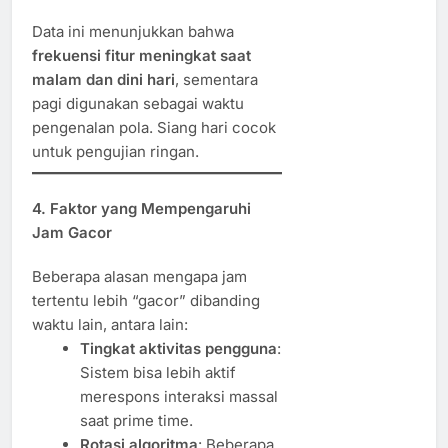
Data ini menunjukkan bahwa
frekuensi fitur meningkat saat
malam dan dini hari
, sementara
pagi digunakan sebagai waktu
pengenalan pola. Siang hari cocok
untuk pengujian ringan.
4. Faktor yang Mempengaruhi
Jam Gacor
Beberapa alasan mengapa jam
tertentu lebih “gacor” dibanding
waktu lain, antara lain:
Tingkat aktivitas pengguna
:
Sistem bisa lebih aktif
merespons interaksi massal
saat prime time.
Rotasi algoritma
: Beberapa