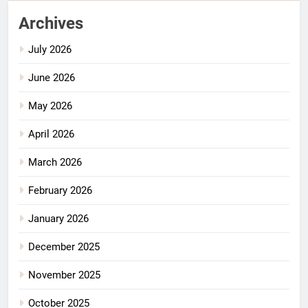
Archives
July 2026
June 2026
May 2026
April 2026
March 2026
February 2026
January 2026
December 2025
November 2025
October 2025