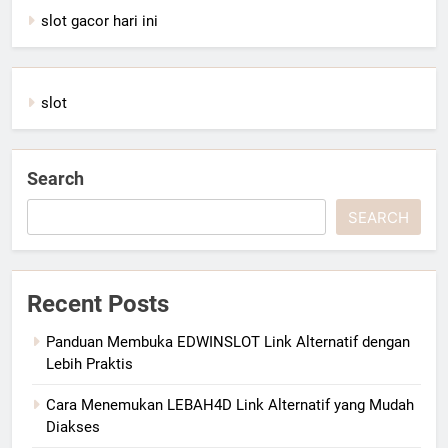
slot gacor hari ini
slot
Search
SEARCH
Recent Posts
Panduan Membuka EDWINSLOT Link Alternatif dengan
Lebih Praktis
Cara Menemukan LEBAH4D Link Alternatif yang Mudah
Diakses