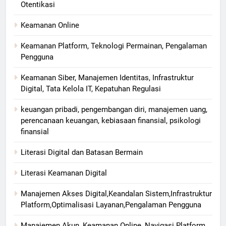
Otentikasi
Keamanan Online
Keamanan Platform, Teknologi Permainan, Pengalaman
Pengguna
Keamanan Siber, Manajemen Identitas, Infrastruktur
Digital, Tata Kelola IT, Kepatuhan Regulasi
keuangan pribadi, pengembangan diri, manajemen uang,
perencanaan keuangan, kebiasaan finansial, psikologi
finansial
Literasi Digital dan Batasan Bermain
Literasi Keamanan Digital
Manajemen Akses Digital,Keandalan Sistem,Infrastruktur
Platform,Optimalisasi Layanan,Pengalaman Pengguna
Manajemen Akun, Keamanan Online, Navigasi Platform,