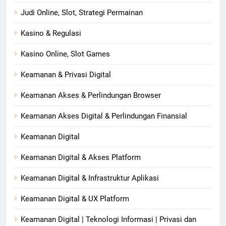
Judi Online, Slot, Strategi Permainan
Kasino & Regulasi
Kasino Online, Slot Games
Keamanan & Privasi Digital
Keamanan Akses & Perlindungan Browser
Keamanan Akses Digital & Perlindungan Finansial
Keamanan Digital
Keamanan Digital & Akses Platform
Keamanan Digital & Infrastruktur Aplikasi
Keamanan Digital & UX Platform
Keamanan Digital | Teknologi Informasi | Privasi dan