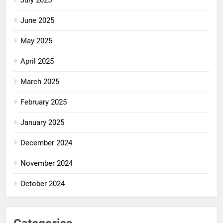
July 2025
June 2025
May 2025
April 2025
March 2025
February 2025
January 2025
December 2024
November 2024
October 2024