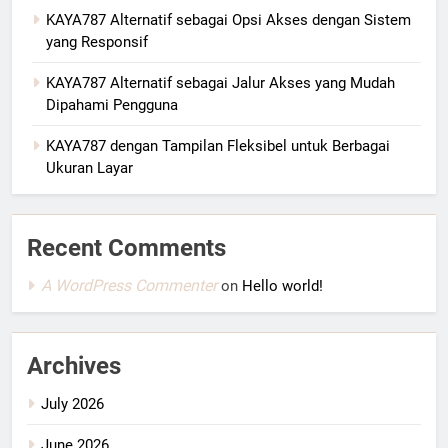
KAYA787 Alternatif sebagai Opsi Akses dengan Sistem
yang Responsif
KAYA787 Alternatif sebagai Jalur Akses yang Mudah
Dipahami Pengguna
KAYA787 dengan Tampilan Fleksibel untuk Berbagai
Ukuran Layar
Recent Comments
A WordPress Commenter
on
Hello world!
Archives
July 2026
June 2026