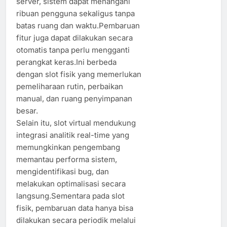
server, sistem dapat menangani
ribuan pengguna sekaligus tanpa
batas ruang dan waktu.Pembaruan
fitur juga dapat dilakukan secara
otomatis tanpa perlu mengganti
perangkat keras.Ini berbeda
dengan slot fisik yang memerlukan
pemeliharaan rutin, perbaikan
manual, dan ruang penyimpanan
besar.
Selain itu, slot virtual mendukung
integrasi analitik real-time yang
memungkinkan pengembang
memantau performa sistem,
mengidentifikasi bug, dan
melakukan optimalisasi secara
langsung.Sementara pada slot
fisik, pembaruan data hanya bisa
dilakukan secara periodik melalui