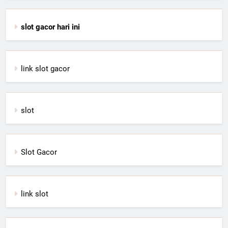
slot gacor hari ini
link slot gacor
slot
Slot Gacor
link slot