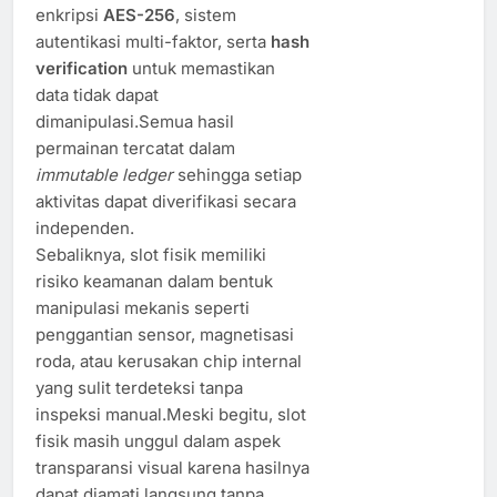
enkripsi
AES-256
, sistem
autentikasi multi-faktor, serta
hash
verification
untuk memastikan
data tidak dapat
dimanipulasi.Semua hasil
permainan tercatat dalam
immutable ledger
sehingga setiap
aktivitas dapat diverifikasi secara
independen.
Sebaliknya, slot fisik memiliki
risiko keamanan dalam bentuk
manipulasi mekanis seperti
penggantian sensor, magnetisasi
roda, atau kerusakan chip internal
yang sulit terdeteksi tanpa
inspeksi manual.Meski begitu, slot
fisik masih unggul dalam aspek
transparansi visual karena hasilnya
dapat diamati langsung tanpa