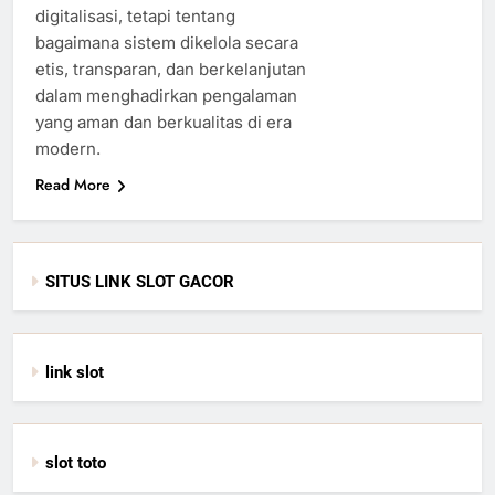
digitalisasi, tetapi tentang
bagaimana sistem dikelola secara
etis, transparan, dan berkelanjutan
dalam menghadirkan pengalaman
yang aman dan berkualitas di era
modern.
Read More
SITUS LINK SLOT GACOR
link slot
slot toto