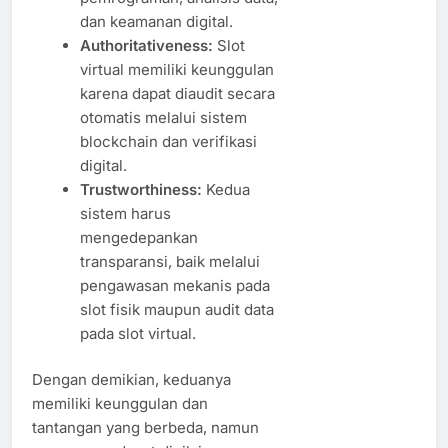
dan keamanan digital.
Authoritativeness:
Slot
virtual memiliki keunggulan
karena dapat diaudit secara
otomatis melalui sistem
blockchain dan verifikasi
digital.
Trustworthiness:
Kedua
sistem harus
mengedepankan
transparansi, baik melalui
pengawasan mekanis pada
slot fisik maupun audit data
pada slot virtual.
Dengan demikian, keduanya
memiliki keunggulan dan
tantangan yang berbeda, namun