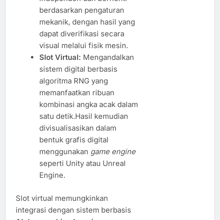
berdasarkan pengaturan
mekanik, dengan hasil yang
dapat diverifikasi secara
visual melalui fisik mesin.
Slot Virtual:
Mengandalkan
sistem digital berbasis
algoritma RNG yang
memanfaatkan ribuan
kombinasi angka acak dalam
satu detik.Hasil kemudian
divisualisasikan dalam
bentuk grafis digital
menggunakan
game engine
seperti Unity atau Unreal
Engine.
Slot virtual memungkinkan
integrasi dengan sistem berbasis