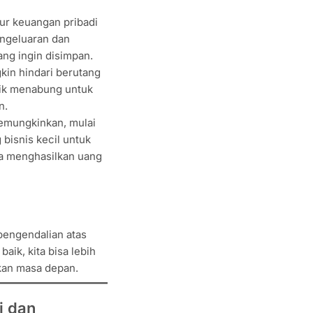
ur keuangan pribadi
ngeluaran dan
ang ingin disimpan.
kin hindari berutang
aik menabung untuk
n.
memungkinkan, mulai
bisnis kecil untuk
a menghasilkan uang
pengendalian atas
aik, kita bisa lebih
kan masa depan.
i dan