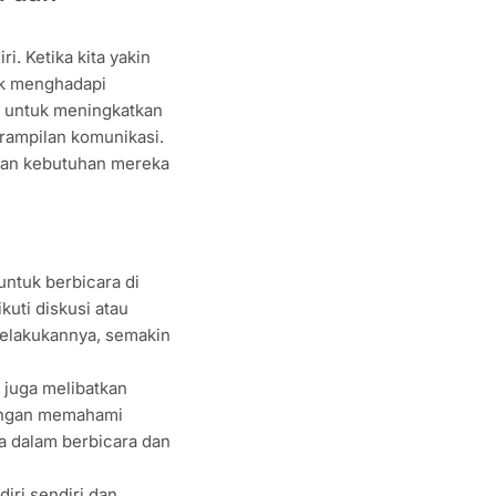
i. Ketika kita yakin
tuk menghadapi
a untuk meningkatkan
rampilan komunikasi.
dan kebutuhan mereka
untuk berbicara di
uti diskusi atau
melakukannya, semakin
 juga melibatkan
engan memahami
ana dalam berbicara dan
iri sendiri dan