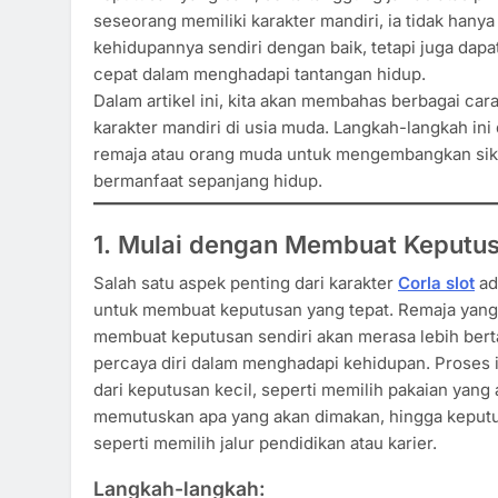
seseorang memiliki karakter mandiri, ia tidak han
kehidupannya sendiri dengan baik, tetapi juga dap
cepat dalam menghadapi tantangan hidup.
Dalam artikel ini, kita akan membahas berbagai c
karakter mandiri di usia muda. Langkah-langkah in
remaja atau orang muda untuk mengembangkan sik
bermanfaat sepanjang hidup.
1. Mulai dengan Membuat Keputus
Salah satu aspek penting dari karakter
Corla slot
ad
untuk membuat keputusan yang tepat. Remaja yang 
membuat keputusan sendiri akan merasa lebih ber
percaya diri dalam menghadapi kehidupan. Proses 
dari keputusan kecil, seperti memilih pakaian yang 
memutuskan apa yang akan dimakan, hingga keputu
seperti memilih jalur pendidikan atau karier.
Langkah-langkah: