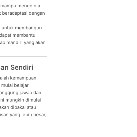
ya mampu mengelola
at beradaptasi dengan
ara untuk membangun
i dapat membantu
ap mandiri yang akan
an Sendiri
alah kemampuan
mulai belajar
tanggung jawab dan
ini mungkin dimulai
akan dipakai atau
san yang lebih besar,