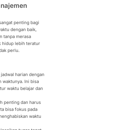
anajemen
angat penting bagi
aktu dengan baik,
an tanpa merasa
 hidup lebih teratur
dak perlu.
 jadwal harian dengan
 waktunya. Ini bisa
tur waktu belajar dan
ih penting dan harus
ita bisa fokus pada
 menghabiskan waktu