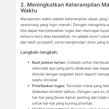
2. Meningkatkan Keterampilan M
Waktu
Manajemen waktu adalah keterampilan dasar yang s
seseorang yang ingin mandiri. Dengan mengelola w
kita dapat menyelesaikan tugas dan mencapai tuju
terburu-buru atau kewalahan. Ini adalah kunci untuk
dan lebih produktif, serta menghindari stres yang ti
Langkah-langkah:
Buat jadwal harian
: Cobalah untuk membuat
mencatat apa yang perlu dilakukan dan kapan
dimulai dengan kegiatan kecil seperti menga
waktu istirahat.
Prioritaskan tugas
: Tentukan mana yang leb
dilakukan terlebih dahulu. Dengan cara ini, k
hal-hal yang benar-benar penting dan tidak
untuk hal-hal yang kurang prioritas.