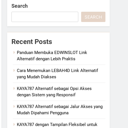
Search
SEARCH
Recent Posts
Panduan Membuka EDWINSLOT Link
Alternatif dengan Lebih Praktis
Cara Menemukan LEBAH4D Link Alternatif
yang Mudah Diakses
KAYA787 Alternatif sebagai Opsi Akses
dengan Sistem yang Responsif
KAYA787 Alternatif sebagai Jalur Akses yang
Mudah Dipahami Pengguna
KAYA787 dengan Tampilan Fleksibel untuk