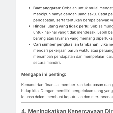
Buat anggaran
: Cobalah untuk mulai mengat
meskipun hanya dengan uang saku. Catat pe
pendapatan, serta tentukan berapa banyak y
Hindari utang yang tidak perlu
: Sebisa mung
untuk hal-hal yang tidak mendesak. Lebih b
barang atau layanan yang memang diperluka
Cari sumber penghasilan tambahan
: Jika 
mencari pekerjaan paruh waktu atau peluang 
menambah pendapatan dan mempelajari car
secara mandiri.
Mengapa ini penting:
Kemandirian finansial memberikan kebebasan dan 
hidup kita. Dengan memiliki pengelolaan uang yang b
leluasa dalam membuat keputusan dan merencana
4. Meningkatkan Kepercayaan Dir