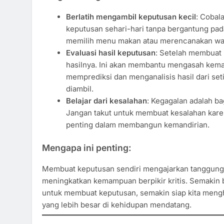
Berlatih mengambil keputusan kecil
: Cobal
keputusan sehari-hari tanpa bergantung pada
memilih menu makan atau merencanakan wak
Evaluasi hasil keputusan
: Setelah membuat 
hasilnya. Ini akan membantu mengasah kem
memprediksi dan menganalisis hasil dari seti
diambil.
Belajar dari kesalahan
: Kegagalan adalah bag
Jangan takut untuk membuat kesalahan karen
penting dalam membangun kemandirian.
Mengapa ini penting:
Membuat keputusan sendiri mengajarkan tanggung
meningkatkan kemampuan berpikir kritis. Semakin b
untuk membuat keputusan, semakin siap kita meng
yang lebih besar di kehidupan mendatang.