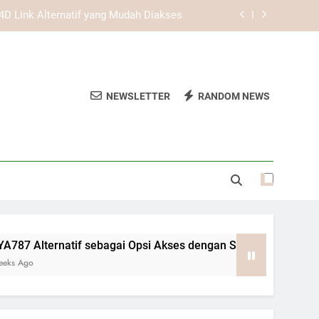
 Link Alternatif yang Mudah Diakses
i Akses dengan Sistem yang Responsif
r Akses yang Mudah Dipahami Pengguna
NEWSLETTER
RANDOM NEWS
ink Alternatif dengan Lebih Praktis
 Link Alternatif yang Mudah Diakses
ntuk Melengkapi Gaya Anda.
i Akses dengan Sistem yang Responsif
r Akses yang Mudah Dipahami Pengguna
atif sebagai Opsi Akses dengan Sistem yang Responsif