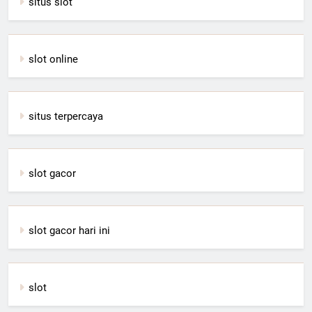
situs slot
slot online
situs terpercaya
slot gacor
slot gacor hari ini
slot