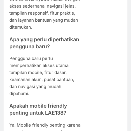
akses sederhana, navigasi jelas,
tampilan responsif, fitur praktis,
dan layanan bantuan yang mudah
ditemukan.
Apa yang perlu diperhatikan
pengguna baru?
Pengguna baru perlu
memperhatikan akses utama,
tampilan mobile, fitur dasar,
keamanan akun, pusat bantuan,
dan navigasi yang mudah
dipahami.
Apakah mobile friendly
penting untuk LAE138?
Ya. Mobile friendly penting karena