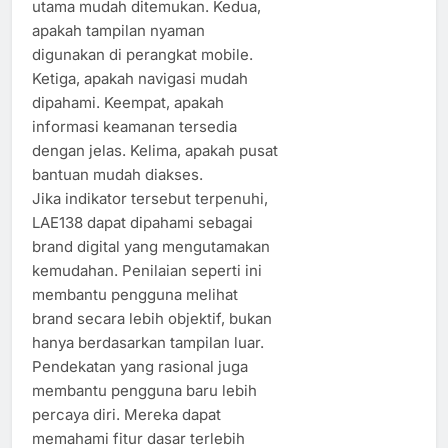
utama mudah ditemukan. Kedua,
apakah tampilan nyaman
digunakan di perangkat mobile.
Ketiga, apakah navigasi mudah
dipahami. Keempat, apakah
informasi keamanan tersedia
dengan jelas. Kelima, apakah pusat
bantuan mudah diakses.
Jika indikator tersebut terpenuhi,
LAE138 dapat dipahami sebagai
brand digital yang mengutamakan
kemudahan. Penilaian seperti ini
membantu pengguna melihat
brand secara lebih objektif, bukan
hanya berdasarkan tampilan luar.
Pendekatan yang rasional juga
membantu pengguna baru lebih
percaya diri. Mereka dapat
memahami fitur dasar terlebih