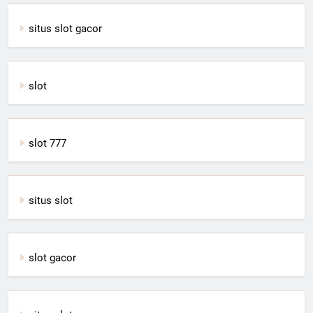
situs slot gacor
slot
slot 777
situs slot
slot gacor