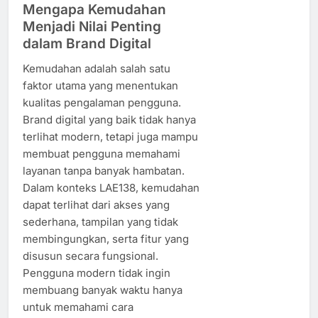
Mengapa Kemudahan
Menjadi Nilai Penting
dalam Brand Digital
Kemudahan adalah salah satu
faktor utama yang menentukan
kualitas pengalaman pengguna.
Brand digital yang baik tidak hanya
terlihat modern, tetapi juga mampu
membuat pengguna memahami
layanan tanpa banyak hambatan.
Dalam konteks LAE138, kemudahan
dapat terlihat dari akses yang
sederhana, tampilan yang tidak
membingungkan, serta fitur yang
disusun secara fungsional.
Pengguna modern tidak ingin
membuang banyak waktu hanya
untuk memahami cara