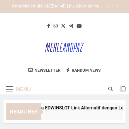
Skip
KAYA787 Alternatif sebagai Opsi Akses dengan
to
Sistem yang Responsif
content
KAYA787 Alternatif sebagai Jalur Akses yang
Mudah Dipahami Pengguna
Panduan Membuka EDWINSLOT Link Alternatif
dengan Lebih Praktis
Cara Menemukan LEBAH4D Link Alternatif yang
Mudah Diakses
KAYA787 Alternatif sebagai Opsi Akses dengan
Sistem yang Responsif
Merle And Paz
Dapatkan Perhiasan Mewah Dan Aksesori
KAYA787 Alternatif sebagai Jalur Akses yang
NEWSLETTER
RANDOM NEWS
Mudah Dipahami Pengguna
Berkualitas Di Merle And Paz Untuk
Melengkapi Gaya Anda.
MENU
nduan Membuka EDWINSLOT Link Alternatif dengan Lebih Pra
HEADLINES
Weeks Ago