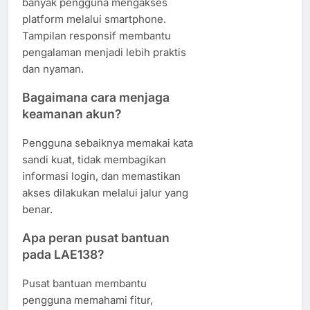
banyak pengguna mengakses
platform melalui smartphone.
Tampilan responsif membantu
pengalaman menjadi lebih praktis
dan nyaman.
Bagaimana cara menjaga
keamanan akun?
Pengguna sebaiknya memakai kata
sandi kuat, tidak membagikan
informasi login, dan memastikan
akses dilakukan melalui jalur yang
benar.
Apa peran pusat bantuan
pada LAE138?
Pusat bantuan membantu
pengguna memahami fitur,