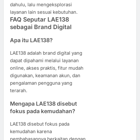
dahulu, lalu mengeksplorasi
layanan lain sesuai kebutuhan.
FAQ Seputar LAE138
sebagai Brand Digital
Apa itu LAE138?
LAE138 adalah brand digital yang
dapat dipahami melalui layanan
online, akses praktis, fitur mudah
digunakan, keamanan akun, dan
pengalaman pengguna yang
terarah.
Mengapa LAE138 disebut
fokus pada kemudahan?
LAE138 disebut fokus pada
kemudahan karena
pembahasannya berkaitan dengan