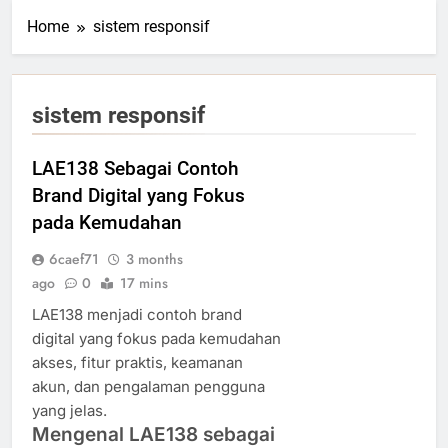
Home
sistem responsif
sistem responsif
LAE138 Sebagai Contoh
Brand Digital yang Fokus
pada Kemudahan
6caef71
3 months
ago
0
17 mins
LAE138 menjadi contoh brand
digital yang fokus pada kemudahan
akses, fitur praktis, keamanan
akun, dan pengalaman pengguna
yang jelas.
Mengenal LAE138 sebagai