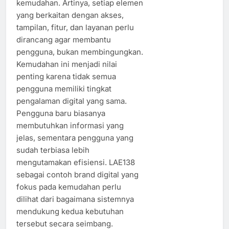
kemudahan. Artinya, setiap elemen
yang berkaitan dengan akses,
tampilan, fitur, dan layanan perlu
dirancang agar membantu
pengguna, bukan membingungkan.
Kemudahan ini menjadi nilai
penting karena tidak semua
pengguna memiliki tingkat
pengalaman digital yang sama.
Pengguna baru biasanya
membutuhkan informasi yang
jelas, sementara pengguna yang
sudah terbiasa lebih
mengutamakan efisiensi. LAE138
sebagai contoh brand digital yang
fokus pada kemudahan perlu
dilihat dari bagaimana sistemnya
mendukung kedua kebutuhan
tersebut secara seimbang.