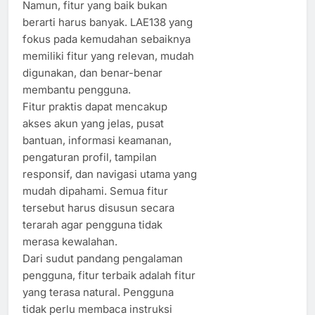
Namun, fitur yang baik bukan
berarti harus banyak. LAE138 yang
fokus pada kemudahan sebaiknya
memiliki fitur yang relevan, mudah
digunakan, dan benar-benar
membantu pengguna.
Fitur praktis dapat mencakup
akses akun yang jelas, pusat
bantuan, informasi keamanan,
pengaturan profil, tampilan
responsif, dan navigasi utama yang
mudah dipahami. Semua fitur
tersebut harus disusun secara
terarah agar pengguna tidak
merasa kewalahan.
Dari sudut pandang pengalaman
pengguna, fitur terbaik adalah fitur
yang terasa natural. Pengguna
tidak perlu membaca instruksi