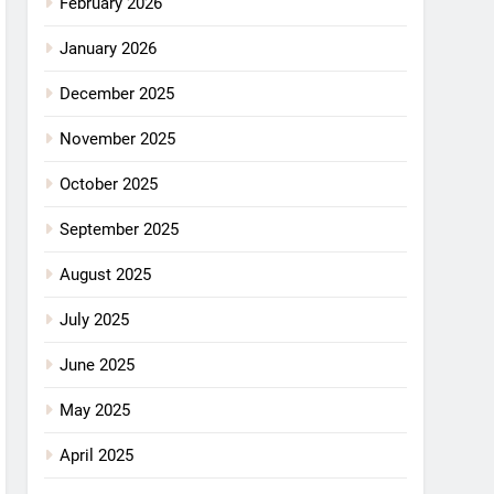
February 2026
January 2026
December 2025
November 2025
October 2025
September 2025
August 2025
July 2025
June 2025
May 2025
April 2025