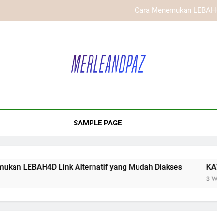
Cara Menemukan LEBAH4D
KAYA787 Alternatif sebagai Ops
KAYA787 Alternatif sebagai Jalu
Panduan Membuka EDWINSLOT L
le And Paz
Cara Menemukan LEBAH4D
Perhiasan Mewah Dan Aksesori Berkualitas Di Merle And Paz U
KAYA787 Alternatif sebagai Ops
SAMPLE PAGE
KAYA787 Alternatif sebagai Jalu
D Link Alternatif yang Mudah Diakses
KAYA787 Altern
3 Weeks Ago