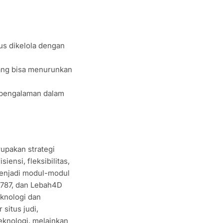
us dikelola dengan
ang bisa menurunkan
rpengalaman dalam
rupakan strategi
ensi, fleksibilitas,
menjadi modul-modul
ya787, dan Lebah4D
eknologi dan
situs judi,
eknologi, melainkan