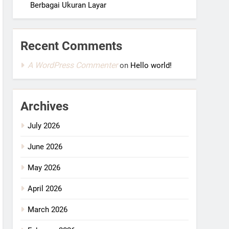
Berbagai Ukuran Layar
Recent Comments
A WordPress Commenter
on
Hello world!
Archives
July 2026
June 2026
May 2026
April 2026
March 2026