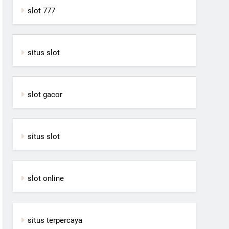
slot 777
situs slot
slot gacor
situs slot
slot online
situs terpercaya