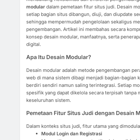
modular
dalam pemetaan fitur situs judi. Desain 
setiap bagian situs dibangun, diuji, dan diupdate s
sehingga mempermudah pengelolaan sekaligus mem
pengembangan. Artikel ini membahas secara kompr
konsep desain modular, manfaatnya, serta penerapa
digital.
Apa Itu Desain Modular?
Desain modular adalah metode pengembangan peran
web di mana sistem dibagi menjadi bagian-bagian k
berdiri sendiri namun saling terintegrasi. Setiap mo
spesifik yang dapat dikelola secara terpisah tanp
keseluruhan sistem.
Pemetaan Fitur Situs Judi dengan Desain 
Dalam konteks situs judi, fitur utama yang dimodular
Modul Login dan Registrasi