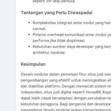
seperti VIP atau pemula.
Tantangan yang Perlu Diwaspadai
Kompleksitas integrasi antar modul yang har
cermat.
Potensi overhead komunikasi antar modul y
performa jika tidak dioptimasi.
Kebutuhan sumber daya developer yang be
arsitektur modular.
Kesimpulan
Desain modular dalam pemetaan fitur situs judi me
pengembangan yang efektif untuk meningkatkan efisi
dan stabilitas platform. Dengan memecah sistem 
independen, situs judi digital seperti Horas88, Ka
dapat lebih cepat beradaptasi dengan perubahan t
kebutuhan pengguna. Bagi pengelola dan developer 
mengadopsi desain modular bukan hanya tentang t