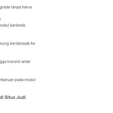
grade tanpa harus
r
modul berbeda
ngsung berdampak ke
ga transisi antar
embaruan pada modul
i Situs Judi