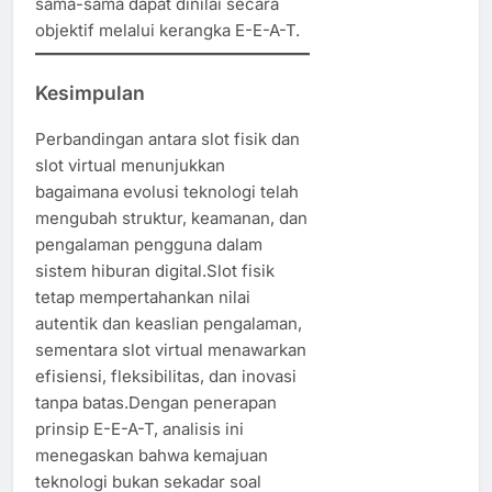
sama-sama dapat dinilai secara
objektif melalui kerangka E-E-A-T.
Kesimpulan
Perbandingan antara slot fisik dan
slot virtual menunjukkan
bagaimana evolusi teknologi telah
mengubah struktur, keamanan, dan
pengalaman pengguna dalam
sistem hiburan digital.Slot fisik
tetap mempertahankan nilai
autentik dan keaslian pengalaman,
sementara slot virtual menawarkan
efisiensi, fleksibilitas, dan inovasi
tanpa batas.Dengan penerapan
prinsip E-E-A-T, analisis ini
menegaskan bahwa kemajuan
teknologi bukan sekadar soal