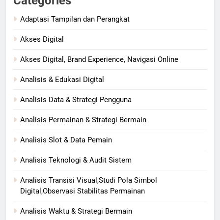
Categories
Adaptasi Tampilan dan Perangkat
Akses Digital
Akses Digital, Brand Experience, Navigasi Online
Analisis & Edukasi Digital
Analisis Data & Strategi Pengguna
Analisis Permainan & Strategi Bermain
Analisis Slot & Data Pemain
Analisis Teknologi & Audit Sistem
Analisis Transisi Visual,Studi Pola Simbol
Digital,Observasi Stabilitas Permainan
Analisis Waktu & Strategi Bermain