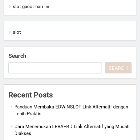
slot gacor hari ini
slot
Search
SEARCH
Recent Posts
Panduan Membuka EDWINSLOT Link Alternatif dengan
Lebih Praktis
Cara Menemukan LEBAH4D Link Alternatif yang Mudah
Diakses