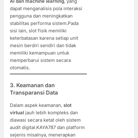
AI dan machine learning
, yang
dapat menganalisis pola interaksi
pengguna dan meningkatkan
stabilitas performa sistem.Pada
sisi lain, slot fisik memiliki
keterbatasan karena setiap unit
mesin berdiri sendiri dan tidak
memiliki kemampuan untuk
memperbarui sistem secara
otomatis.
3. Keamanan dan
Transparansi Data
Dalam aspek keamanan,
slot
virtual
jauh lebih kompleks dan
diawasi secara ketat oleh sistem
audit digital.KAYA787 dan platform
sejenis misalnya, menerapkan