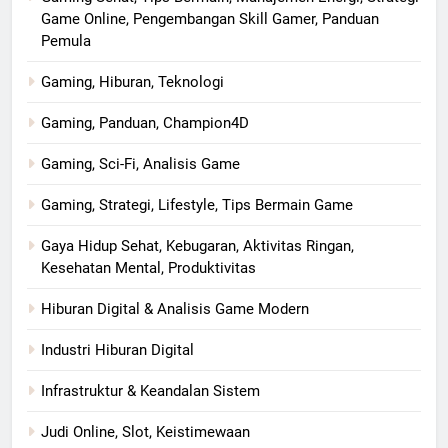
Game Online, Pengembangan Skill Gamer, Panduan
Pemula
Gaming, Hiburan, Teknologi
Gaming, Panduan, Champion4D
Gaming, Sci-Fi, Analisis Game
Gaming, Strategi, Lifestyle, Tips Bermain Game
Gaya Hidup Sehat, Kebugaran, Aktivitas Ringan,
Kesehatan Mental, Produktivitas
Hiburan Digital & Analisis Game Modern
Industri Hiburan Digital
Infrastruktur & Keandalan Sistem
Judi Online, Slot, Keistimewaan