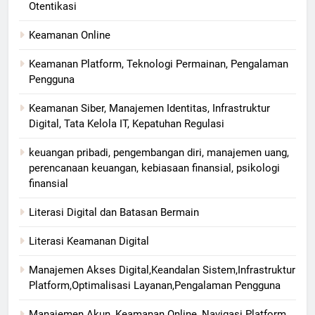
Otentikasi
Keamanan Online
Keamanan Platform, Teknologi Permainan, Pengalaman
Pengguna
Keamanan Siber, Manajemen Identitas, Infrastruktur
Digital, Tata Kelola IT, Kepatuhan Regulasi
keuangan pribadi, pengembangan diri, manajemen uang,
perencanaan keuangan, kebiasaan finansial, psikologi
finansial
Literasi Digital dan Batasan Bermain
Literasi Keamanan Digital
Manajemen Akses Digital,Keandalan Sistem,Infrastruktur
Platform,Optimalisasi Layanan,Pengalaman Pengguna
Manajemen Akun, Keamanan Online, Navigasi Platform,