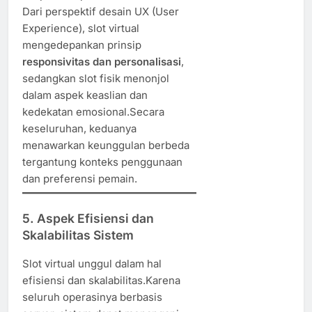
Dari perspektif desain UX (User
Experience), slot virtual
mengedepankan prinsip
responsivitas dan personalisasi
,
sedangkan slot fisik menonjol
dalam aspek keaslian dan
kedekatan emosional.Secara
keseluruhan, keduanya
menawarkan keunggulan berbeda
tergantung konteks penggunaan
dan preferensi pemain.
5. Aspek Efisiensi dan
Skalabilitas Sistem
Slot virtual unggul dalam hal
efisiensi dan skalabilitas.Karena
seluruh operasinya berbasis