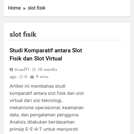
Home
slot fisik
slot fisik
Studi Komparatif antara Slot
Fisik dan Slot Virtual
6caef71
10 months
ago
0
9 mins
Artikel ini membahas studi
komparatif antara slot fisik dan slot
virtual dari sisi teknologi,
mekanisme operasional, keamanan
data, dan pengalaman pengguna.
Analisis dilakukan berdasarkan
prinsip E-E-A-T untuk menyoroti