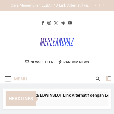
Skip
KAYA787 Alternatif sebagai Opsi Akses dengan
to
Sistem yang Responsif
content
KAYA787 Alternatif sebagai Jalur Akses yang
Mudah Dipahami Pengguna
Panduan Membuka EDWINSLOT Link Alternatif
dengan Lebih Praktis
Cara Menemukan LEBAH4D Link Alternatif yang
Mudah Diakses
KAYA787 Alternatif sebagai Opsi Akses dengan
Sistem yang Responsif
Merle And Paz
Dapatkan Perhiasan Mewah Dan Aksesori
KAYA787 Alternatif sebagai Jalur Akses yang
NEWSLETTER
RANDOM NEWS
Mudah Dipahami Pengguna
Berkualitas Di Merle And Paz Untuk
Melengkapi Gaya Anda.
MENU
nduan Membuka EDWINSLOT Link Alternatif dengan Lebih Pra
HEADLINES
Weeks Ago