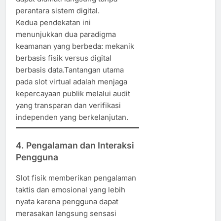
perantara sistem digital.
Kedua pendekatan ini
menunjukkan dua paradigma
keamanan yang berbeda: mekanik
berbasis fisik versus digital
berbasis data.Tantangan utama
pada slot virtual adalah menjaga
kepercayaan publik melalui audit
yang transparan dan verifikasi
independen yang berkelanjutan.
4. Pengalaman dan Interaksi
Pengguna
Slot fisik memberikan pengalaman
taktis dan emosional yang lebih
nyata karena pengguna dapat
merasakan langsung sensasi