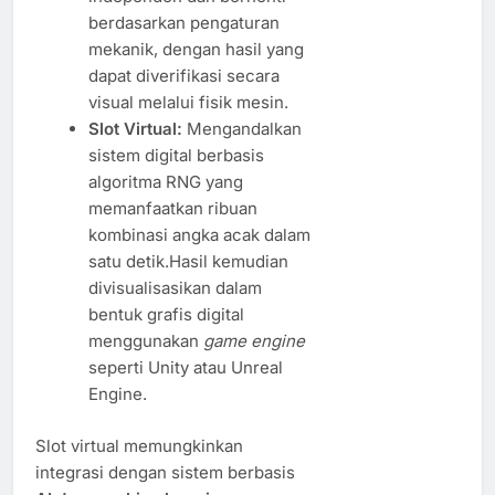
berdasarkan pengaturan
mekanik, dengan hasil yang
dapat diverifikasi secara
visual melalui fisik mesin.
Slot Virtual:
Mengandalkan
sistem digital berbasis
algoritma RNG yang
memanfaatkan ribuan
kombinasi angka acak dalam
satu detik.Hasil kemudian
divisualisasikan dalam
bentuk grafis digital
menggunakan
game engine
seperti Unity atau Unreal
Engine.
Slot virtual memungkinkan
integrasi dengan sistem berbasis