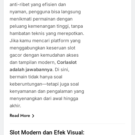
anti-ribet yang efisien dan
nyaman, pengguna bisa langsung
menikmati permainan dengan
peluang kemenangan tinggi, tanpa
hambatan teknis yang merepotkan.
Jika kamu mencari platform yang
menggabungkan keseruan slot
gacor dengan kemudahan akses
dan tampilan modern,
Corlaslot
adalah jawabannya
. Di sini,
bermain tidak hanya soal
keberuntungan—tetapi juga soal
kenyamanan dan pengalaman yang
menyenangkan dari awal hingga
akhir.
Read More
Slot Modern dan Efek Visual: