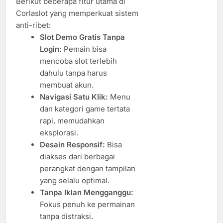
Berikut beberapa fitur utama di
Corlaslot yang memperkuat sistem
anti-ribet:
Slot Demo Gratis Tanpa
Login:
Pemain bisa
mencoba slot terlebih
dahulu tanpa harus
membuat akun.
Navigasi Satu Klik:
Menu
dan kategori game tertata
rapi, memudahkan
eksplorasi.
Desain Responsif:
Bisa
diakses dari berbagai
perangkat dengan tampilan
yang selalu optimal.
Tanpa Iklan Mengganggu:
Fokus penuh ke permainan
tanpa distraksi.