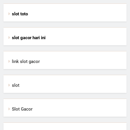
slot toto
slot gacor hari ini
link slot gacor
slot
Slot Gacor