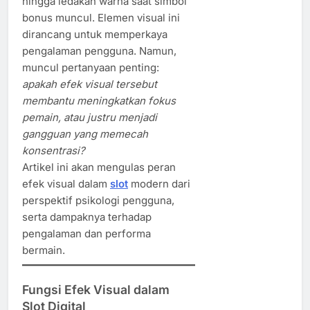
hingga ledakan warna saat simbol
bonus muncul. Elemen visual ini
dirancang untuk memperkaya
pengalaman pengguna. Namun,
muncul pertanyaan penting:
apakah efek visual tersebut
membantu meningkatkan fokus
pemain, atau justru menjadi
gangguan yang memecah
konsentrasi?
Artikel ini akan mengulas peran
efek visual dalam
slot
modern dari
perspektif psikologi pengguna,
serta dampaknya terhadap
pengalaman dan performa
bermain.
Fungsi Efek Visual dalam
Slot Digital