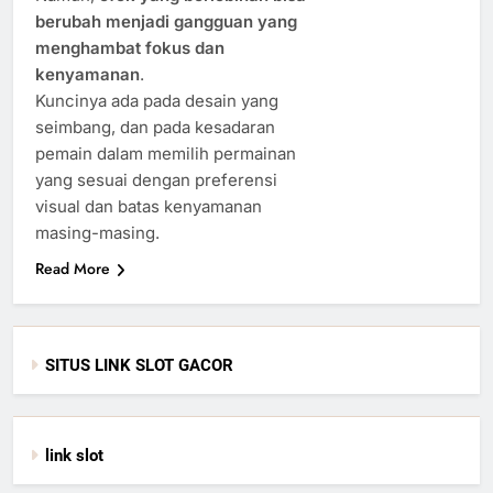
berubah menjadi gangguan yang
menghambat fokus dan
kenyamanan
.
Kuncinya ada pada desain yang
seimbang, dan pada kesadaran
pemain dalam memilih permainan
yang sesuai dengan preferensi
visual dan batas kenyamanan
masing-masing.
Read More
SITUS LINK SLOT GACOR
link slot