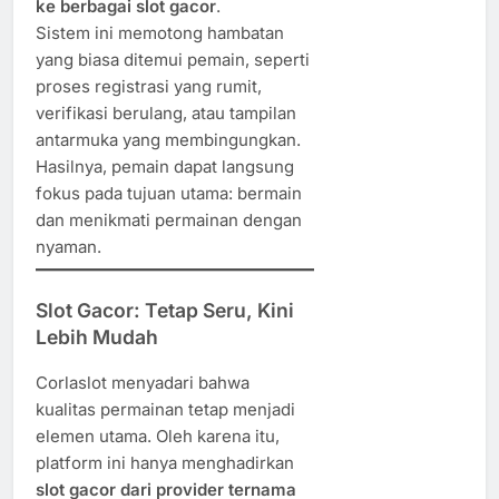
ke berbagai slot gacor
.
Sistem ini memotong hambatan
yang biasa ditemui pemain, seperti
proses registrasi yang rumit,
verifikasi berulang, atau tampilan
antarmuka yang membingungkan.
Hasilnya, pemain dapat langsung
fokus pada tujuan utama: bermain
dan menikmati permainan dengan
nyaman.
Slot Gacor: Tetap Seru, Kini
Lebih Mudah
Corlaslot menyadari bahwa
kualitas permainan tetap menjadi
elemen utama. Oleh karena itu,
platform ini hanya menghadirkan
slot gacor dari provider ternama