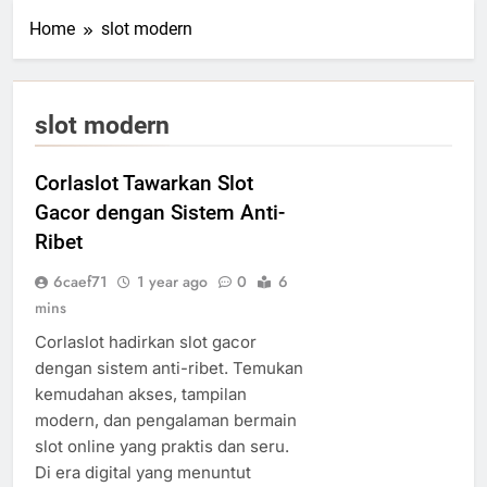
Home
slot modern
slot modern
Corlaslot Tawarkan Slot
Gacor dengan Sistem Anti-
Ribet
6caef71
1 year ago
0
6
mins
Corlaslot hadirkan slot gacor
dengan sistem anti-ribet. Temukan
kemudahan akses, tampilan
modern, dan pengalaman bermain
slot online yang praktis dan seru.
Di era digital yang menuntut