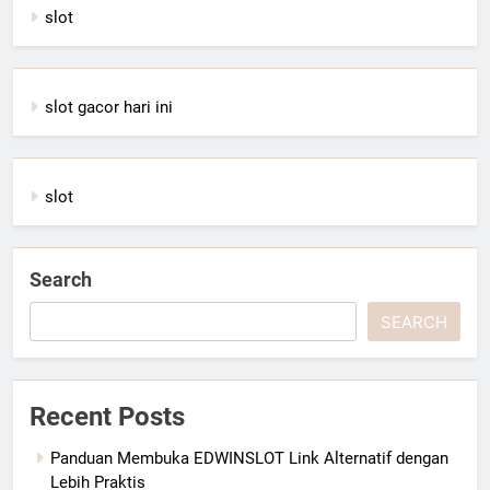
slot
slot gacor hari ini
slot
Search
SEARCH
Recent Posts
Panduan Membuka EDWINSLOT Link Alternatif dengan
Lebih Praktis