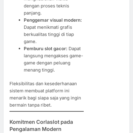
dengan proses teknis
panjang.
Penggemar visual modern:
Dapat menikmati grafis
berkualitas tinggi di tiap
game.
Pemburu slot gacor:
Dapat
langsung mengakses game-
game dengan peluang
menang tinggi.
Fleksibilitas dan kesederhanaan
sistem membuat platform ini
menarik bagi siapa saja yang ingin
bermain tanpa ribet.
Komitmen Corlaslot pada
Pengalaman Modern