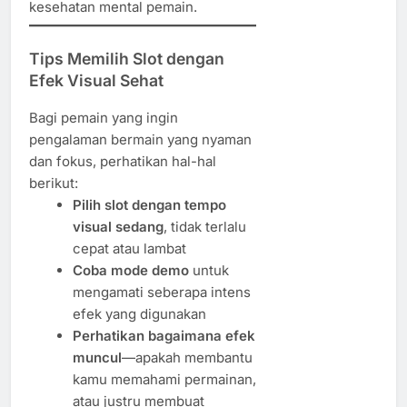
kesehatan mental pemain.
Tips Memilih Slot dengan
Efek Visual Sehat
Bagi pemain yang ingin
pengalaman bermain yang nyaman
dan fokus, perhatikan hal-hal
berikut:
Pilih slot dengan tempo
visual sedang
, tidak terlalu
cepat atau lambat
Coba mode demo
untuk
mengamati seberapa intens
efek yang digunakan
Perhatikan bagaimana efek
muncul
—apakah membantu
kamu memahami permainan,
atau justru membuat