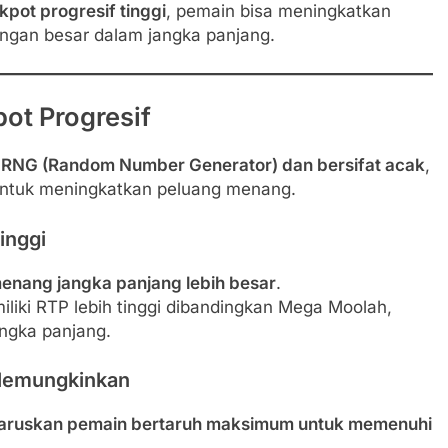
kpot progresif tinggi
, pemain bisa meningkatkan
gan besar dalam jangka panjang.
pot Progresif
 RNG (Random Number Generator) dan bersifat acak
,
 untuk meningkatkan peluang menang.
inggi
enang jangka panjang lebih besar
.
liki RTP lebih tinggi dibandingkan Mega Moolah,
angka panjang.
Memungkinkan
ruskan pemain bertaruh maksimum untuk memenuhi