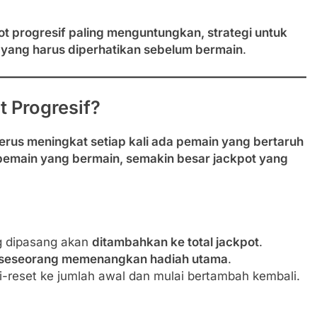
ot progresif paling menguntungkan, strategi untuk
 yang harus diperhatikan sebelum bermain
.
t Progresif?
terus meningkat setiap kali ada pemain yang bertaruh
emain yang bermain, semakin besar jackpot yang
ng dipasang akan
ditambahkan ke total jackpot
.
seseorang memenangkan hadiah utama
.
-reset ke jumlah awal dan mulai bertambah kembali.