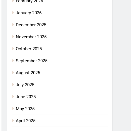
February 2026
January 2026
December 2025
November 2025
October 2025
September 2025
August 2025
July 2025
June 2025
May 2025
April 2025