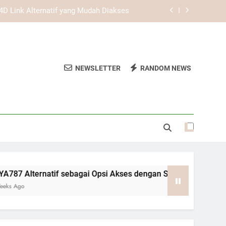
 Link Alternatif yang Mudah Diakses
i Akses dengan Sistem yang Responsif
r Akses yang Mudah Dipahami Pengguna
NEWSLETTER
RANDOM NEWS
ink Alternatif dengan Lebih Praktis
 Link Alternatif yang Mudah Diakses
ntuk Melengkapi Gaya Anda.
i Akses dengan Sistem yang Responsif
r Akses yang Mudah Dipahami Pengguna
if sebagai Opsi Akses dengan Sistem yang Responsif
K
3