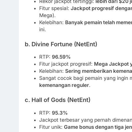
Rekor jackpot tertinggi:
lebih dari $20 j
Fitur spesial:
Jackpot progresif denga
Mega).
Kelebihan:
Banyak pemain telah memen
ini.
b. Divine Fortune (NetEnt)
RTP:
96.59%
Fitur jackpot progresif:
Mega Jackpot y
Kelebihan:
Sering memberikan kemenan
Sangat cocok bagi pemain yang ingin
kemenangan reguler
.
c. Hall of Gods (NetEnt)
RTP:
95.3%
Jackpot terbesar yang pernah dimena
Fitur unik:
Game bonus dengan tiga jeni