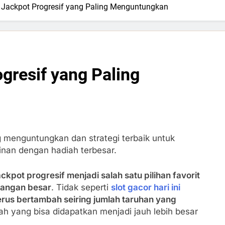
 Jackpot Progresif yang Paling Menguntungkan
gresif yang Paling
g menguntungkan dan strategi terbaik untuk
nan dengan hadiah terbesar.
ackpot progresif menjadi salah satu pilihan favorit
nangan besar
. Tidak seperti
slot gacor hari ini
terus bertambah seiring jumlah taruhan yang
ah yang bisa didapatkan menjadi jauh lebih besar