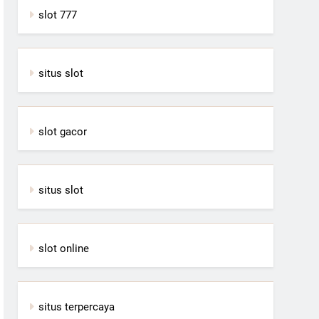
slot 777
situs slot
slot gacor
situs slot
slot online
situs terpercaya