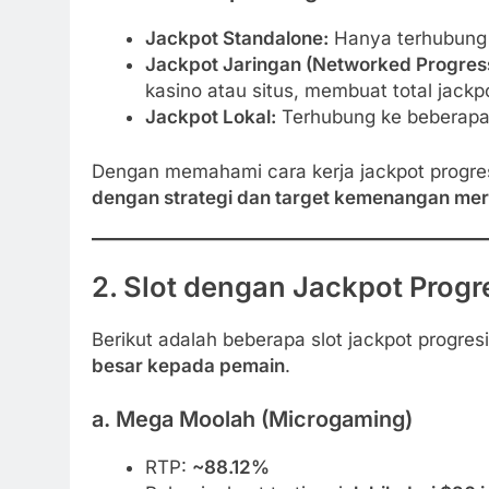
Jackpot Standalone:
Hanya terhubung 
Jackpot Jaringan (Networked Progress
kasino atau situs, membuat total jackpo
Jackpot Lokal:
Terhubung ke beberapa m
Dengan memahami cara kerja jackpot progres
dengan strategi dan target kemenangan me
2. Slot dengan Jackpot Prog
Berikut adalah beberapa slot jackpot progres
besar kepada pemain
.
a. Mega Moolah (Microgaming)
RTP:
~88.12%