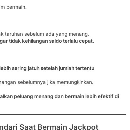
um bermain.
ak taruhan sebelum ada yang menang.
ar tidak kehilangan saldo terlalu cepat.
lebih sering jatuh setelah jumlah tertentu
enangan sebelumnya jika memungkinkan.
kan peluang menang dan bermain lebih efektif di
indari Saat Bermain Jackpot