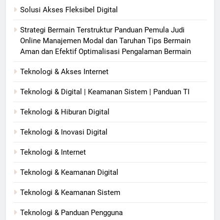
Solusi Akses Fleksibel Digital
Strategi Bermain Terstruktur Panduan Pemula Judi
Online Manajemen Modal dan Taruhan Tips Bermain
Aman dan Efektif Optimalisasi Pengalaman Bermain
Teknologi & Akses Internet
Teknologi & Digital | Keamanan Sistem | Panduan TI
Teknologi & Hiburan Digital
Teknologi & Inovasi Digital
Teknologi & Internet
Teknologi & Keamanan Digital
Teknologi & Keamanan Sistem
Teknologi & Panduan Pengguna