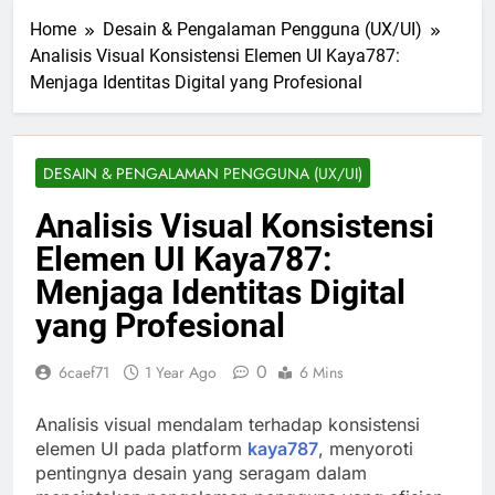
Home
Desain & Pengalaman Pengguna (UX/UI)
Analisis Visual Konsistensi Elemen UI Kaya787:
Menjaga Identitas Digital yang Profesional
DESAIN & PENGALAMAN PENGGUNA (UX/UI)
Analisis Visual Konsistensi
Elemen UI Kaya787:
Menjaga Identitas Digital
yang Profesional
0
6caef71
1 Year Ago
6 Mins
Analisis visual mendalam terhadap konsistensi
elemen UI pada platform
kaya787
, menyoroti
pentingnya desain yang seragam dalam