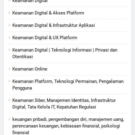
Keamanan Digital
Keamanan Digital & Akses Platform
Keamanan Digital & Infrastruktur Aplikasi
Keamanan Digital & UX Platform
Keamanan Digital | Teknologi Informasi | Privasi dan
Otentikasi
Keamanan Online
Keamanan Platform, Teknologi Permainan, Pengalaman
Pengguna
Keamanan Siber, Manajemen Identitas, Infrastruktur
Digital, Tata Kelola IT, Kepatuhan Regulasi
keuangan pribadi, pengembangan diri, manajemen uang,
perencanaan keuangan, kebiasaan finansial, psikologi
finansial