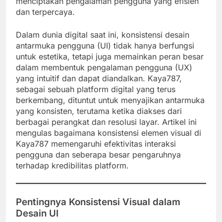
menciptakan pengalaman pengguna yang efisien
dan terpercaya.
Dalam dunia digital saat ini, konsistensi desain
antarmuka pengguna (UI) tidak hanya berfungsi
untuk estetika, tetapi juga memainkan peran besar
dalam membentuk pengalaman pengguna (UX)
yang intuitif dan dapat diandalkan. Kaya787,
sebagai sebuah platform digital yang terus
berkembang, dituntut untuk menyajikan antarmuka
yang konsisten, terutama ketika diakses dari
berbagai perangkat dan resolusi layar. Artikel ini
mengulas bagaimana konsistensi elemen visual di
Kaya787 memengaruhi efektivitas interaksi
pengguna dan seberapa besar pengaruhnya
terhadap kredibilitas platform.
Pentingnya Konsistensi Visual dalam
Desain UI