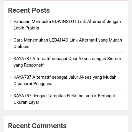
Recent Posts
Panduan Membuka EDWINSLOT Link Alternatif dengan
Lebih Praktis
Cara Menemukan LEBAH4D Link Alternatif yang Mudah
Diakses
KAYA787 Alternatif sebagai Opsi Akses dengan Sistem
yang Responsif
KAYA787 Alternatif sebagai Jalur Akses yang Mudah
Dipahami Pengguna
KAYA787 dengan Tampilan Fleksibel untuk Berbagai
Ukuran Layar
Recent Comments