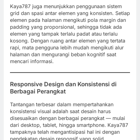
Kaya787 juga menunjukkan penggunaan sistem
grid dan spasi antar elemen yang konsisten. Setiap
elemen pada halaman mengikuti pola margin dan
padding yang proporsional, sehingga tidak ada
elemen yang tampak terlalu padat atau terlalu
kosong. Dengan ruang antar elemen yang tertata
rapi, mata pengguna lebih mudah mengikuti alur
halaman dan mengurangi beban kognitif saat
mencari informasi.
Responsive Design dan Konsistensi di
Berbagai Perangkat
Tantangan terbesar dalam mempertahankan
konsistensi visual adalah saat desain harus
disesuaikan dengan berbagai perangkat — mulai
dari desktop, tablet, hingga smartphone. Kaya787
tampaknya telah mengantisipasi hal ini dengan
pendekatan desain responsif yang solid.