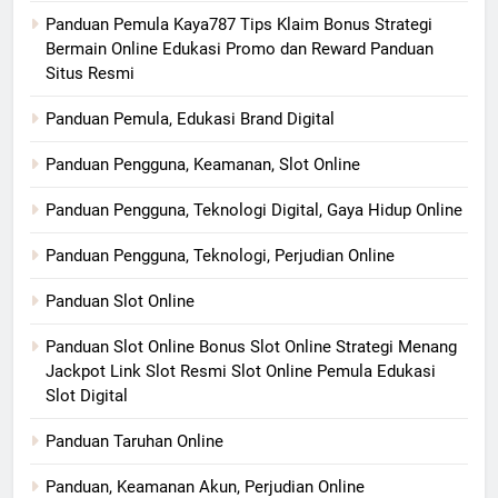
Panduan Pemula Kaya787 Tips Klaim Bonus Strategi
Bermain Online Edukasi Promo dan Reward Panduan
Situs Resmi
Panduan Pemula, Edukasi Brand Digital
Panduan Pengguna, Keamanan, Slot Online
Panduan Pengguna, Teknologi Digital, Gaya Hidup Online
Panduan Pengguna, Teknologi, Perjudian Online
Panduan Slot Online
Panduan Slot Online Bonus Slot Online Strategi Menang
Jackpot Link Slot Resmi Slot Online Pemula Edukasi
Slot Digital
Panduan Taruhan Online
Panduan, Keamanan Akun, Perjudian Online