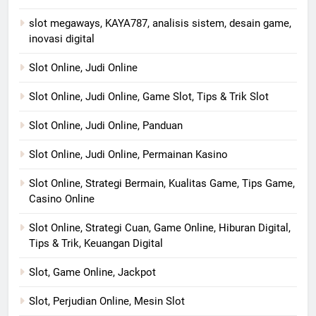
slot megaways, KAYA787, analisis sistem, desain game,
inovasi digital
Slot Online, Judi Online
Slot Online, Judi Online, Game Slot, Tips & Trik Slot
Slot Online, Judi Online, Panduan
Slot Online, Judi Online, Permainan Kasino
Slot Online, Strategi Bermain, Kualitas Game, Tips Game,
Casino Online
Slot Online, Strategi Cuan, Game Online, Hiburan Digital,
Tips & Trik, Keuangan Digital
Slot, Game Online, Jackpot
Slot, Perjudian Online, Mesin Slot