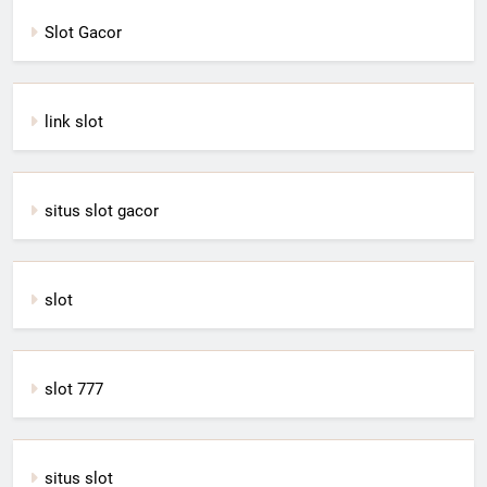
Slot Gacor
link slot
situs slot gacor
slot
slot 777
situs slot