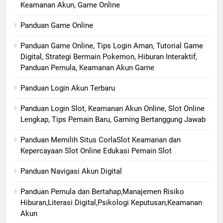
Keamanan Akun, Game Online
Panduan Game Online
Panduan Game Online, Tips Login Aman, Tutorial Game
Digital, Strategi Bermain Pokemon, Hiburan Interaktif,
Panduan Pemula, Keamanan Akun Game
Panduan Login Akun Terbaru
Panduan Login Slot, Keamanan Akun Online, Slot Online
Lengkap, Tips Pemain Baru, Gaming Bertanggung Jawab
Panduan Memilih Situs CorlaSlot Keamanan dan
Kepercayaan Slot Online Edukasi Pemain Slot
Panduan Navigasi Akun Digital
Panduan Pemula dan Bertahap,Manajemen Risiko
Hiburan,Literasi Digital,Psikologi Keputusan,Keamanan
Akun