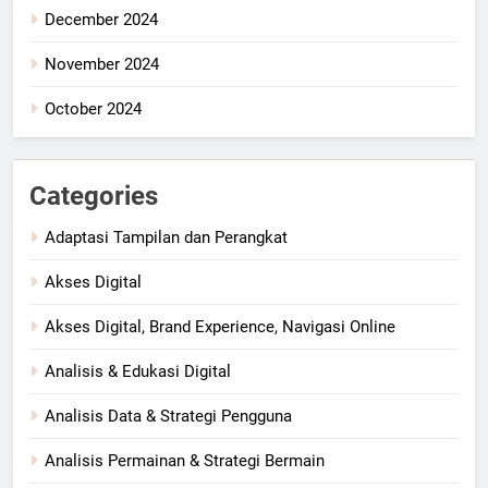
December 2024
November 2024
October 2024
Categories
Adaptasi Tampilan dan Perangkat
Akses Digital
Akses Digital, Brand Experience, Navigasi Online
Analisis & Edukasi Digital
Analisis Data & Strategi Pengguna
Analisis Permainan & Strategi Bermain