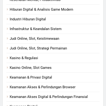
Hiburan Digital & Analisis Game Modern
Industri Hiburan Digital
Infrastruktur & Keandalan Sistem
Judi Online, Slot, Keistimewaan
Judi Online, Slot, Strategi Permainan
Kasino & Regulasi
Kasino Online, Slot Games
Keamanan & Privasi Digital
Keamanan Akses & Perlindungan Browser
Keamanan Akses Digital & Perlindungan Finansial