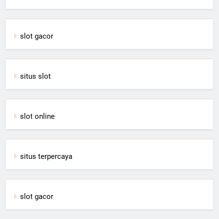
slot gacor
situs slot
slot online
situs terpercaya
slot gacor