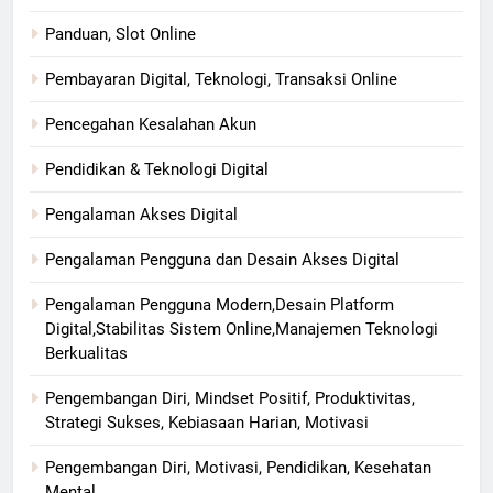
Panduan, Slot Online
Pembayaran Digital, Teknologi, Transaksi Online
Pencegahan Kesalahan Akun
Pendidikan & Teknologi Digital
Pengalaman Akses Digital
Pengalaman Pengguna dan Desain Akses Digital
Pengalaman Pengguna Modern,Desain Platform
Digital,Stabilitas Sistem Online,Manajemen Teknologi
Berkualitas
Pengembangan Diri, Mindset Positif, Produktivitas,
Strategi Sukses, Kebiasaan Harian, Motivasi
Pengembangan Diri, Motivasi, Pendidikan, Kesehatan
Mental