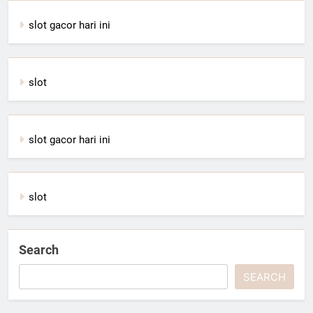
slot gacor hari ini
slot
slot gacor hari ini
slot
Search
SEARCH