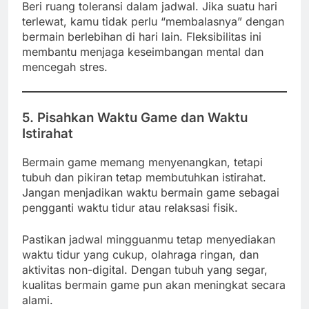
Beri ruang toleransi dalam jadwal. Jika suatu hari
terlewat, kamu tidak perlu “membalasnya” dengan
bermain berlebihan di hari lain. Fleksibilitas ini
membantu menjaga keseimbangan mental dan
mencegah stres.
5. Pisahkan Waktu Game dan Waktu
Istirahat
Bermain game memang menyenangkan, tetapi
tubuh dan pikiran tetap membutuhkan istirahat.
Jangan menjadikan waktu bermain game sebagai
pengganti waktu tidur atau relaksasi fisik.
Pastikan jadwal mingguanmu tetap menyediakan
waktu tidur yang cukup, olahraga ringan, dan
aktivitas non-digital. Dengan tubuh yang segar,
kualitas bermain game pun akan meningkat secara
alami.