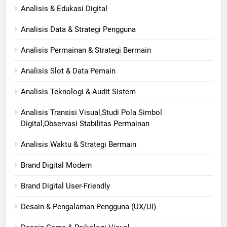
Analisis & Edukasi Digital
Analisis Data & Strategi Pengguna
Analisis Permainan & Strategi Bermain
Analisis Slot & Data Pemain
Analisis Teknologi & Audit Sistem
Analisis Transisi Visual,Studi Pola Simbol
Digital,Observasi Stabilitas Permainan
Analisis Waktu & Strategi Bermain
Brand Digital Modern
Brand Digital User-Friendly
Desain & Pengalaman Pengguna (UX/UI)