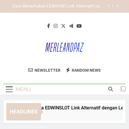
Skip
KAYA787 Alternatif sebagai Opsi Akses dengan
to
Sistem yang Responsif
content
KAYA787 Alternatif sebagai Jalur Akses yang
Mudah Dipahami Pengguna
Panduan Membuka EDWINSLOT Link Alternatif
dengan Lebih Praktis
Cara Menemukan LEBAH4D Link Alternatif yang
Mudah Diakses
KAYA787 Alternatif sebagai Opsi Akses dengan
Sistem yang Responsif
Merle And Paz
Dapatkan Perhiasan Mewah Dan Aksesori
KAYA787 Alternatif sebagai Jalur Akses yang
NEWSLETTER
RANDOM NEWS
Mudah Dipahami Pengguna
Berkualitas Di Merle And Paz Untuk
Melengkapi Gaya Anda.
MENU
nduan Membuka EDWINSLOT Link Alternatif dengan Lebih Pra
HEADLINES
Weeks Ago