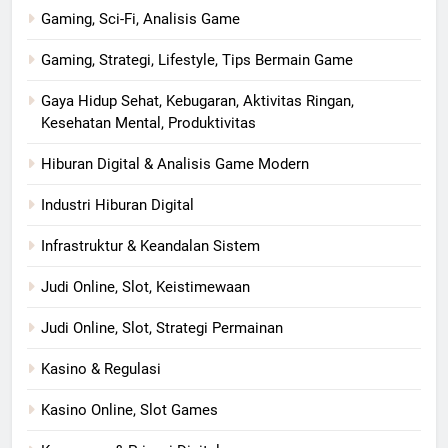
Gaming, Sci-Fi, Analisis Game
Gaming, Strategi, Lifestyle, Tips Bermain Game
Gaya Hidup Sehat, Kebugaran, Aktivitas Ringan,
Kesehatan Mental, Produktivitas
Hiburan Digital & Analisis Game Modern
Industri Hiburan Digital
Infrastruktur & Keandalan Sistem
Judi Online, Slot, Keistimewaan
Judi Online, Slot, Strategi Permainan
Kasino & Regulasi
Kasino Online, Slot Games