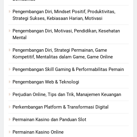
Pengembangan Diri, Mindset Positif, Produktivitas,
Strategi Sukses, Kebiasaan Harian, Motivasi
Pengembangan Diri, Motivasi, Pendidikan, Kesehatan
Mental
Pengembangan Diri, Strategi Permainan, Game
Kompetitif, Mentalitas dalam Game, Game Online
Pengembangan Skill Gaming & Performabilitas Pemain
Pengembangan Web & Teknologi
Perjudian Online, Tips dan Trik, Manajemen Keuangan
Perkembangan Platform & Transformasi Digital
Permainan Kasino dan Panduan Slot
Permainan Kasino Online