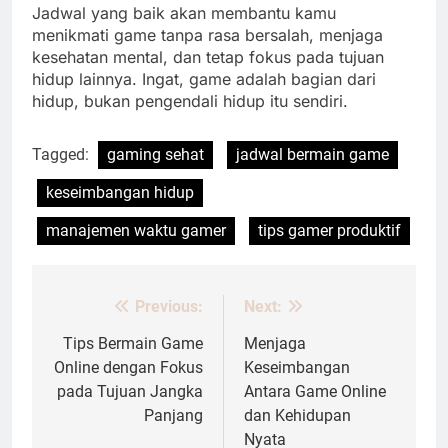
Jadwal yang baik akan membantu kamu
menikmati game tanpa rasa bersalah, menjaga
kesehatan mental, dan tetap fokus pada tujuan
hidup lainnya. Ingat, game adalah bagian dari
hidup, bukan pengendali hidup itu sendiri.
Tagged:
gaming sehat
jadwal bermain game
keseimbangan hidup
manajemen waktu gamer
tips gamer produktif
Previous:
Next:
Post
navigation
Tips Bermain Game
Menjaga
Online dengan Fokus
Keseimbangan
pada Tujuan Jangka
Antara Game Online
Panjang
dan Kehidupan
Nyata