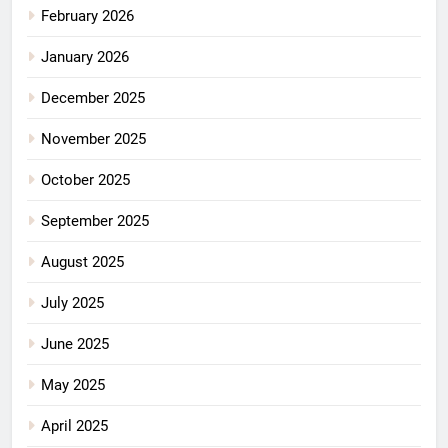
February 2026
January 2026
December 2025
November 2025
October 2025
September 2025
August 2025
July 2025
June 2025
May 2025
April 2025