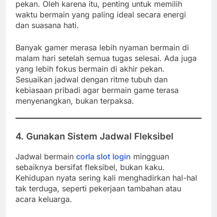
pekan. Oleh karena itu, penting untuk memilih
waktu bermain yang paling ideal secara energi
dan suasana hati.
Banyak gamer merasa lebih nyaman bermain di
malam hari setelah semua tugas selesai. Ada juga
yang lebih fokus bermain di akhir pekan.
Sesuaikan jadwal dengan ritme tubuh dan
kebiasaan pribadi agar bermain game terasa
menyenangkan, bukan terpaksa.
4. Gunakan Sistem Jadwal Fleksibel
Jadwal bermain
corla slot login
mingguan
sebaiknya bersifat fleksibel, bukan kaku.
Kehidupan nyata sering kali menghadirkan hal-hal
tak terduga, seperti pekerjaan tambahan atau
acara keluarga.