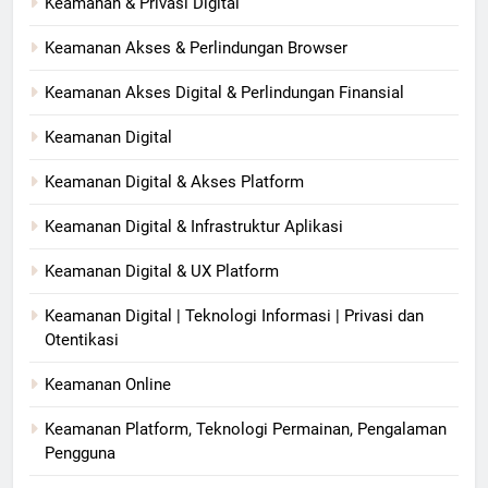
Keamanan & Privasi Digital
Keamanan Akses & Perlindungan Browser
Keamanan Akses Digital & Perlindungan Finansial
Keamanan Digital
Keamanan Digital & Akses Platform
Keamanan Digital & Infrastruktur Aplikasi
Keamanan Digital & UX Platform
Keamanan Digital | Teknologi Informasi | Privasi dan
Otentikasi
Keamanan Online
Keamanan Platform, Teknologi Permainan, Pengalaman
Pengguna