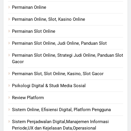
Permainan Online
Permainan Online, Slot, Kasino Online
Permainan Slot Online
Permainan Slot Online, Judi Online, Panduan Slot
Permainan Slot Online, Strategi Judi Online, Panduan Slot
Gacor
Permainan Slot, Slot Online, Kasino, Slot Gacor
Psikologi Digital & Studi Media Sosial
Review Platform
Sistem Online, Efisiensi Digital, Platform Pengguna
Sistem Penjadwalan Digital,Manajemen Informasi
Periode,UX dan Kejelasan Data,Operasional