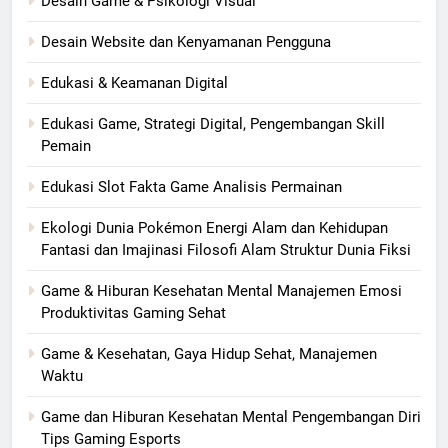
Desain Game & Psikologi Visual
Desain Website dan Kenyamanan Pengguna
Edukasi & Keamanan Digital
Edukasi Game, Strategi Digital, Pengembangan Skill
Pemain
Edukasi Slot Fakta Game Analisis Permainan
Ekologi Dunia Pokémon Energi Alam dan Kehidupan
Fantasi dan Imajinasi Filosofi Alam Struktur Dunia Fiksi
Game & Hiburan Kesehatan Mental Manajemen Emosi
Produktivitas Gaming Sehat
Game & Kesehatan, Gaya Hidup Sehat, Manajemen
Waktu
Game dan Hiburan Kesehatan Mental Pengembangan Diri
Tips Gaming Esports