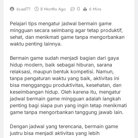
0
6caef71
8 Months Ago
6 Mins
Pelajari tips mengatur jadwal bermain game
mingguan secara seimbang agar tetap produktif,
sehat, dan menikmati game tanpa mengorbankan
waktu penting lainnya.
Bermain game sudah menjadi bagian dari gaya
hidup modern, baik sebagai hiburan, sarana
relaksasi, maupun bentuk kompetisi. Namun,
tanpa pengaturan waktu yang baik, aktivitas ini
bisa mengganggu produktivitas, kesehatan, dan
keseimbangan hidup. Oleh karena itu, mengatur
jadwal bermain game mingguan adalah langkah
penting bagi siapa pun yang ingin tetap menikmati
game tanpa mengorbankan tanggung jawab lain.
Dengan jadwal yang terencana, bermain game
justru bisa menjadi aktivitas yang lebih