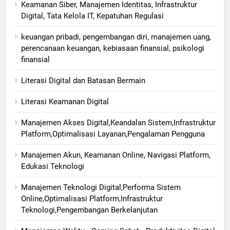
Keamanan Siber, Manajemen Identitas, Infrastruktur
Digital, Tata Kelola IT, Kepatuhan Regulasi
keuangan pribadi, pengembangan diri, manajemen uang,
perencanaan keuangan, kebiasaan finansial, psikologi
finansial
Literasi Digital dan Batasan Bermain
Literasi Keamanan Digital
Manajemen Akses Digital,Keandalan Sistem,Infrastruktur
Platform,Optimalisasi Layanan,Pengalaman Pengguna
Manajemen Akun, Keamanan Online, Navigasi Platform,
Edukasi Teknologi
Manajemen Teknologi Digital,Performa Sistem
Online,Optimalisasi Platform,Infrastruktur
Teknologi,Pengembangan Berkelanjutan