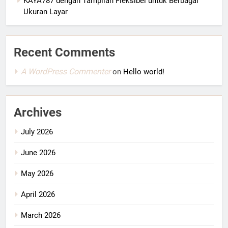
KAYA787 dengan Tampilan Fleksibel untuk Berbagai
Ukuran Layar
Recent Comments
A WordPress Commenter
on
Hello world!
Archives
July 2026
June 2026
May 2026
April 2026
March 2026