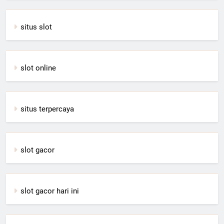
situs slot
slot online
situs terpercaya
slot gacor
slot gacor hari ini