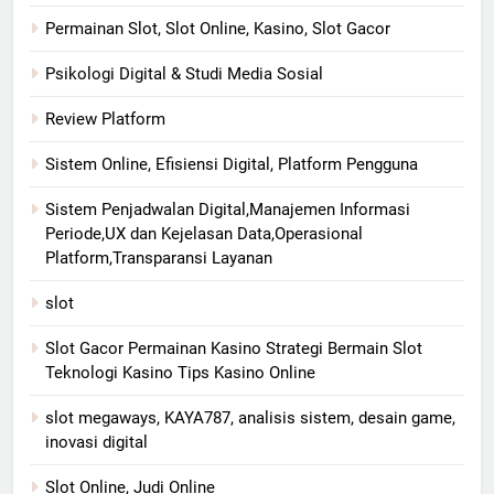
Permainan Slot, Slot Online, Kasino, Slot Gacor
Psikologi Digital & Studi Media Sosial
Review Platform
Sistem Online, Efisiensi Digital, Platform Pengguna
Sistem Penjadwalan Digital,Manajemen Informasi
Periode,UX dan Kejelasan Data,Operasional
Platform,Transparansi Layanan
slot
Slot Gacor Permainan Kasino Strategi Bermain Slot
Teknologi Kasino Tips Kasino Online
slot megaways, KAYA787, analisis sistem, desain game,
inovasi digital
Slot Online, Judi Online