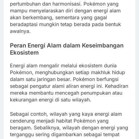
pertumbuhan dan harmonisasi. Pokémon yang
mampu menyelaraskan diri dengan energi alam
akan berkembang, sementara yang gagal
beradaptasi mungkin tetap berada pada bentuk
awalnya.
Peran Energi Alam dalam Keseimbangan
Ekosistem
Energi alam mengalir melalui ekosistem dunia
Pokémon, menghubungkan setiap makhluk hidup
dalam satu jaringan besar. Pokémon berfungsi
sebagai pengatur alami aliran energi ini. Kehadiran
mereka membantu mencegah penumpukan atau
kekurangan energi di satu wilayah.
Sebagai contoh, wilayah yang kaya energi alam
cenderung menjadi habitat Pokémon yang
beragam. Sebaliknya, wilayah dengan energi yang
terganggu sering digambarkan sebagai tempat