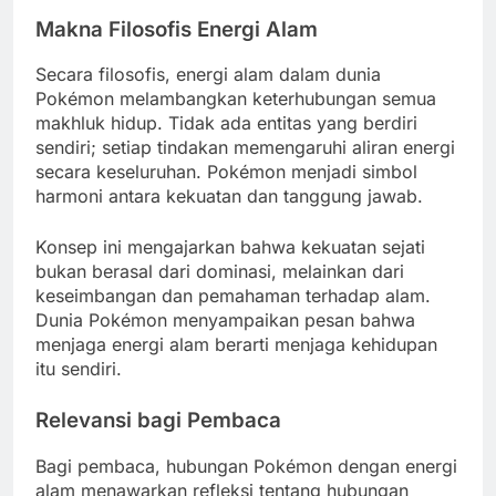
Makna Filosofis Energi Alam
Secara filosofis, energi alam dalam dunia
Pokémon melambangkan keterhubungan semua
makhluk hidup. Tidak ada entitas yang berdiri
sendiri; setiap tindakan memengaruhi aliran energi
secara keseluruhan. Pokémon menjadi simbol
harmoni antara kekuatan dan tanggung jawab.
Konsep ini mengajarkan bahwa kekuatan sejati
bukan berasal dari dominasi, melainkan dari
keseimbangan dan pemahaman terhadap alam.
Dunia Pokémon menyampaikan pesan bahwa
menjaga energi alam berarti menjaga kehidupan
itu sendiri.
Relevansi bagi Pembaca
Bagi pembaca, hubungan Pokémon dengan energi
alam menawarkan refleksi tentang hubungan