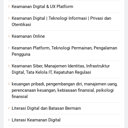
Keamanan Digital & UX Platform
Keamanan Digital | Teknologi Informasi | Privasi dan
Otentikasi
Keamanan Online
Keamanan Platform, Teknologi Permainan, Pengalaman
Pengguna
Keamanan Siber, Manajemen Identitas, Infrastruktur
Digital, Tata Kelola IT, Kepatuhan Regulasi
keuangan pribadi, pengembangan diri, manajemen uang,
perencanaan keuangan, kebiasaan finansial, psikologi
finansial
Literasi Digital dan Batasan Bermain
Literasi Keamanan Digital