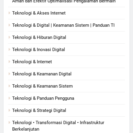
Aman dan Efektif Optimalisasi Pengalaman Bermain
Teknologi & Akses Internet
Teknologi & Digital | Keamanan Sistem | Panduan TI
Teknologi & Hiburan Digital
Teknologi & Inovasi Digital
Teknologi & Internet
Teknologi & Keamanan Digital
Teknologi & Keamanan Sistem
Teknologi & Panduan Pengguna
Teknologi & Strategi Digital
Teknologi • Transformasi Digital • Infrastruktur
Berkelanjutan