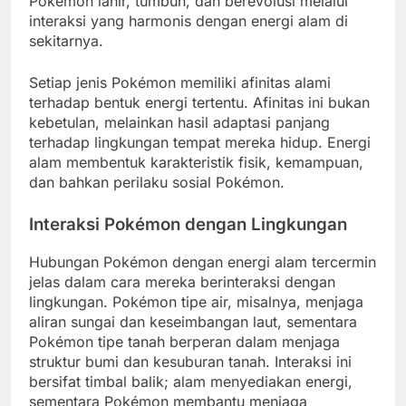
Pokémon lahir, tumbuh, dan berevolusi melalui
interaksi yang harmonis dengan energi alam di
sekitarnya.
Setiap jenis Pokémon memiliki afinitas alami
terhadap bentuk energi tertentu. Afinitas ini bukan
kebetulan, melainkan hasil adaptasi panjang
terhadap lingkungan tempat mereka hidup. Energi
alam membentuk karakteristik fisik, kemampuan,
dan bahkan perilaku sosial Pokémon.
Interaksi Pokémon dengan Lingkungan
Hubungan Pokémon dengan energi alam tercermin
jelas dalam cara mereka berinteraksi dengan
lingkungan. Pokémon tipe air, misalnya, menjaga
aliran sungai dan keseimbangan laut, sementara
Pokémon tipe tanah berperan dalam menjaga
struktur bumi dan kesuburan tanah. Interaksi ini
bersifat timbal balik; alam menyediakan energi,
sementara Pokémon membantu menjaga