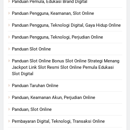
Panduan Pemula, Edukasi Brand Digital
Panduan Pengguna, Keamanan, Slot Online
Panduan Pengguna, Teknologi Digital, Gaya Hidup Online
Panduan Pengguna, Teknologi, Perjudian Online
Panduan Slot Online
Panduan Slot Online Bonus Slot Online Strategi Menang
Jackpot Link Slot Resmi Slot Online Pemula Edukasi
Slot Digital
Panduan Taruhan Online
Panduan, Keamanan Akun, Perjudian Online
Panduan, Slot Online
Pembayaran Digital, Teknologi, Transaksi Online