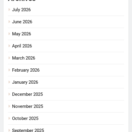
July 2026
June 2026
May 2026
April 2026
March 2026
February 2026
January 2026
December 2025
November 2025
October 2025
September 2025