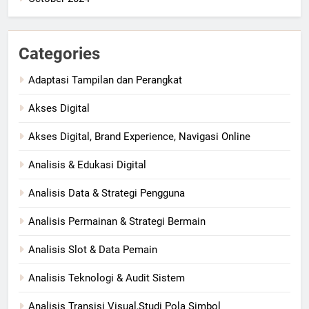
Categories
Adaptasi Tampilan dan Perangkat
Akses Digital
Akses Digital, Brand Experience, Navigasi Online
Analisis & Edukasi Digital
Analisis Data & Strategi Pengguna
Analisis Permainan & Strategi Bermain
Analisis Slot & Data Pemain
Analisis Teknologi & Audit Sistem
Analisis Transisi Visual,Studi Pola Simbol