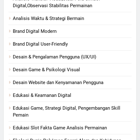
Digital,Observasi Stabilitas Permainan
Analisis Waktu & Strategi Bermain
Brand Digital Modern
Brand Digital User-Friendly
Desain & Pengalaman Pengguna (UX/UI)
Desain Game & Psikologi Visual
Desain Website dan Kenyamanan Pengguna
Edukasi & Keamanan Digital
Edukasi Game, Strategi Digital, Pengembangan Skill
Pemain
Edukasi Slot Fakta Game Analisis Permainan