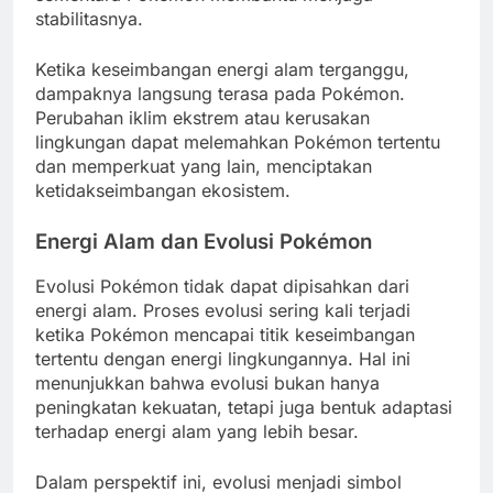
stabilitasnya.
Ketika keseimbangan energi alam terganggu,
dampaknya langsung terasa pada Pokémon.
Perubahan iklim ekstrem atau kerusakan
lingkungan dapat melemahkan Pokémon tertentu
dan memperkuat yang lain, menciptakan
ketidakseimbangan ekosistem.
Energi Alam dan Evolusi Pokémon
Evolusi Pokémon tidak dapat dipisahkan dari
energi alam. Proses evolusi sering kali terjadi
ketika Pokémon mencapai titik keseimbangan
tertentu dengan energi lingkungannya. Hal ini
menunjukkan bahwa evolusi bukan hanya
peningkatan kekuatan, tetapi juga bentuk adaptasi
terhadap energi alam yang lebih besar.
Dalam perspektif ini, evolusi menjadi simbol