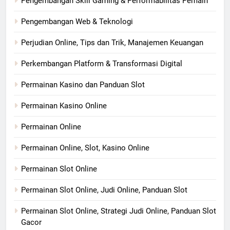
Pengembangan Skill Gaming & Performabilitas Pemain
Pengembangan Web & Teknologi
Perjudian Online, Tips dan Trik, Manajemen Keuangan
Perkembangan Platform & Transformasi Digital
Permainan Kasino dan Panduan Slot
Permainan Kasino Online
Permainan Online
Permainan Online, Slot, Kasino Online
Permainan Slot Online
Permainan Slot Online, Judi Online, Panduan Slot
Permainan Slot Online, Strategi Judi Online, Panduan Slot
Gacor